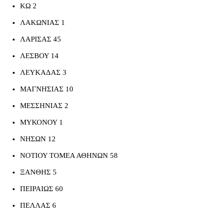
ΚΩ 2
ΛΑΚΩΝΙΑΣ 1
ΛΑΡΙΣΑΣ 45
ΛΕΣΒΟΥ 14
ΛΕΥΚΑΔΑΣ 3
ΜΑΓΝΗΣΙΑΣ 10
ΜΕΣΣΗΝΙΑΣ 2
ΜΥΚΟΝΟΥ 1
ΝΗΣΩΝ 12
ΝΟΤΙΟΥ ΤΟΜΕΑ ΑΘΗΝΩΝ 58
ΞΑΝΘΗΣ 5
ΠΕΙΡΑΙΩΣ 60
ΠΕΛΛΑΣ 6