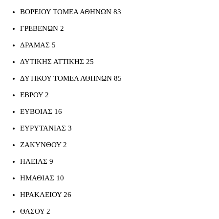
ΒΟΡΕΙΟΥ ΤΟΜΕΑ ΑΘΗΝΩΝ 83
ΓΡΕΒΕΝΩΝ 2
ΔΡΑΜΑΣ 5
ΔΥΤΙΚΗΣ ΑΤΤΙΚΗΣ 25
ΔΥΤΙΚΟΥ ΤΟΜΕΑ ΑΘΗΝΩΝ 85
ΕΒΡΟΥ 2
ΕΥΒΟΙΑΣ 16
ΕΥΡΥΤΑΝΙΑΣ 3
ΖΑΚΥΝΘΟΥ 2
ΗΛΕΙΑΣ 9
ΗΜΑΘΙΑΣ 10
ΗΡΑΚΛΕΙΟΥ 26
ΘΑΣΟΥ 2