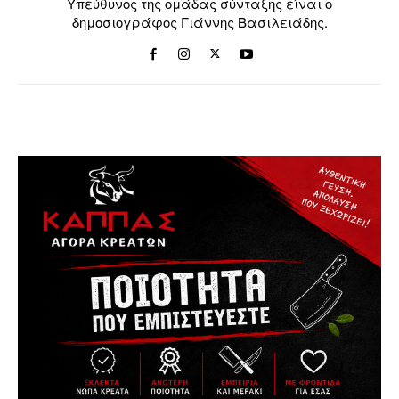
Υπεύθυνος της ομάδας σύνταξης είναι ο
δημοσιογράφος Γιάννης Βασιλειάδης.