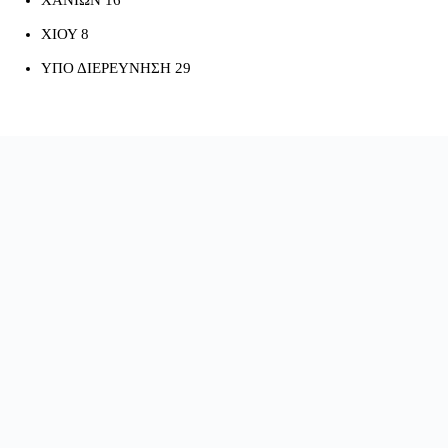
ΧΑΝΙΩΝ 16
ΧΙΟΥ 8
ΥΠΟ ΔΙΕΡΕΥΝΗΣΗ 29