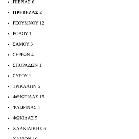
ΠΙΕΡΙΑΣ 6
ΠΡΕΒΕΖΑΣ 2
ΡΕΘΥΜΝΟΥ 12
ΡΟΔΟΥ 1
ΣΑΜΟΥ 3
ΣΕΡΡΩΝ 4
ΣΠΟΡΑΔΩΝ 1
ΣΥΡΟΥ 1
ΤΡΙΚΑΛΩΝ 5
ΦΘΙΩΤΙΔΑΣ 15
ΦΛΩΡΙΝΑΣ 1
ΦΩΚΙΔΑΣ 5
ΧΑΛΚΙΔΙΚΗΣ 6