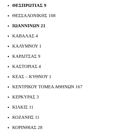
ΘΕΣΠΡΩΤΙΑΣ 9
ΘΕΣΣΑΛΟΝΙΚΗΣ 108
ΙΩΑΝΝΙΝΩΝ 21
ΚΑΒΑΛΑΣ 4
ΚΑΛΥΜΝΟΥ 1
ΚΑΡΔΙΤΣΑΣ 9
ΚΑΣΤΟΡΙΑΣ 4
ΚΕΑΣ – ΚΥΘΝΟΥ 1
ΚΕΝΤΡΙΚΟΥ ΤΟΜΕΑ ΑΘΗΝΩΝ 167
ΚΕΡΚΥΡΑΣ 3
ΚΙΛΚΙΣ 11
ΚΟΖΑΝΗΣ 11
ΚΟΡΙΝΘΙΑΣ 28