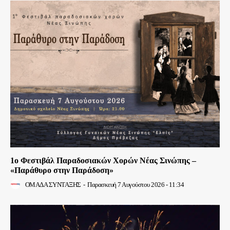
1ο Φεστιβάλ Παραδοσιακών Χορών Νέας Σινώπης –
«Παράθυρο στην Παράδοση»
ΟΜΑΔΑ ΣΥΝΤΑΞΗΣ
-
Παρασκευή 7 Αυγούστου 2026 - 11:34