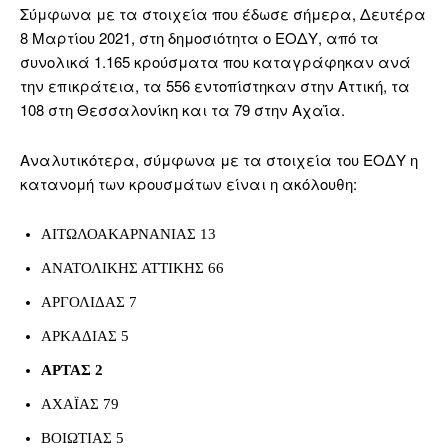
Σύμφωνα με τα στοιχεία που έδωσε σήμερα, Δευτέρα
8 Μαρτίου 2021, στη δημοσιότητα ο ΕΟΔΥ, από τα
συνολικά 1.165 κρούσματα που καταγράφηκαν ανά
την επικράτεια, τα 556 εντοπίστηκαν στην Αττική, τα
108 στη Θεσσαλονίκη και τα 79 στην Αχαΐα.
Αναλυτικότερα, σύμφωνα με τα στοιχεία του ΕΟΔΥ η
κατανομή των κρουσμάτων είναι η ακόλουθη:
ΑΙΤΩΛΟΑΚΑΡΝΑΝΙΑΣ 13
ΑΝΑΤΟΛΙΚΗΣ ΑΤΤΙΚΗΣ 66
ΑΡΓΟΛΙΔΑΣ 7
ΑΡΚΑΔΙΑΣ 5
ΑΡΤΑΣ 2
ΑΧΑΪΑΣ 79
ΒΟΙΩΤΙΑΣ 5