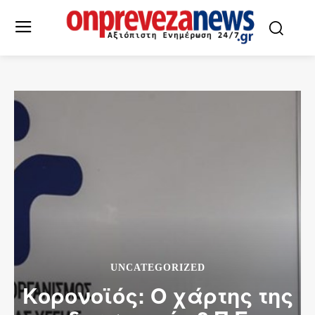
UNCATEGORIZED
Κορονοϊός: Ο χάρτης της