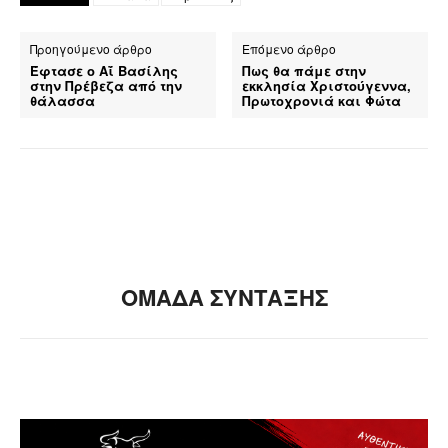
Προηγούμενο άρθρο
Επόμενο άρθρο
Έφτασε ο Αΐ Βασίλης
Πως θα πάμε στην
στην Πρέβεζα από την
εκκλησία Χριστούγεννα,
θάλασσα
Πρωτοχρονιά και Φώτα
ΟΜΑΔΑ ΣΥΝΤΑΞΗΣ