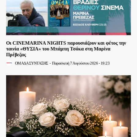
Οι CINEMARINA NIGHTS παρουσιάζουν και φέτος την
ταινία «ΘΥΣΙΑ» του Μπάμπη Τσόκα στη Μαρίνα
Πρέβεζας
ΟΜΑΔΑ ΣΥΝΤΑΞΗΣ
-
Παρασκευή 7 Αυγούστου 2026 - 19:23