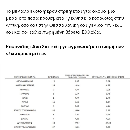
Το μεγάλο ενδιαφέρον στρέφεται για ακόμα μια
μέρα στο πόσα κρούσματα “γέννησε” ο κορονοϊός στην
Αττική, όσο και στην Θεσσαλονίκη και γενικά την -εδώ
και καιρό- ταλαιπωρημένη βόρεια Ελλάδα.
Κορονοϊός: Αναλυτικά η γεωγραφική κατανομή των
νέων κρουσμάτων