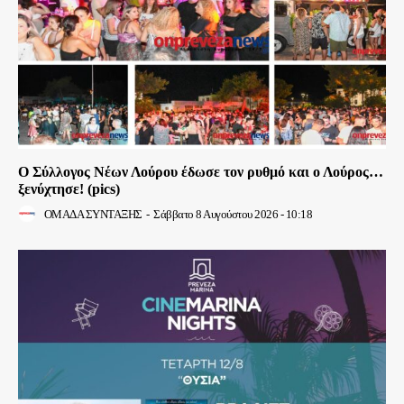
Ο Σύλλογος Νέων Λούρου έδωσε τον ρυθμό και ο Λούρος…
ξενύχτησε! (pics)
ΟΜΑΔΑ ΣΥΝΤΑΞΗΣ
-
Σάββατο 8 Αυγούστου 2026 - 10:18