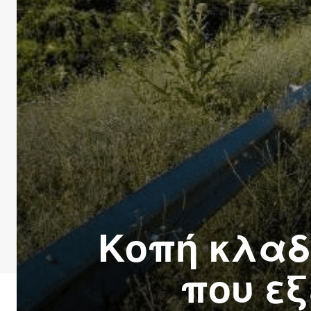
Κοπή κλαδ
που εξ