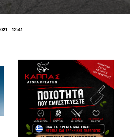
21 - 12:41