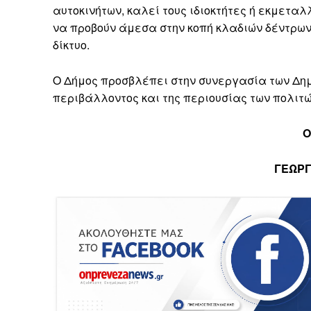
αυτοκινήτων, καλεί τους ιδιοκτήτες ή εκμετα
να προβούν άμεσα στην κοπή κλαδιών δέντρων 
δίκτυο.
Ο Δήμος προσβλέπει στην συνεργασία των Δημο
περιβάλλοντος και της περιουσίας των πολιτώ
Ο
ΓΕΩΡ