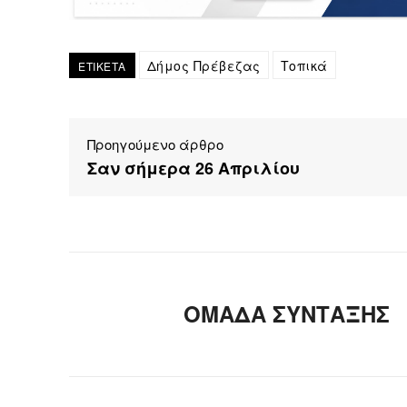
Δήμος Πρέβεζας
Τοπικά
ΕΤΙΚΕΤΑ
Προηγούμενο άρθρο
Σαν σήμερα 26 Απριλίου
ΟΜΑΔΑ ΣΥΝΤΑΞΗΣ