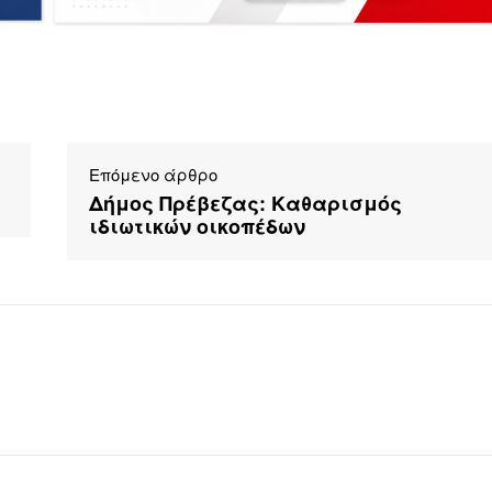
Επόμενο άρθρο
Δήμος Πρέβεζας: Καθαρισμός
ιδιωτικών οικοπέδων