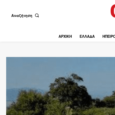
Αναζήτηση
ΑΡΧΙΚΗ
ΕΛΛΑΔΑ
ΗΠΕΙΡ