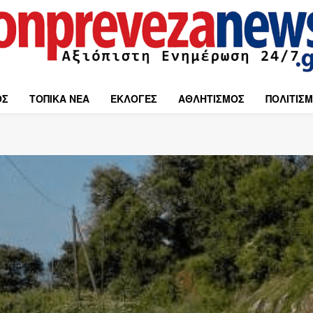
ΟΣ
ΤΟΠΙΚΑ ΝΕΑ
ΕΚΛΟΓΕΣ
ΑΘΛΗΤΙΣΜΟΣ
ΠΟΛΙΤΙΣ