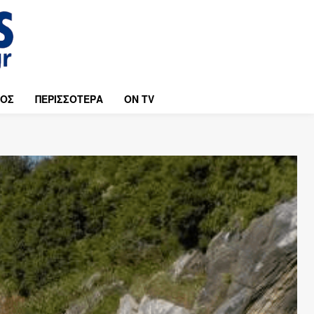
ΜΟΣ
ΠΕΡΙΣΣΟΤΕΡΑ
ON TV