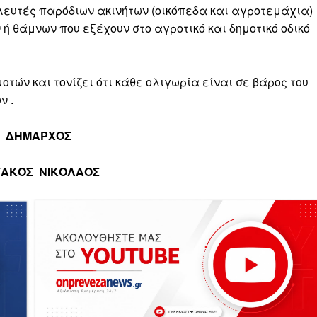
λλευτές παρόδιων ακινήτων (οικόπεδα και αγροτεμάχια)
ή θάμνων που εξέχουν στο αγροτικό και δημοτικό οδικό
τών και τονίζει ότι κάθε ολιγωρία είναι σε βάρος του
ν .
 ΔΗΜΑΡΧΟΣ
ΓΑΚΟΣ ΝΙΚΟΛΑΟΣ