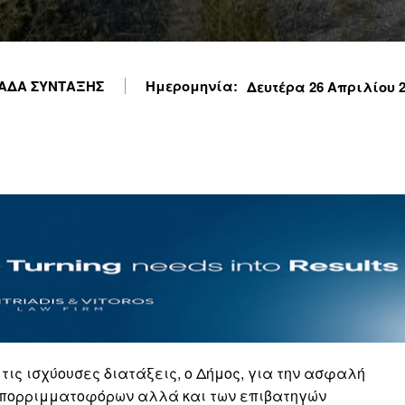
ΑΔΑ ΣΥΝΤΑΞΗΣ
Ημερομηνία:
Δευτέρα 26 Απριλίου 20
τις ισχύουσες διατάξεις, ο Δήμος, για την ασφαλή
απορριμματοφόρων αλλά και των επιβατηγών