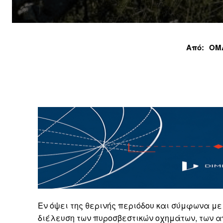
Από:
ΟΜ
Εν όψει της θερινής περιόδου και σύμφωνα με 
διέλευση των πυροσβεστικών οχημάτων, των 