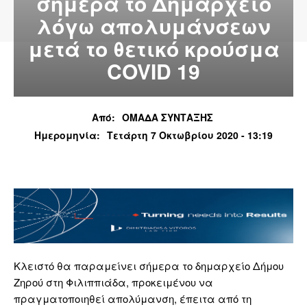
σήμερα το Δημαρχείο
λόγω απολυμάνσεων
μετά το θετικό κρούσμα
COVID 19
Από:
ΟΜΑΔΑ ΣΥΝΤΑΞΗΣ
Ημερομηνία:
Τετάρτη 7 Οκτωβρίου 2020 - 13:19
Κλειστό θα παραμείνει σήμερα το δημαρχείο Δήμου
Ζηρού στη Φιλιππιάδα, προκειμένου να
πραγματοποιηθεί απολύμανση, έπειτα από τη