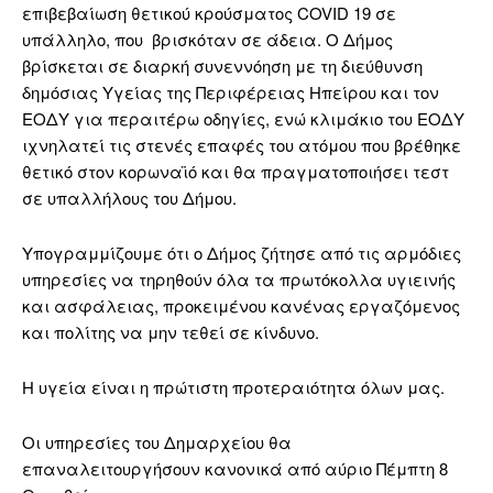
επιβεβαίωση θετικού κρούσματος COVID 19 σε
υπάλληλο, που βρισκόταν σε άδεια. Ο Δήμος
βρίσκεται σε διαρκή συνεννόηση με τη διεύθυνση
δημόσιας Υγείας της Περιφέρειας Ηπείρου και τον
ΕΟΔΥ για περαιτέρω οδηγίες, ενώ κλιμάκιο του ΕΟΔΥ
ιχνηλατεί τις στενές επαφές του ατόμου που βρέθηκε
θετικό στον κορωναϊό και θα πραγματοποιήσει τεστ
σε υπαλλήλους του Δήμου.
Υπογραμμίζουμε ότι ο Δήμος ζήτησε από τις αρμόδιες
υπηρεσίες να τηρηθούν όλα τα πρωτόκολλα υγιεινής
και ασφάλειας, προκειμένου κανένας εργαζόμενος
και πολίτης να μην τεθεί σε κίνδυνο.
Η υγεία είναι η πρώτιστη προτεραιότητα όλων μας.
Οι υπηρεσίες του Δημαρχείου θα
επαναλειτουργήσουν κανονικά από αύριο Πέμπτη 8