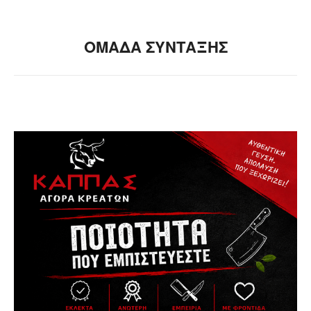
ΟΜΑΔΑ ΣΥΝΤΑΞΗΣ