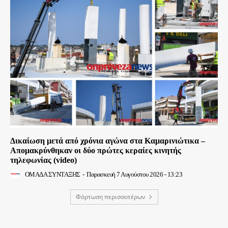
Δικαίωση μετά από χρόνια αγώνα στα Καμαρινιώτικα –
Απομακρύνθηκαν οι δύο πρώτες κεραίες κινητής
τηλεφωνίας (video)
ΟΜΑΔΑ ΣΥΝΤΑΞΗΣ
-
Παρασκευή 7 Αυγούστου 2026 - 13:23
Φόρτωση περισσοτέρων