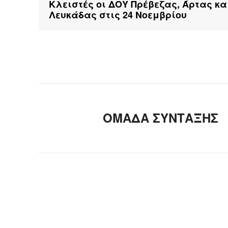
Κλειστές οι ΔΟΥ Πρέβεζας, Άρτας κα
Λευκάδας στις 24 Νοεμβρίου
ΟΜΑΔΑ ΣΥΝΤΑΞΗΣ