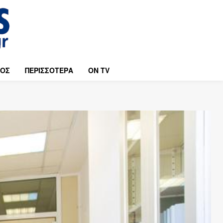
ΜΟΣ
ΠΕΡΙΣΣΟΤΕΡΑ
ON TV