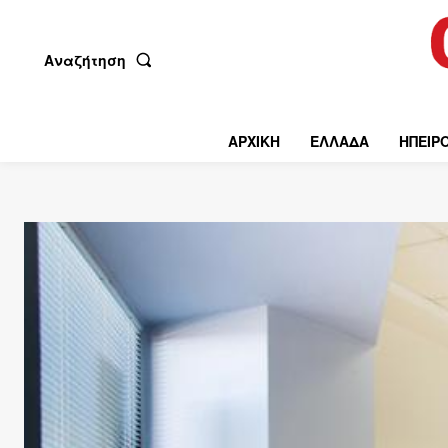
Αναζήτηση
ΑΡΧΙΚΗ
ΕΛΛΑΔΑ
ΗΠΕΙΡ