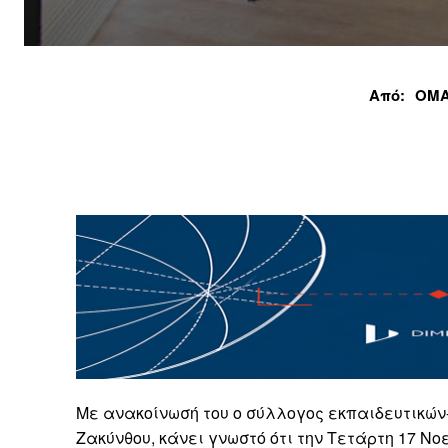
Από:
ΟΜΑ
Με ανακοίνωσή του ο σύλλογος εκπαιδευτικώ
Ζακύνθου, κάνει γνωστό ότι την Τετάρτη 17 Νο