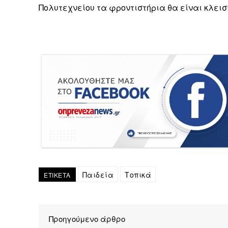
Πολυτεχνείου τα φροντιστήρια θα είναι κλεισ
Παιδεία
Τοπικά
ΕΤΙΚΕΤΑ
Προηγούμενο άρθρο