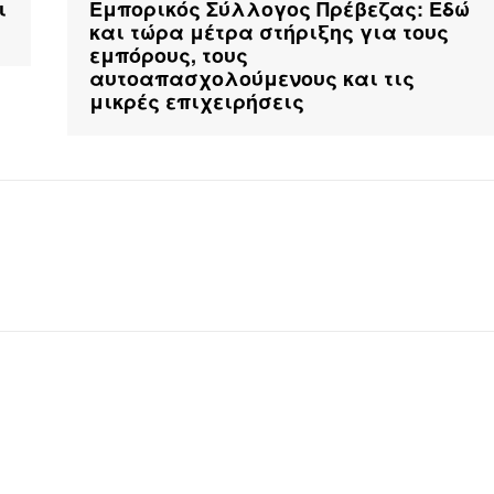
ι
Εμπορικός Σύλλογος Πρέβεζας: Εδώ
και τώρα μέτρα στήριξης για τους
εμπόρους, τους
αυτοαπασχολούμενους και τις
μικρές επιχειρήσεις