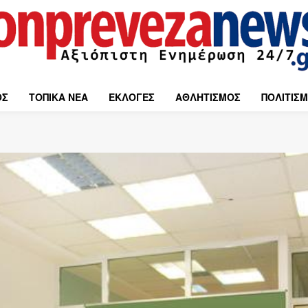
ΟΣ
ΤΟΠΙΚΑ ΝΕΑ
ΕΚΛΟΓΕΣ
ΑΘΛΗΤΙΣΜΟΣ
ΠΟΛΙΤΙΣ