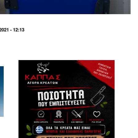
021 - 12:13