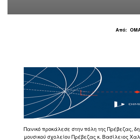
Από:
ΟΜΑ
Πανικό προκάλεσε στην πόλη της Πρέβεζας, δη
μουσικού σχολείου Πρέβεζας κ. Βασίλειος Χαλ