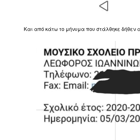
Και από κάτω το μήνυμα που στάλθηκε δήθεν α