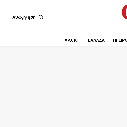
Αναζήτηση
ΑΡΧΙΚΗ
ΕΛΛΑΔΑ
ΗΠΕΙΡ