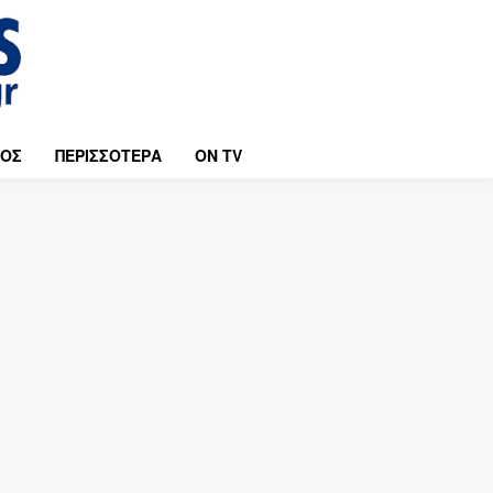
ΜΟΣ
ΠΕΡΙΣΣΟΤΕΡΑ
ON TV