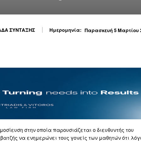
ΔΑ ΣΥΝΤΑΞΗΣ
Ημερομηνία:
Παρασκευή 5 Μαρτίου 20
μοσίευση στην οποία παρουσιάζεται ο διευθυντής του
βατζής να ενημερώνει τους γονείς των μαθητών ότι λό