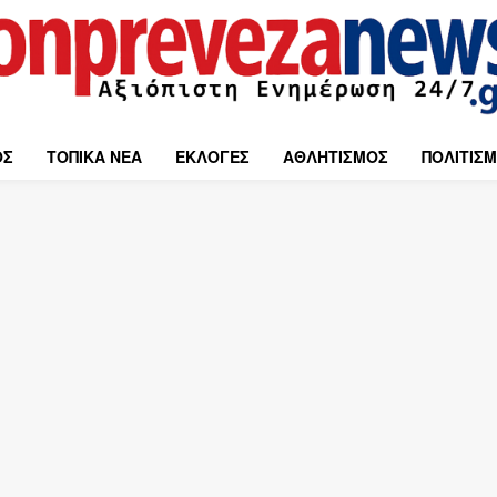
ΟΣ
ΤΟΠΙΚΑ ΝΕΑ
ΕΚΛΟΓΕΣ
ΑΘΛΗΤΙΣΜΟΣ
ΠΟΛΙΤΙΣ