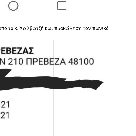
πό το κ. Χαλβατζή και προκάλεσε τον πανικό