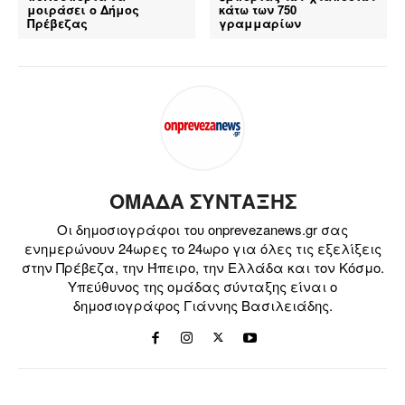
μοιράσει ο Δήμος
κάτω των 750
Πρέβεζας
γραμμαρίων
ΟΜΑΔΑ ΣΥΝΤΑΞΗΣ
Οι δημοσιογράφοι του onprevezanews.gr σας
ενημερώνουν 24ωρες το 24ωρο για όλες τις εξελίξεις
στην Πρέβεζα, την Ήπειρο, την Ελλάδα και τον Κόσμο.
Υπεύθυνος της ομάδας σύνταξης είναι ο
δημοσιογράφος Γιάννης Βασιλειάδης.