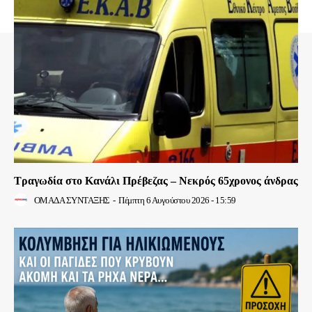
Τραγωδία στο Κανάλι Πρέβεζας – Νεκρός 65χρονος άνδρας
ΟΜΑΔΑ ΣΥΝΤΑΞΗΣ
-
Πέμπτη 6 Αυγούστου 2026 - 15:59