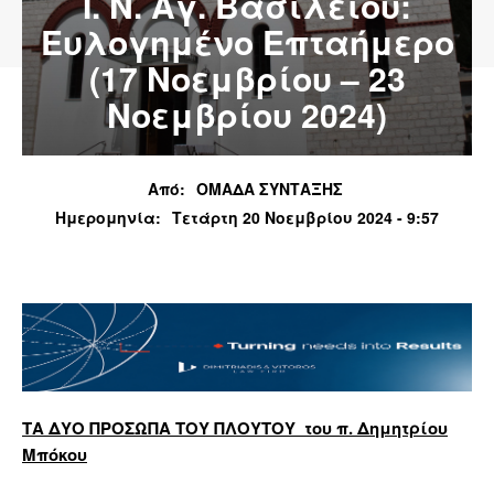
Ι. Ν. Αγ. Βασιλείου:
Ευλογημένο Επταήμερο
(17 Νοεμβρίου – 23
Νοεμβρίου 2024)
Από:
ΟΜΑΔΑ ΣΥΝΤΑΞΗΣ
Ημερομηνία:
Τετάρτη 20 Νοεμβρίου 2024 - 9:57
ΤΑ ΔΥΟ ΠΡΟΣΩΠΑ ΤΟΥ ΠΛΟΥΤΟΥ του
π. Δημητρίου
Μπόκου