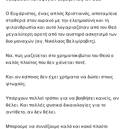
Ο Ευχάριστος, ένας απλός Χριστιανός, αποταμίευε
σταθερά στον ουρανό με την ελεημοσύνη και τη
φιλανθρωπία και αυτό λογαριαζόταν από τον Θεό
μεγαλύτερη αρετή από τον αυστηρό ασκητισμό των
δυο μοναχών (αγ. Νικόλαος Βελιμίροβιτς).
Να, πώς μαζεύεται στο χρηματοκιβώτιο του Θεού ο
καλός πλούτος που δεν χάνεται ποτέ.
Και αν κάποιος δεν έχει χρήματα να δώσει στους
φτωχούς;
Υπάρχουν πολλοί τρόποι για να βοηθήσει κανείς, αν
θέλει. Και πολλές φυσικά δικαιολογίες για το
αντίθετο, αν δεν θέλει.
Μπορούμε να συνάξουμε καλό και κακό πλούτο