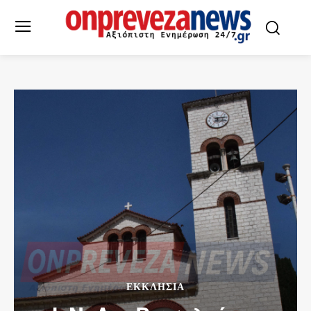
ΕΚΚΛΗΣΙΑ