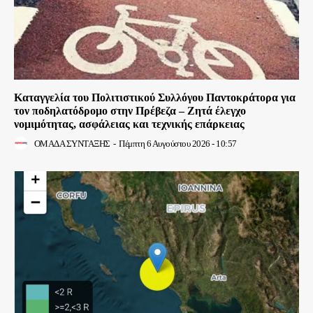
Καταγγελία του Πολιτιστικού Συλλόγου Παντοκράτορα για
τον ποδηλατόδρομο στην Πρέβεζα – Ζητά έλεγχο
νομιμότητας, ασφάλειας και τεχνικής επάρκειας
ΟΜΑΔΑ ΣΥΝΤΑΞΗΣ
-
Πέμπτη 6 Αυγούστου 2026 - 10:57