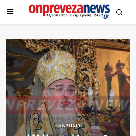
ΕΚΚΛΗΣΙΑ