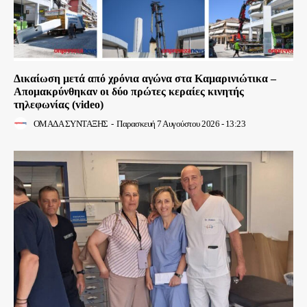
Δικαίωση μετά από χρόνια αγώνα στα Καμαρινιώτικα –
Απομακρύνθηκαν οι δύο πρώτες κεραίες κινητής
τηλεφωνίας (video)
ΟΜΑΔΑ ΣΥΝΤΑΞΗΣ
-
Παρασκευή 7 Αυγούστου 2026 - 13:23