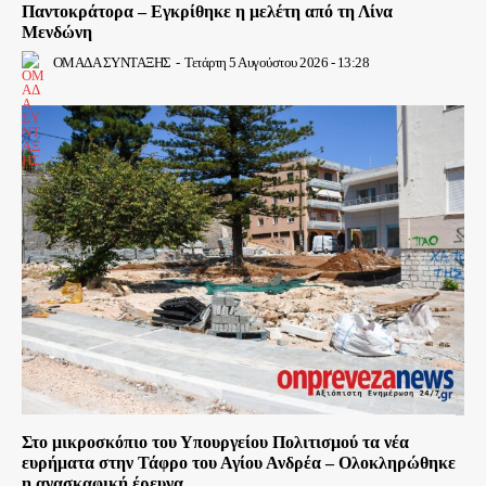
Παντοκράτορα – Εγκρίθηκε η μελέτη από τη Λίνα
Μενδώνη
ΟΜΑΔΑ ΣΥΝΤΑΞΗΣ
-
Τετάρτη 5 Αυγούστου 2026 - 13:28
Στο μικροσκόπιο του Υπουργείου Πολιτισμού τα νέα
ευρήματα στην Τάφρο του Αγίου Ανδρέα – Ολοκληρώθηκε
η ανασκαφική έρευνα