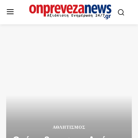
ΑΘΛΗΤΙΣΜΌΣ