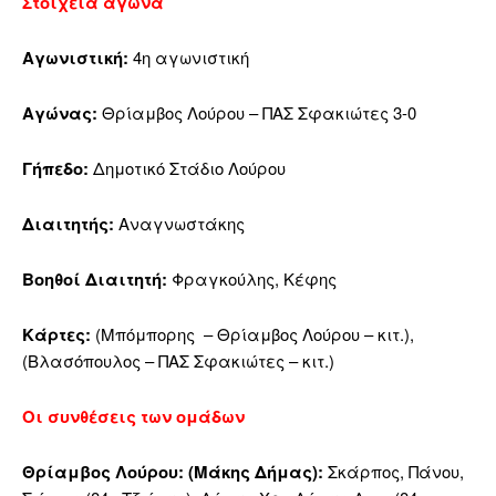
Στοιχεία αγώνα
Αγωνιστική:
4η αγωνιστική
Αγώνας:
Θρίαμβος Λούρου – ΠΑΣ Σφακιώτες 3-0
Γήπεδο:
Δημοτικό Στάδιο Λούρου
Διαιτητής:
Αναγνωστάκης
Βοηθοί Διαιτητή:
Φραγκούλης, Κέφης
Κάρτες:
(Μπόμπορης – Θρίαμβος Λούρου – κιτ.),
(Βλασόπουλος – ΠΑΣ Σφακιώτες – κιτ.)
Οι συνθέσεις των ομάδων
Θρίαμβος Λούρου: (Μάκης Δήμας):
Σκάρπος, Πάνου,