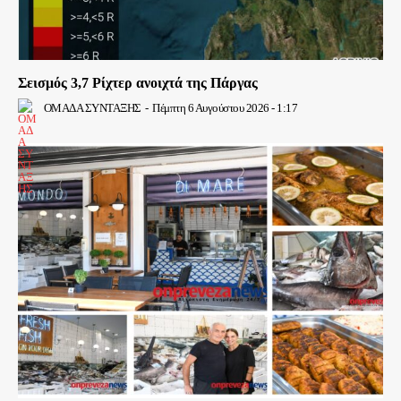
Σεισμός 3,7 Ρίχτερ ανοιχτά της Πάργας
ΟΜΑΔΑ ΣΥΝΤΑΞΗΣ
-
Πέμπτη 6 Αυγούστου 2026 - 1:17