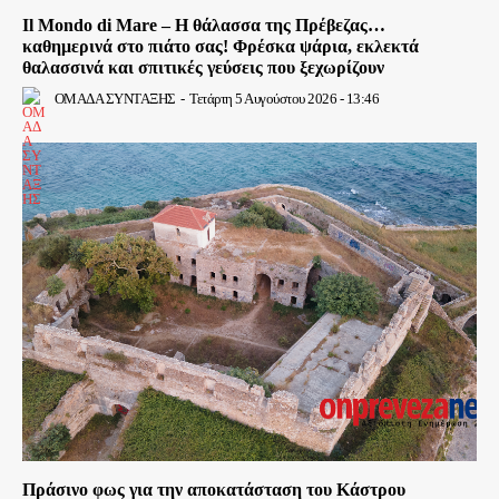
Il Mondo di Mare – Η θάλασσα της Πρέβεζας…
καθημερινά στο πιάτο σας! Φρέσκα ψάρια, εκλεκτά
θαλασσινά και σπιτικές γεύσεις που ξεχωρίζουν
ΟΜΑΔΑ ΣΥΝΤΑΞΗΣ
-
Τετάρτη 5 Αυγούστου 2026 - 13:46
Πράσινο φως για την αποκατάσταση του Κάστρου