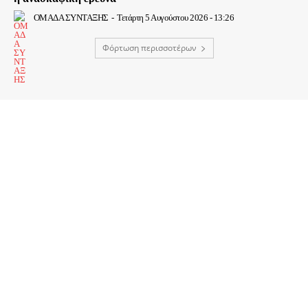
ΟΜΑΔΑ ΣΥΝΤΑΞΗΣ
-
Τετάρτη 5 Αυγούστου 2026 - 13:26
Φόρτωση περισσοτέρων