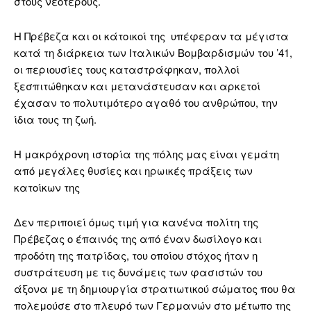
στους νεότερους.
Η Πρέβεζα και οι κάτοικοί της υπέφεραν τα μέγιστα
κατά τη διάρκεια των Ιταλικών Βομβαρδισμών του ’41,
οι περιουσίες τους καταστράφηκαν, πολλοί
ξεσπιτώθηκαν και μετανάστευσαν και αρκετοί
έχασαν το πολυτιμότερο αγαθό του ανθρώπου, την
ίδια τους τη ζωή.
Η μακρόχρονη ιστορία της πόλης μας είναι γεμάτη
από μεγάλες θυσίες και ηρωικές πράξεις των
κατοίκων της
Δεν περιποιεί όμως τιμή για κανένα πολίτη της
Πρέβεζας ο έπαινός της από έναν δωσίλογο και
προδότη της πατρίδας, του οποίου στόχος ήταν η
συστράτευση με τις δυνάμεις των φασιστών του
άξονα με τη δημιουργία στρατιωτικού σώματος που θα
πολεμούσε στο πλευρό των Γερμανών στο μέτωπο της