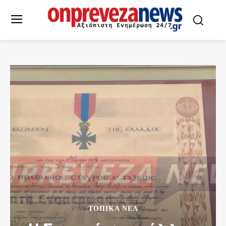
ΤΟΠΙΚΆ ΝΈΑ