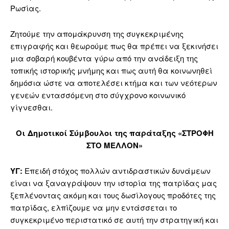
Ρωσίας.
Ζητούμε την απομάκρυνση της συγκεκριμένης
επιγραφής και θεωρούμε πως θα πρέπει να ξεκινήσει
μια σοβαρή κουβέντα γύρω από την ανάδειξη της
τοπικής ιστορικής μνήμης και πως αυτή θα κοινωνηθεί
δημόσια ώστε να αποτελέσει κτήμα και των νεότερων
γενεών εντασσόμενη στο σύγχρονο κοινωνικό
γίγνεσθαι.
Οι Δημοτικοί Σύμβουλοι της παράταξης «ΣΤΡΟΦΗ
ΣΤΟ ΜΕΛΛΟΝ»
ΥΓ:
Επειδή στόχος πολλών αντιδραστικών δυνάμεων
είναι να ξαναγράψουν την ιστορία της πατρίδας μας
ξεπλένοντας ακόμη και τους δωσίλογους προδότες της
πατρίδας, ελπίζουμε να μην εντάσσεται το
συγκεκριμένο περιστατικό σε αυτή την στρατηγική και