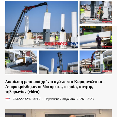
Δικαίωση μετά από χρόνια αγώνα στα Καμαρινιώτικα –
Απομακρύνθηκαν οι δύο πρώτες κεραίες κινητής
τηλεφωνίας (video)
ΟΜΑΔΑ ΣΥΝΤΑΞΗΣ
-
Παρασκευή 7 Αυγούστου 2026 - 13:23