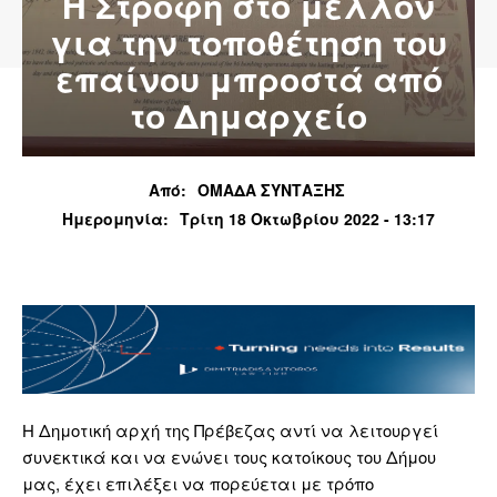
Η Στροφή στο μέλλον
για την τοποθέτηση του
επαίνου μπροστά από
το Δημαρχείο
Από:
ΟΜΑΔΑ ΣΥΝΤΑΞΗΣ
Ημερομηνία:
Τρίτη 18 Οκτωβρίου 2022 - 13:17
Η Δημοτική αρχή της Πρέβεζας αντί να λειτουργεί
συνεκτικά και να ενώνει τους κατοίκους του Δήμου
μας, έχει επιλέξει να πορεύεται με τρόπο