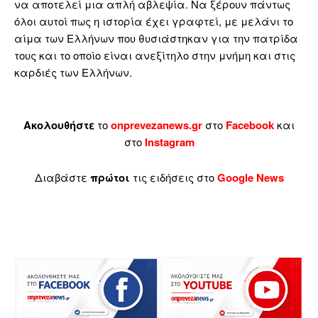
να αποτελεί μια απλή αβλεψία. Να ξέρουν πάντως
όλοι αυτοί πως η ιστορία έχει γραφτεί, με μελάνι το
αίμα των Ελλήνων που θυσιάστηκαν για την πατρίδα
τους και το οποίο είναι ανεξίτηλο στην μνήμη και στις
καρδιές των Ελλήνων.
Ακολουθήστε
το
onprevezanews.gr
στο
Facebook
και
στο
Instagram
Διαβάστε
πρώτοι
τις ειδήσεις στο
Google News