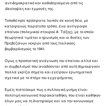
αντιδημοκρατικό και καθοδηγούμενο από τις
ιδεοληψίες και εμμονές της.
Τοποθέτησε πρόσφατα λοιπόν σε κοινή θέα, με
καταφανώς παράτυπο τρόπο, ένα αντίγραφο
επαίνου (πολεμικού σταυρού Α΄ Τάξης), με το οποίο
θεωρητικά τιμάται ο ηρωισμός και οι θυσίες των
Πρεβεζάνων νεκρών από τους Ιταλικούς
βομβαρδισμούς το 1941.
Όμως η προσεκτική ανάγνωση του επαίνου αλλά και
οι συμβολισμοί που αναδύονται από αυτή δημιουργούν
πολλά γκρίζα σημεία και εγείρουν ερωτηματικά
σχετικά με το στόχο του εγχειρήματος.
Εμείς πιστεύουμε πως η συλλογική μνήμη είναι
πολύτιμη κοινωνική παρακαταθήκη, που είναι καθήκον
όλων μας να τη διατηρούμε και να την κοινωνούμε