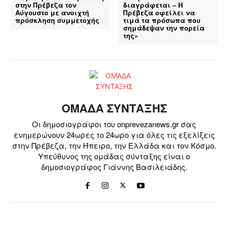
στην Πρέβεζα τον
διαγράφεται – Η
Αύγουστο με ανοιχτή
Πρέβεζα οφείλει να
πρόσκληση συμμετοχής
τιμά τα πρόσωπα που
σημάδεψαν την πορεία
της»
ΟΜΑΔΑ ΣΥΝΤΑΞΗΣ
Οι δημοσιογράφοι του onprevezanews.gr σας
ενημερώνουν 24ωρες το 24ωρο για όλες τις εξελίξεις
στην Πρέβεζα, την Ήπειρο, την Ελλάδα και τον Κόσμο.
Υπεύθυνος της ομάδας σύνταξης είναι ο
δημοσιογράφος Γιάννης Βασιλειάδης.