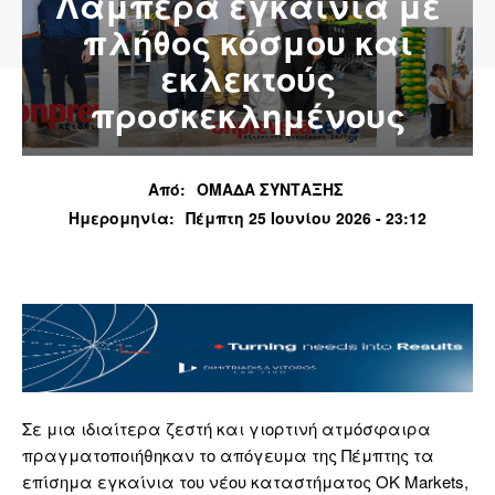
Λαμπερά εγκαίνια με
πλήθος κόσμου και
εκλεκτούς
προσκεκλημένους
Από:
ΟΜΑΔΑ ΣΥΝΤΑΞΗΣ
Ημερομηνία:
Πέμπτη 25 Ιουνίου 2026 - 23:12
Σε μια ιδιαίτερα ζεστή και γιορτινή ατμόσφαιρα
πραγματοποιήθηκαν το απόγευμα της Πέμπτης τα
επίσημα εγκαίνια του νέου καταστήματος OK Markets,