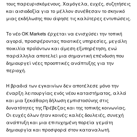
τους παρευρισκόμενους. Χαμόγελα, ευχές, συζητήσεις
και αισιοδοξία για το μέλλον συνέθεσαν το σκηνικό
μιας εκδήλωσης που άφησε τις καλύτερες εντυπώσεις.
Το νέο OK Markets έρχεται να ενισχύσει την τοπική
αγορά, προσφέροντας ποιοτικές υπηρεσίες, μεγάλη
ποικιλία προϊόντων και άμεση εξυπηρέτηση, ενώ
παράλληλα αποτελεί μια σημαντική επένδυση που
δημιουργεί νέες προοπτικές ανάπτυξης για την
περιοχή.
Η βραδιά των εγκαινίων δεν αποτέλεσε μόνο την
έναρξη λειτουργίας ενός νέου καταστήματος, αλλά
και μια ξεκάθαρη δήλωση εμπιστοσύνης στις
δυνατότητες της Πρέβεζας και της τοπικής κοινωνίας.
Οι ευχές όλων ήταν κοινές: καλές δουλειές, συνεχή
ανάπτυξη και μια επιτυχημένη πορεία γεμάτη
δημιουργία και προσφορά στον καταναλωτή.