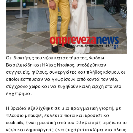
Οι ιδιοκτήτες του νέου καταστήματος, Φρόσω
Βασιλειάδη και Ηλίας Ντούκος, υποδέχθηκαν
συγγενείς, φίλους, συνεργάτες και πλήθος κόσμου, οι
οποίοι έσπευσαν να γνωρίσουν από κοντά τον νέο,
σύγχρονο χώρο και να ευχηθούν καλή αρχή στο νέο
εγχείρημα.
Η βραδιά εξελίχθηκε σε μια πραγματική γιορτή, με
πλούσιο μπουφέ, εκλεκτά ποτά και δροσιστικά
cocktails, ενώ η μουσική από τον DJ κράτησε αμείωτο το
κέφι και δημιούργησε ένα ευχάριστο κλίμα για όλους