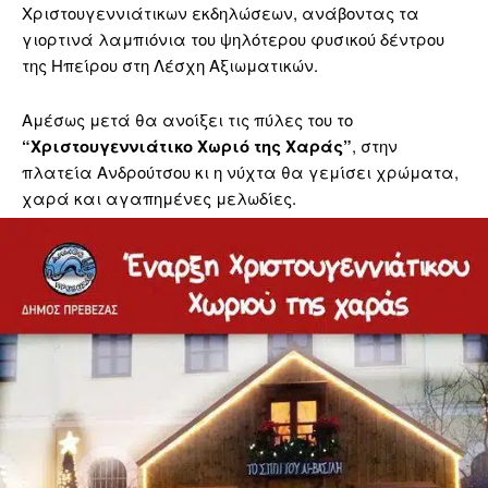
Χριστουγεννιάτικων εκδηλώσεων, ανάβοντας τα
γιορτινά λαμπιόνια του ψηλότερου φυσικού δέντρου
της Ηπείρου στη Λέσχη Αξιωματικών.
Αμέσως μετά θα ανοίξει τις πύλες του το
“Χριστουγεννιάτικο Χωριό της Χαράς”
, στην
πλατεία Ανδρούτσου κι η νύχτα θα γεμίσει χρώματα,
χαρά και αγαπημένες μελωδίες.