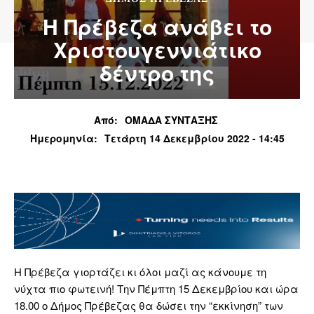
Η Πρέβεζα ανάβει το
Χριστουγεννιάτικο
δέντρο της
Από:
ΟΜΑΔΑ ΣΥΝΤΑΞΗΣ
Ημερομηνία:
Τετάρτη 14 Δεκεμβρίου 2022 - 14:45
Η Πρέβεζα γιορτάζει κι όλοι μαζί ας κάνουμε τη
νύχτα πιο φωτεινή! Την Πέμπτη 15 Δεκεμβρίου και ώρα
18.00 ο Δήμος Πρέβεζας θα δώσει την “εκκίνηση” των