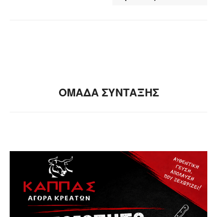
ΟΜΑΔΑ ΣΥΝΤΑΞΗΣ