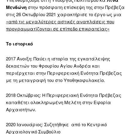
Λίνα
Μενδώνη
στην πρόσφατη επίσκεψη της στην Πρέβεζα
στις 26 Οκτωβρίου 2021 χαρακτήρισε το έργο ως μια
«από τις μεγαλύτερες αστικές αναπλάσεις που
προγραμματίζονται σε επίπεδο επικρατείας»
Το ιστορικό
2017 Άνοιξη: Παύει η ιστορία της εγκατάλειψης
δεκαετιών του Φρουρίου Αγίου Ανδρέα και
περιέρχεται στην Περιφερειακή Ενότητα Πρέβεζας
με τη μεταγραφή του στο Υποθηκοφυλακείο.
2018 Οκτώβριος: Η Περιφερειακή Ενότητα Πρέβεζας
καταθέτει ολοκληρωμένη Μελέτη στην Εφορία
Αρχαιοτήτων.
2020 Ιανουάριος: Συζητήθηκε από το Κεντρικό
Αρχαιολογικό Συμβούλιο