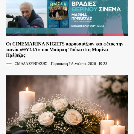
Οι CINEMARINA NIGHTS παρουσιάζουν και φέτος την
ταινία «ΘΥΣΙΑ» του Μπάμπη Τσόκα στη Μαρίνα
Πρέβεζας
ΟΜΑΔΑ ΣΥΝΤΑΞΗΣ
-
Παρασκευή 7 Αυγούστου 2026 - 19:23