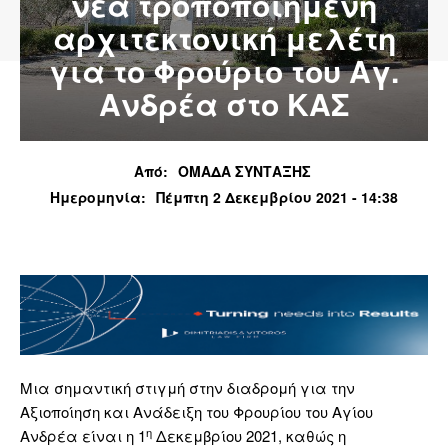
νέα τροποποιημένη
αρχιτεκτονική μελέτη
για το Φρούριο του Αγ.
Ανδρέα στο ΚΑΣ
Από:
ΟΜΑΔΑ ΣΥΝΤΑΞΗΣ
Ημερομηνία:
Πέμπτη 2 Δεκεμβρίου 2021 - 14:38
Μια σημαντική στιγμή στην διαδρομή για την
Αξιοποίηση και Ανάδειξη του Φρουρίου του Αγίου
η
Ανδρέα είναι η 1
Δεκεμβρίου 2021, καθώς η