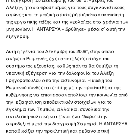
Αλέξη», ήταν ο προσεισμός για τους συγκλονιστικούς
αγώνες και τη μαζική αριστερή ριζοσπαστικοποίηση
της εργατικής τάξης και της νεολαίας στα χρόνια των
μνημονίων. Η ΑΝΤΑΡΣΥΑ «ιδρύθηκε» μέσα σ’ αυτή την
εξέγερση.
Αυτή η “γενιά του Δεκέμβρη του 2008”, στην οποία
ανήκει ο Ρωμανός, έχει αποτελέσει στόχο του
συστήματος εξουσίας, καθώς πάντα θα θυμίζει τη
νεανική εξέγερση για την δολοφονία του Αλέξη
Γρηγορόπουλου από την αστυνομία. Η δίωξη του
Ρωμανού συνδέεται επίσης με την προσπάθεια της
κυβέρνησης να αποπροσανατολίσει την κοινωνία από
την εξαφάνιση αποδεικτικών στοιχείων για το
έγκλημα των Τεμπών, αλλά και συνολικά την
αντιλαϊκή πολιτική και είναι ένα “δώρο” στην
ακροδεξιά μετά την διαγραφή Σαμαρά. Η ΑΝΤΑΡΣΥΑ
καταδικάζει την προκλητική και ρεβανσιστική