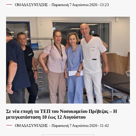
ΟΜΑΔΑ ΣΥΝΤΑΞΗΣ
-
Παρασκευή 7 Αυγούστου 2026 - 13:23
Σε νέα εποχή τα ΤΕΠ του Νοσοκομείου Πρέβεζας – Η
μετεγκατάσταση 10 έως 12 Αυγούστου
ΟΜΑΔΑ ΣΥΝΤΑΞΗΣ
-
Παρασκευή 7 Αυγούστου 2026 - 11:42