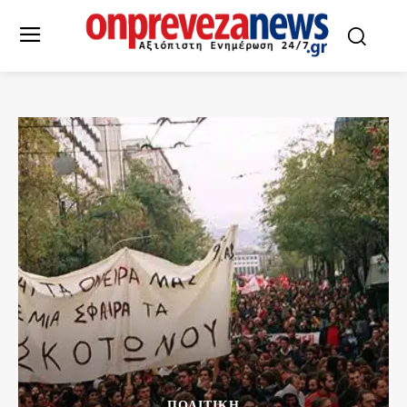
ΠΟΛΙΤΙΚΗ