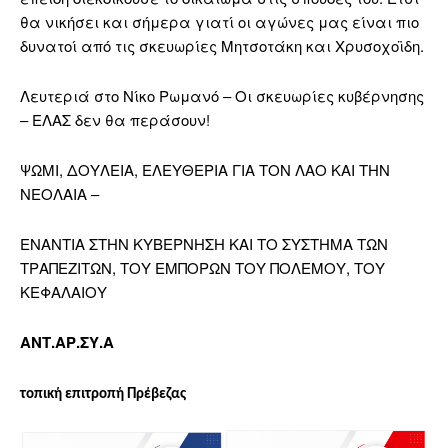
θα νικήσει και σήμερα γιατί οι αγώνες μας είναι πιο
δυνατοί από τις σκευωρίες Μητσοτάκη και Χρυσοχοϊδη.
Λευτεριά στο Νίκο Ρωμανό – Οι σκευωρίες κυβέρνησης
– ΕΛΑΣ δεν θα περάσουν!
ΨΩΜΙ, ΔΟΥΛΕΙΑ, ΕΛΕΥΘΕΡΙΑ ΓΙΑ ΤΟΝ ΛΑΟ ΚΑΙ ΤΗΝ
ΝΕΟΛΑΙΑ –
ΕΝΑΝΤΙΑ ΣΤΗΝ ΚΥΒΕΡΝΗΣΗ ΚΑΙ ΤΟ ΣΥΣΤΗΜΑ ΤΩΝ
ΤΡΑΠΕΖΙΤΩΝ, ΤΟΥ ΕΜΠΟΡΩΝ ΤΟΥ ΠΟΛΕΜΟΥ, ΤΟΥ
ΚΕΦΑΛΑΙΟΥ
ΑΝΤ.ΑΡ.ΣΥ.Α
τοπική επιτροπή Πρέβεζας