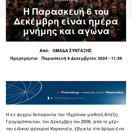
Η Παρασκευή 6 του
Δεκέμβρη είναι ημέρα
μνήμης και αγώνα
Από:
ΟΜΑΔΑ ΣΥΝΤΑΞΗΣ
Ημερομηνία:
Παρασκευή 6 Δεκεμβρίου 2024 - 11:39
Η εν ψυχρώ δολοφονία του 15χρόνου μαθητή Αλέξη
Γρηγορόπουλου, τον Δεκέμβρη του 2008, από το χέρι
του ειδικού φρουρού Κορκονέα, έβγαλε στο δρόμο ένα