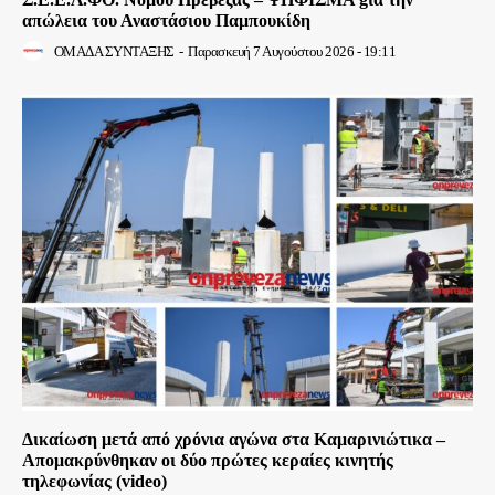
απώλεια του Αναστάσιου Παμπουκίδη
ΟΜΑΔΑ ΣΥΝΤΑΞΗΣ
-
Παρασκευή 7 Αυγούστου 2026 - 19:11
Δικαίωση μετά από χρόνια αγώνα στα Καμαρινιώτικα –
Απομακρύνθηκαν οι δύο πρώτες κεραίες κινητής
τηλεφωνίας (video)