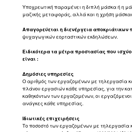
Υποχρεωτική παραμένει η διπλή μάσκα ή η μ
μαζικής μεταφοράς, αλλά και η χρήση μάσκας
Απαγορεύεται η διενέργεια αποκριάτικων
ψυχαγωγικών εορταστικών εκδηλώσεων.
Ειδικότερα τα μέτρα προστασίας που ισχύ
είναι :
Δημόσιες υπηρεσίες
O αριθμός των εργαζομένων με τηλεργασία καθ
πλάνου εργασιών κάθε υπηρεσίας, για την κα
καθηκόντων των εργαζομένων, οι εργαζόμενοι 
ανάγκες κάθε υπηρεσίας.
Ιδιωτικές επιχειρήσεις
Το ποσοστό των εργαζομένων με τηλεργασία 