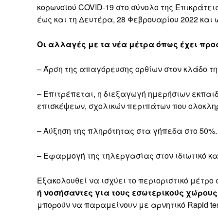
κορωνοϊού COVID-19 στο σύνολο της Επικράτει
έως και τη Δευτέρα, 28 Φεβρουαρίου 2022 και ώ
Οι αλλαγές με τα νέα μέτρα όπως έχει προ
– Άρση της απαγόρευσης ορθίων στον κλάδο τη
– Επιτρέπεται, η διεξαγωγή ημερήσιων εκπαιδ
επισκέψεων, σχολικών περιπάτων που ολοκλη
– Αύξηση της πληρότητας στα γήπεδα στο 50%.
– Εφαρμογή της τηλεργασίας στον ιδιωτικό κα
Εξακολουθεί να ισχύει το περιοριστικό μέτρο
ή νοσήσαντες για τους εσωτερικούς χώρους
μπορούν να παραμείνουν με αρνητικό Rapid tes