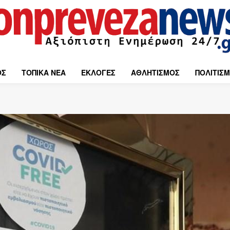
ΟΣ
ΤΟΠΙΚΑ ΝΕΑ
ΕΚΛΟΓΕΣ
ΑΘΛΗΤΙΣΜΟΣ
ΠΟΛΙΤΙΣ