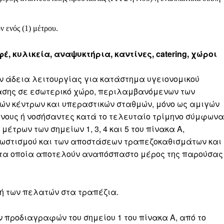
 ενός (1) μέτρου.
φέ, κυλικεία, αναψυκτήρια, καντίνες, catering, χώροι
ν άδεια λειτουργίας για κατάστημα υγειονομικού
ασης σε εσωτερικό χώρο, περιλαμβανόμενων των
ών κέντρων και υπεραστικών σταθμών, μόνο ως αμιγών
νους ή νοσήσαντες κατά το τελευταίο τρίμηνο σύμφωνα
 μέτρων των σημείων 1, 3, 4 και 5 του πίνακα Α,
ωστισμού και των αποστάσεων τραπεζοκαθισμάτων και
, τα οποία αποτελούν αναπόσπαστο μέρος της παρούσας
ή των πελατών στα τραπέζια.
 προδιαγραφών του σημείου 1 του πίνακα Α, από το