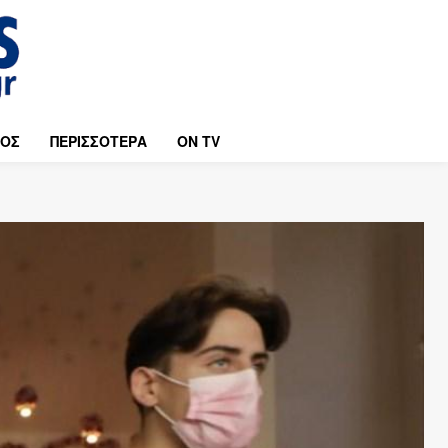
ΜΟΣ
ΠΕΡΙΣΣΟΤΕΡΑ
ON TV