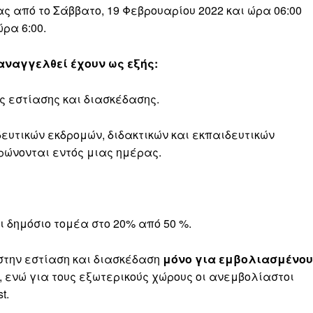
ας από το Σάββατο, 19 Φεβρουαρίου 2022 και ώρα 06:00
ρα 6:00.
αναγγελθεί έχουν ως εξής:
ς εστίασης και διασκέδασης.
ευτικών εκδρομών, διδακτικών και εκπαιδευτικών
ρώνονται εντός μιας ημέρας.
ι δημόσιο τομέα στο 20% από 50 %.
 στην εστίαση και διασκέδαση
μόνο για εμβολιασμένο
, ενώ για τους εξωτερικούς χώρους οι ανεμβολίαστοι
t.