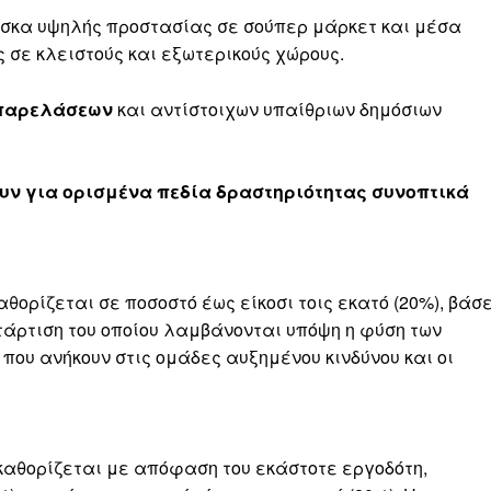
άσκα υψηλής προστασίας σε σούπερ μάρκετ και μέσα
 σε κλειστούς και εξωτερικούς χώρους.
 παρελάσεων
και αντίστοιχων υπαίθριων δημόσιων
ουν για ορισμένα πεδία δραστηριότητας συνοπτικά
ορίζεται σε ποσοστό έως είκοσι τοις εκατό (20%), βάσε
τάρτιση του οποίου λαμβάνονται υπόψη η φύση των
που ανήκουν στις ομάδες αυξημένου κινδύνου και οι
καθορίζεται με απόφαση του εκάστοτε εργοδότη,