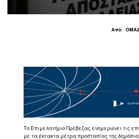
Από:
ΟΜΑΔ
Το Επιμελητήριο Πρέβεζας ενημερώνει τις επ
με τα έκτακτα μέτρα προστασίας της δημόσια