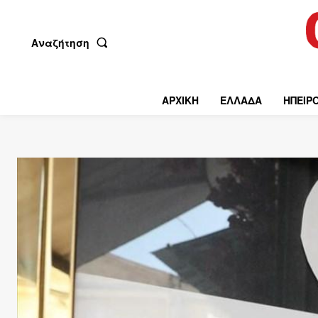
Αναζήτηση
ΑΡΧΙΚΗ
ΕΛΛΑΔΑ
ΗΠΕΙΡ