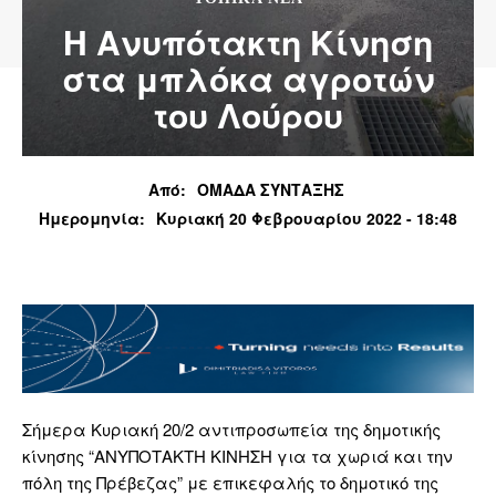
Η Ανυπότακτη Κίνηση
στα μπλόκα αγροτών
του Λούρου
Από:
ΟΜΑΔΑ ΣΥΝΤΑΞΗΣ
Ημερομηνία:
Κυριακή 20 Φεβρουαρίου 2022 - 18:48
Σήμερα Κυριακή 20/2 αντιπροσωπεία της δημοτικής
κίνησης “ΑΝΥΠΟΤΑΚΤΗ ΚΙΝΗΣΗ για τα χωριά και την
πόλη της Πρέβεζας” με επικεφαλής το δημοτικό της