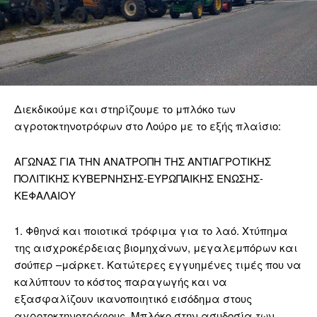
Διεκδικούμε και στηρίζουμε το μπλόκο των
αγροτοκτηνοτρόφων στο Λούρο με το εξής πλαίσιο:
ΑΓΩΝΑΣ ΓΙΑ ΤΗΝ ΑΝΑΤΡΟΠΗ ΤΗΣ ΑΝΤΙΑΓΡΟΤΙΚΗΣ
ΠΟΛΙΤΙΚΗΣ ΚΥΒΕΡΝΗΣΗΣ-ΕΥΡΩΠΑΙΚΗΣ ΕΝΩΣΗΣ-
ΚΕΦΑΛΑΙΟΥ
1. Φθηνά και ποιοτικά τρόφιμα για το λαό. Χτύπημα
της αισχροκέρδειας βιομηχάνων, μεγαλεμπόρων και
σούπερ –μάρκετ. Κατώτερες εγγυημένες τιμές που να
καλύπτουν το κόστος παραγωγής και να
εξασφαλίζουν ικανοποιητικό εισόδημα στους
αγροτοκτηνοτρόφους. Μπλόκο στην ασυδοσία των