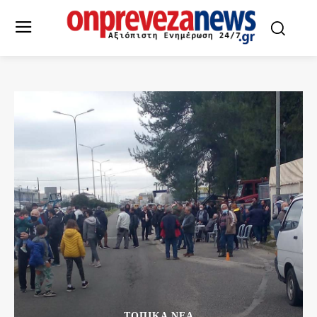
ΤΟΠΙΚΆ ΝΈΑ