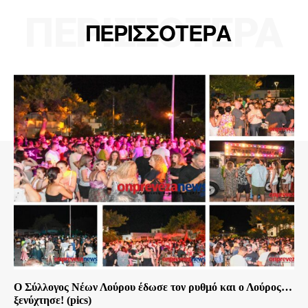
ΠΕΡΙΣΣΟΤΕΡΑ
ΠΕΡΙΣΣΟΤΕΡΑ
Ο Σύλλογος Νέων Λούρου έδωσε τον ρυθμό και ο Λούρος…
ξενύχτησε! (pics)