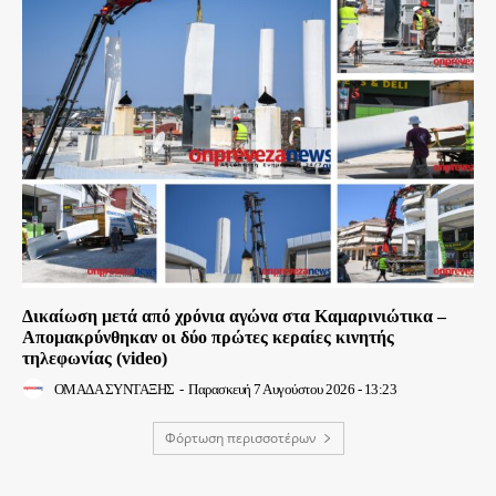
Δικαίωση μετά από χρόνια αγώνα στα Καμαρινιώτικα –
Απομακρύνθηκαν οι δύο πρώτες κεραίες κινητής
τηλεφωνίας (video)
ΟΜΑΔΑ ΣΥΝΤΑΞΗΣ
-
Παρασκευή 7 Αυγούστου 2026 - 13:23
Φόρτωση περισσοτέρων