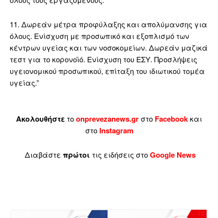
11. Δωρεάν μέτρα προφύλαξης και απολύμανσης για
όλους. Ενίσχυση με προσωπικό και εξοπλισμό των
κέντρων υγείας και των νοσοκομείων. Δωρεάν μαζικά
τεστ για το κορονοϊό. Ενίσχυση του ΕΣΥ. Προσλήψεις
υγειονομικού προσωπικού, επίταξη του ιδιωτικού τομέα
υγείας.”
Ακολουθήστε
το
onprevezanews.gr
στο
Facebook
και
στο
Instagram
Διαβάστε
πρώτοι
τις ειδήσεις στο
Google News