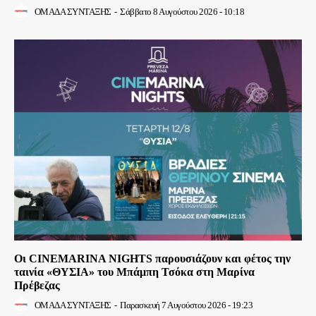
ΟΜΑΔΑ ΣΥΝΤΑΞΗΣ
-
Σάββατο 8 Αυγούστου 2026 - 10:18
Οι CINEMARINA NIGHTS παρουσιάζουν και φέτος την
ταινία «ΘΥΣΙΑ» του Μπάμπη Τσόκα στη Μαρίνα
Πρέβεζας
ΟΜΑΔΑ ΣΥΝΤΑΞΗΣ
-
Παρασκευή 7 Αυγούστου 2026 - 19:23