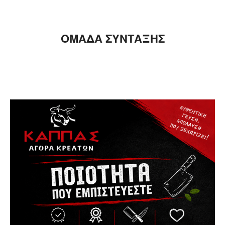
ΟΜΑΔΑ ΣΥΝΤΑΞΗΣ