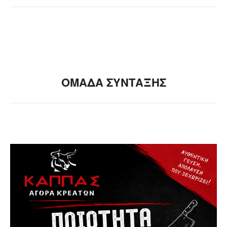
ΟΜΑΔΑ ΣΥΝΤΑΞΗΣ