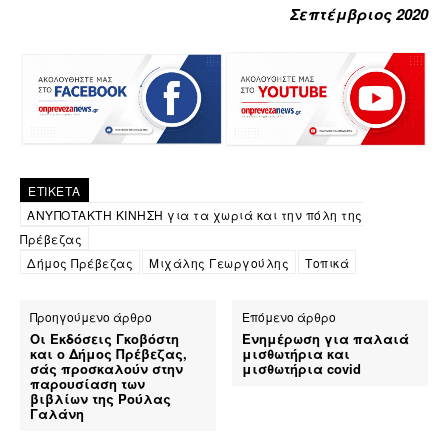
Σεπτέμβριος 2020
ΕΤΙΚΕΤΑ
ΑΝΥΠΟΤΑΚΤΗ ΚΙΝΗΣΗ για τα χωριά και την πόλη της
Πρέβεζας
Δήμος Πρέβεζας
Μιχάλης Γεωργούλης
Τοπικά
Προηγούμενο άρθρο
Επόμενο άρθρο
Οι Εκδόσεις Γκοβόστη
Ενημέρωση για παλαιά
και ο Δήμος Πρέβεζας,
μισθωτήρια και
σάς προσκαλούν στην
μισθωτήρια covid
παρουσίαση των
βιβλίων της Ρούλας
Γαλάνη