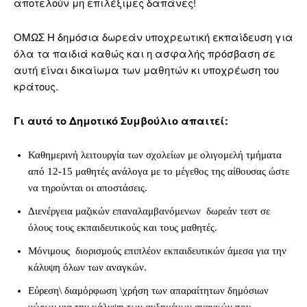
αποτελούν μη επιλέξιμες δαπάνες!
ΟΜΩΣ Η δημόσια δωρεάν υποχρεωτική εκπαίδευση για
όλα τα παιδιά καθώς και η ασφαλής πρόσβαση σε
αυτή είναι δικαίωμα των μαθητών κι υποχρέωση του
κράτους.
Γι αυτό το Δημοτικό Συμβούλιο απαιτεί:
Καθημερινή λειτουργία των σχολείων με ολιγομελή τμήματα
από 12-15 μαθητές ανάλογα με το μέγεθος της αίθουσας ώστε
να τηρούνται οι αποστάσεις.
Διενέργεια μαζικών επαναλαμβανόμενων δωρεάν τεστ σε
όλους τους εκπαιδευτικούς και τους μαθητές.
Μόνιμους διορισμούς επιπλέον εκπαιδευτικών άμεσα για την
κάλυψη όλων των αναγκών.
Εύρεση\ διαμόρφωση \χρήση των απαραίτητων δημόσιων