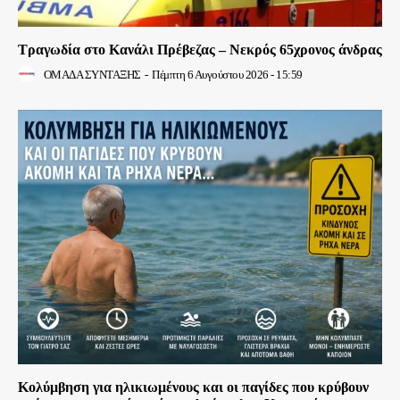
Τραγωδία στο Κανάλι Πρέβεζας – Νεκρός 65χρονος άνδρας
ΟΜΑΔΑ ΣΥΝΤΑΞΗΣ
-
Πέμπτη 6 Αυγούστου 2026 - 15:59
Κολύμβηση για ηλικιωμένους και οι παγίδες που κρύβουν