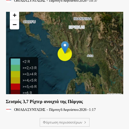
ΟΜΑΔΑ ΣΥΝΤΑΞΗΣ
-
Πέμπτη 6 Αυγούστου 2026 - 10:57
Σεισμός 3,7 Ρίχτερ ανοιχτά της Πάργας
ΟΜΑΔΑ ΣΥΝΤΑΞΗΣ
-
Πέμπτη 6 Αυγούστου 2026 - 1:17
Φόρτωση περισσοτέρων