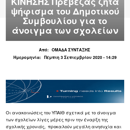
ΚΙΝΗΣΗΣ Πρέβεζας ζητά
ψήφισμα του Δημοτικού
Συμβουλίου για το
άνοιγμα των σχολείων
Από:
ΟΜΑΔΑ ΣΥΝΤΑΞΗΣ
Ημερομηνία:
Πέμπτη 3 Σεπτεμβρίου 2020 - 14:29
Οι ανακοινώσεις του ΥΠΑΙΘ σχετικά με το άνοιγμα
των σχολείων λίγες μέρες πριν την έναρξη της
σχολικής χρονιάς, προκαλούν μεγάλη ανησυχία και