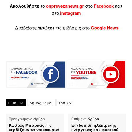
Ακολουθήστε
το
onprevezanews.gr
στο
Facebook
και
στο
Instagram
Διαβάστε
πρώτοι
τις ειδήσεις στο
Google News
ΕΤΙΚΕΤΑ
Δήμος Ζηρού
Τοπικά
Προηγούμενο άρθρο
Επόμενο άρθρο
Κώστας Μπάρκας: Τι
Επιδότηση ηλεκτρικής
κερδίζουν τα νοικοκυριά
ενέργειας και φυσικού