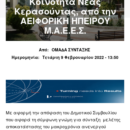
Κοινότητα Νέας
Κερασούντας, από την
ΑΕΙΦΟΡΙΚΗ ΗΠΕΙΡΟΥ
Μ.Α.Ε.Ε.Σ.
Από:
ΟΜΑΔΑ ΣΥΝΤΑΞΗΣ
Ημερομηνία:
Τετάρτη 9 Φεβρουαρίου 2022 - 13:50
Με αφορμή την απόφαση του Δημοτικού Συμβουλίου
που αφορά τη σύμφωνη γνώμη για σύνταξη μελέτης
αποκατάστασης του μακροχρόνια ανενεργού