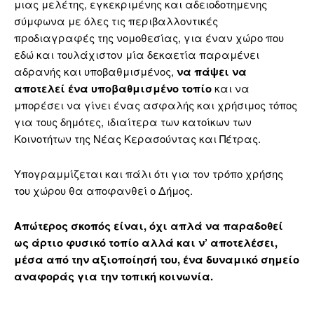
μιας μελέτης, εγκεκριμένης και αδειοδοτημενης
σύμφωνα με όλες τις περιβαλλοντικές
προδιαγραφές της νομοθεσίας, για έναν χώρο που
εδώ και τουλάχιστον μία δεκαετία παραμένει
αδρανής και υποβαθμισμένος,
να πάψει να
αποτελεί ένα υποβαθμισμένο τοπίο
και να
μπορέσει να γίνει ένας ασφαλής και χρήσιμος τόπος
για τους δημότες, ιδιαίτερα των κατοίκων των
Κοινοτήτων της Νέας Κερασούντας και Πέτρας.
Υπογραμμίζεται και πάλι ότι για τον τρόπο χρήσης
του χώρου θα αποφανθεί ο Δήμος.
Απώτερος σκοπός είναι, όχι απλά να παραδοθεί
ως άρτιο φυσικό τοπίο αλλά και ν’ αποτελέσει,
μέσα από την αξιοποίησή του, ένα δυναμικό σημείο
αναφοράς για την τοπική κοινωνία.