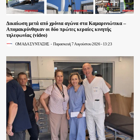
Δικαίωση μετά από χρόνια αγώνα στα Καμαρινιώτικα –
Απομακρύνθηκαν οι δύο πρώτες κεραίες κινητής
τηλεφωνίας (video)
ΟΜΑΔΑ ΣΥΝΤΑΞΗΣ
-
Παρασκευή 7 Αυγούστου 2026 - 13:23