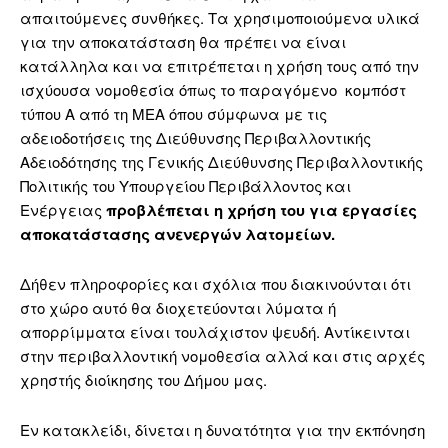
απαιτούμενες συνθήκες. Τα χρησιμοποιούμενα υλικά
για την αποκατάσταση θα πρέπει να είναι
κατάλληλα και να επιτρέπεται η χρήση τους από την
ισχύουσα νομοθεσία όπως το παραγόμενο κομπόστ
τύπου Α από τη ΜΕΑ όπου σύμφωνα με τις
αδειοδοτήσεις της Διεύθυνσης Περιβαλλοντικής
Αδειοδότησης της Γενικής Διεύθυνσης Περιβαλλοντικής
Πολιτικής του Υπουργείου Περιβάλλοντος και
Ενέργειας
προβλέπεται η χρήση του για εργασίες
αποκατάστασης ανενεργών λατομείων.
Δήθεν πληροφορίες και σχόλια που διακινούνται ότι
στο χώρο αυτό θα διοχετεύονται λύματα ή
απορρίμματα είναι τουλάχιστον ψευδή. Αντίκεινται
στην περιβαλλοντική νομοθεσία αλλά και στις αρχές
χρηστής διοίκησης του Δήμου μας.
Εν κατακλείδι, δίνεται η δυνατότητα για την εκπόνηση