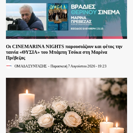
Οι CINEMARINA NIGHTS παρουσιάζουν και φέτος την
ταινία «ΘΥΣΙΑ» του Μπάμπη Τσόκα στη Μαρίνα
Πρέβεζας
ΟΜΑΔΑ ΣΥΝΤΑΞΗΣ
-
Παρασκευή 7 Αυγούστου 2026 - 19:23