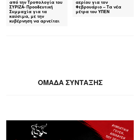
από την Τροπολογία του
αερίου για τον
ΣΥΡΙΖΑ- Προοδευτική
Φεβρουάριο – Τα νέα
Συμμαχία για τα
μέτρα του ΥΠΕΝ
καύσιμα, με την
κυβέρνηση να αρνείται
ΟΜΑΔΑ ΣΥΝΤΑΞΗΣ