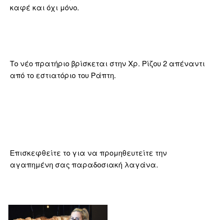
καφέ και όχι μόνο.
Το νέο πρατήριο βρίσκεται στην Χρ. Ρίζου 2 απέναντι
από το εστιατόριο του Ράπτη.
Επισκεφθείτε το για να προμηθευτείτε την
αγαπημένη σας παραδοσιακή λαγάνα.