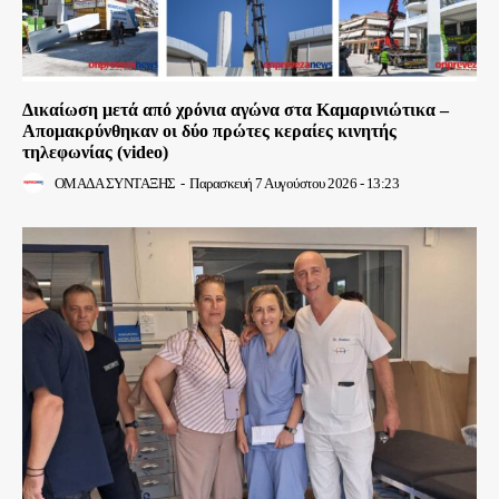
Δικαίωση μετά από χρόνια αγώνα στα Καμαρινιώτικα –
Απομακρύνθηκαν οι δύο πρώτες κεραίες κινητής
τηλεφωνίας (video)
ΟΜΑΔΑ ΣΥΝΤΑΞΗΣ
-
Παρασκευή 7 Αυγούστου 2026 - 13:23