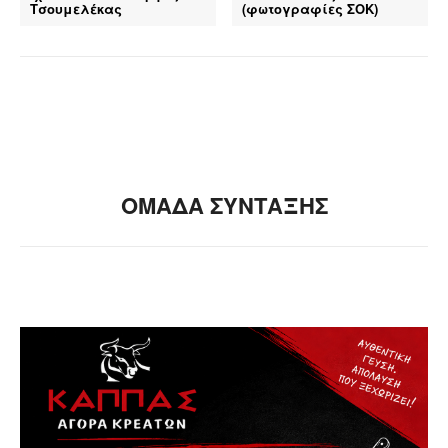
Τσουμελέκας
(φωτογραφίες ΣΟΚ)
ΟΜΑΔΑ ΣΥΝΤΑΞΗΣ