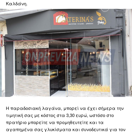
Καλδάνη.
Η παραδοσιακή λαγάνα, μπορεί να έχει σήμερα την
τιμητική σας με κόστος στα 3,30 ευρώ, ωστόσο στο
πρατήριο μπορείτε να προμηθευτείτε και τα
αγαπημένα σας γλυκίσματα και συνοδευτικά για τον