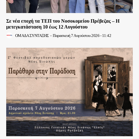
Σε νέα εποχή τα ΤΕΠ του Νοσοκομείου Πρέβεζας – Η
μετεγκατάσταση 10 έως 12 Αυγούστου
ΟΜΑΔΑ ΣΥΝΤΑΞΗΣ
-
Παρασκευή 7 Αυγούστου 2026 - 11:42