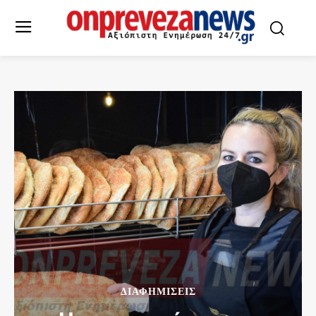
ΔΙΑΦΗΜΙΣΕΙΣ