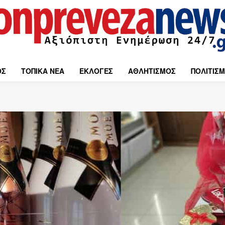
ΟΣ
ΤΟΠΙΚΑ ΝΕΑ
ΕΚΛΟΓΕΣ
ΑΘΛΗΤΙΣΜΟΣ
ΠΟΛΙΤΙΣ