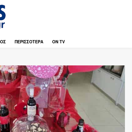
ΜΟΣ
ΠΕΡΙΣΣΟΤΕΡΑ
ON TV