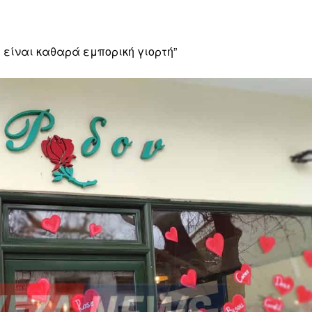
 είναι καθαρά εμπορική γιορτή”