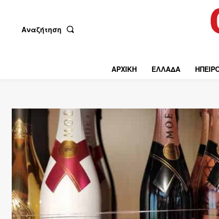
Αναζήτηση
ΑΡΧΙΚΗ
ΕΛΛΑΔΑ
ΗΠΕΙΡ