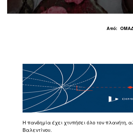
Από:
ΟΜΑΔ
Η πανδημία έχει χτυπήσει όλο τον πλανήτη, α
Βαλεντίνου.