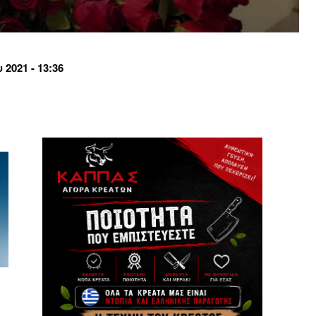
2021 - 13:36