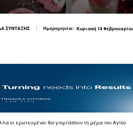
Α ΣΥΝΤΑΞΗΣ
Ημερομηνία:
Κυριακή 14 Φεβρουαρίου 
λλά οι ερωτευμένοι θα γιορτάσουν τη μέρα του Αγίου