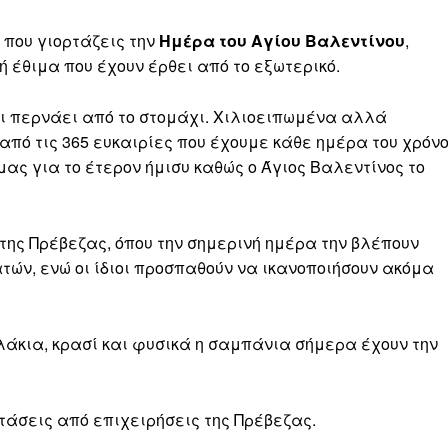
 που γιορτάζεις την
Ημέρα του Αγίου Βαλεντίνου
,
 έθιμα που έχουν έρθει από το εξωτερικό.
και περνάει από το στομάχι. Χιλιοειπωμένα αλλά
πό τις 365 ευκαιρίες που έχουμε κάθε ημέρα του χρόν
ας για το έτερον ήμισυ καθώς ο Άγιος Βαλεντίνος το
της Πρέβεζας, όπου την σημερινή ημέρα την βλέπουν
ών, ενώ οι ίδιοι προσπαθούν να ικανοποιήσουν ακόμα
κλάκια, κρασί και φυσικά η σαμπάνια σήμερα έχουν την
ροτάσεις από επιχειρήσεις της Πρέβεζας.