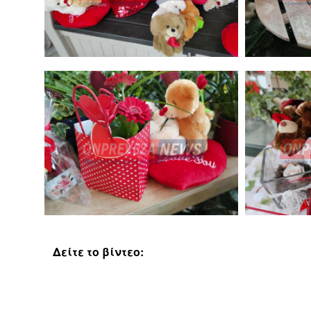
Δείτε το βίντεο: