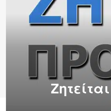
Ζητείτα