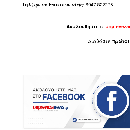
Τηλέφωνο Επικοινωνίας:
6947 822275.
Ακολουθήστε
το
onpreveza
Διαβάστε
πρώτοι