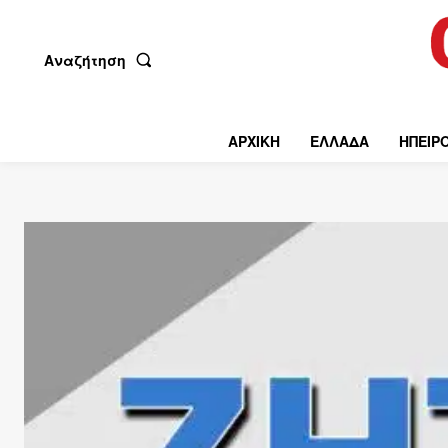
Αναζήτηση
ΑΡΧΙΚΗ
ΕΛΛΑΔΑ
ΗΠΕΙΡ