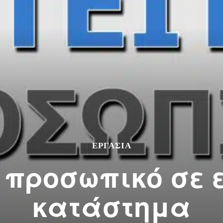
ΕΡΓΑΣΙΑ
ι προσωπικό σε 
κατάστημα