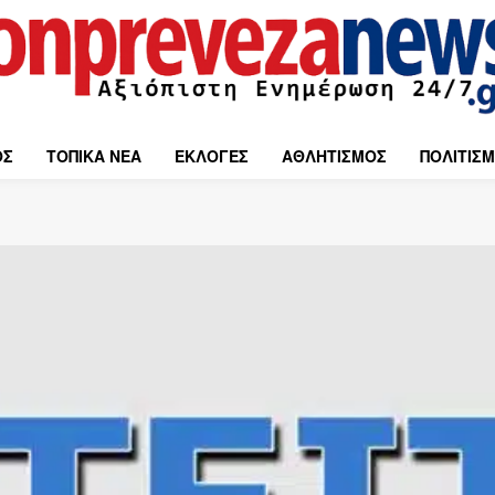
ΟΣ
ΤΟΠΙΚΑ ΝΕΑ
ΕΚΛΟΓΕΣ
ΑΘΛΗΤΙΣΜΟΣ
ΠΟΛΙΤΙΣ