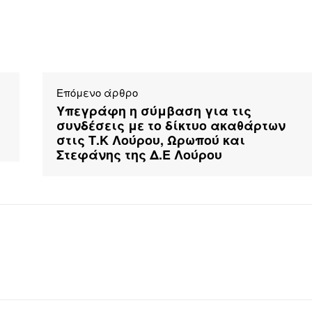
Επόμενο άρθρο
Υπεγράφη η σύμβαση για τις
συνδέσεις με το δίκτυο ακαθάρτων
στις Τ.Κ Λούρου, Ωρωπού και
Στεφάνης της Δ.Ε Λούρου