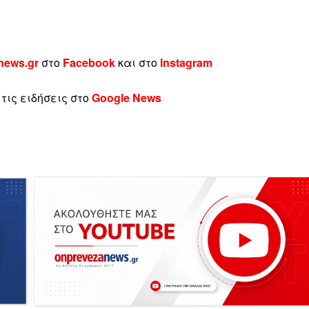
news.gr
στο
Facebook
και στο
Instagram
τις ειδήσεις στο
Google News