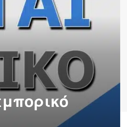
εμπορικό