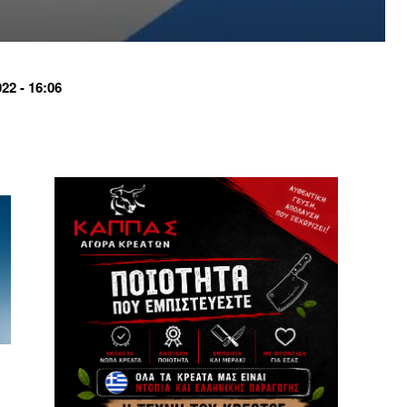
2 - 16:06