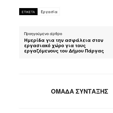
Εργασία
ΕΤΙΚΕΤΑ
Προηγούμενο άρθρο
Ημερίδα για την ασφάλεια στον
εργασιακό χώρο για τους
εργαζόμενους του Δήμου Πάργας
ΟΜΑΔΑ ΣΥΝΤΑΞΗΣ