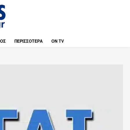
ΜΟΣ
ΠΕΡΙΣΣΟΤΕΡΑ
ON TV