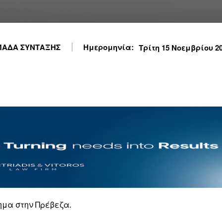
ΑΔΑ ΣΥΝΤΑΞΗΣ
Ημερομηνία:
Τρίτη 15 Νοεμβρίου 202
ημα στην Πρέβεζα.