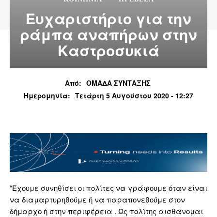
Ευχαριστήριο για την
ράμπα αναπήρων στην
Καστροσυκιά
Από:
ΟΜΑΔΑ ΣΥΝΤΑΞΗΣ
Ημερομηνία:
Τετάρτη 5 Αυγούστου 2020 - 12:27
“Έχουμε συνηθίσει οι πολίτες να γράφουμε όταν είναι
να διαμαρτυρηθούμε ή να παραπονεθούμε στον
δήμαρχο ή στην περιφέρεια . Ως πολίτης αισθάνομαι