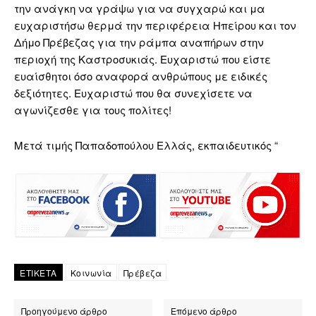
την ανάγκη να γράψω για να συγχαρώ και μα
ευχαριστήσω θερμά την περιφέρεια Ηπείρου και τον
Δήμο Πρέβεζας για την ράμπα αναπήρων στην
περιοχή της Καστροσυκιάς. Ευχαριστώ που είστε
ευαίσθητοι όσο αναφορά ανθρώπους με ειδικές
δεξιότητες. Ευχαριστώ που θα συνεχίσετε να
αγωνίζεσθε για τους πολίτες!
Μετά τιμής Παπαδοπούλου Ελλάς, εκπαιδευτικός “
ΕΤΙΚΕΤΑ
Κοινωνία
Πρέβεζα
Προηγούμενο άρθρο
Επόμενο άρθρο