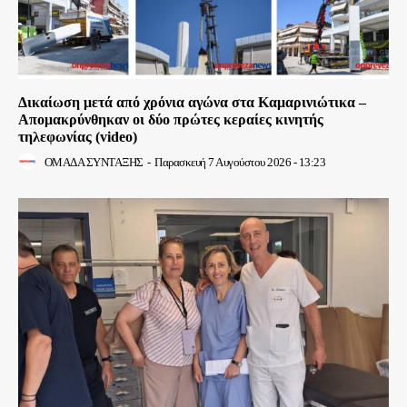
Δικαίωση μετά από χρόνια αγώνα στα Καμαρινιώτικα –
Απομακρύνθηκαν οι δύο πρώτες κεραίες κινητής
τηλεφωνίας (video)
ΟΜΑΔΑ ΣΥΝΤΑΞΗΣ
-
Παρασκευή 7 Αυγούστου 2026 - 13:23