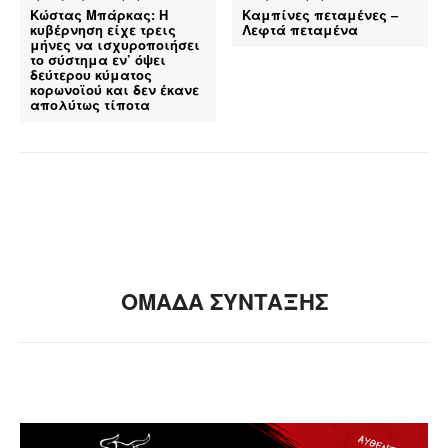
Κώστας Μπάρκας: Η
Καμπίνες πεταμένες –
κυβέρνηση είχε τρεις
Λεφτά πεταμένα
μήνες να ισχυροποιήσει
το σύστημα εν’ όψει
δεύτερου κύματος
κορωνοϊού και δεν έκανε
απολύτως τίποτα
ΟΜΑΔΑ ΣΥΝΤΑΞΗΣ