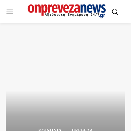
ΚΟΙΝΩΝΙΑ
ΠΡΕΒΕΖΑ