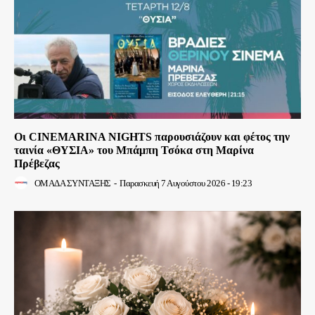
Οι CINEMARINA NIGHTS παρουσιάζουν και φέτος την
ταινία «ΘΥΣΙΑ» του Μπάμπη Τσόκα στη Μαρίνα
Πρέβεζας
ΟΜΑΔΑ ΣΥΝΤΑΞΗΣ
-
Παρασκευή 7 Αυγούστου 2026 - 19:23