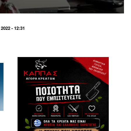
022 - 12:31