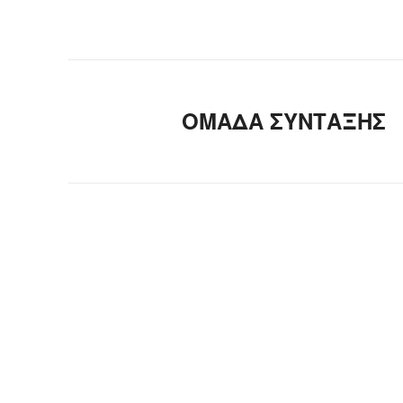
ΟΜΑΔΑ ΣΥΝΤΑΞΗΣ