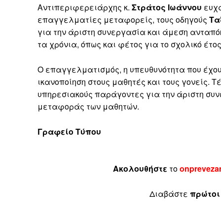
Αντιπεριφερειάρχης κ.
Στράτος Ιωάννου
ευχα
επαγγελματίες μεταφορείς, τους οδηγούς
Τα
για την άριστη συνεργασία και άμεση ανταπό
τα χρόνια, όπως και φέτος για το σχολικό έτος
Ο επαγγελματισμός, η υπευθυνότητα που έχου
ικανοποίηση στους μαθητές και τους γονείς. Τ
υπηρεσιακούς παράγοντες για την άριστη συν
μεταφοράς των μαθητών.
Γραφείο Τύπου
Ακολουθήστε
το
onpreveza
Διαβάστε
πρώτοι