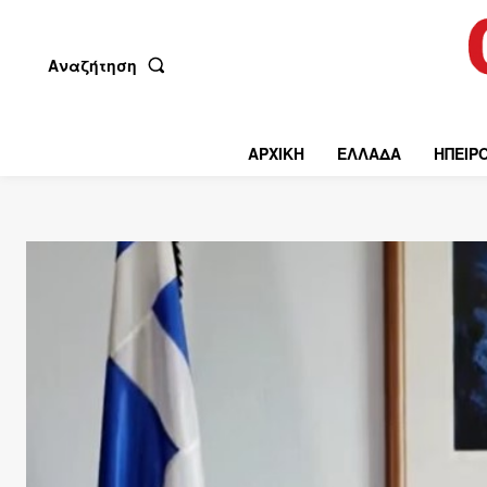
Αναζήτηση
ΑΡΧΙΚΗ
ΕΛΛΑΔΑ
ΗΠΕΙΡ