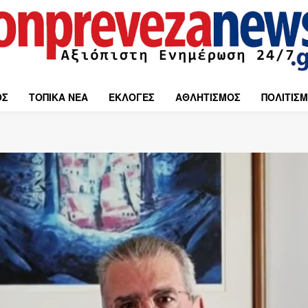
ΟΣ
ΤΟΠΙΚΑ ΝΕΑ
ΕΚΛΟΓΕΣ
ΑΘΛΗΤΙΣΜΟΣ
ΠΟΛΙΤΙΣ