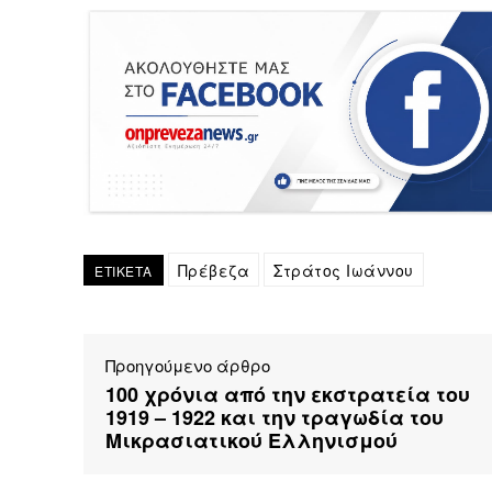
Πρέβεζα
Στράτος Ιωάννου
ΕΤΙΚΕΤΑ
Προηγούμενο άρθρο
100 χρόνια από την εκστρατεία του
1919 – 1922 και την τραγωδία του
Μικρασιατικού Ελληνισμού