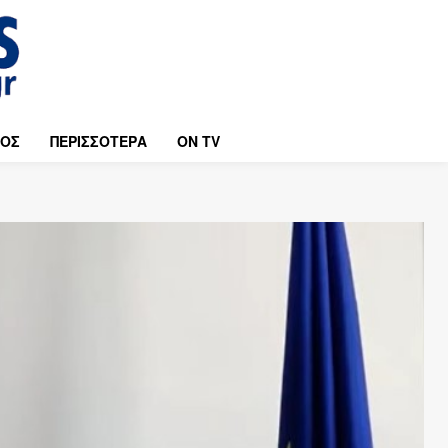
ΜΟΣ
ΠΕΡΙΣΣΟΤΕΡΑ
ON TV