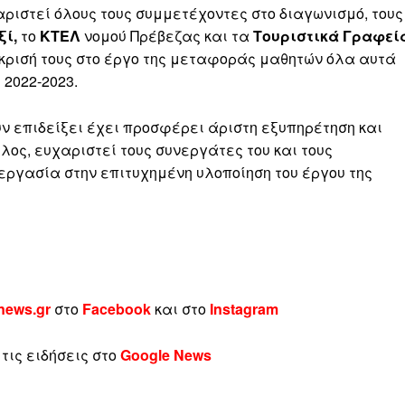
ριστεί όλους τους συμμετέχοντες στο διαγωνισμό, τους
ξί,
το
ΚΤΕΛ
νομού Πρέβεζας και τα
Τουριστικά Γραφεί
κρισή τους στο έργο της μεταφοράς μαθητών όλα αυτά
 2022-2023.
ν επιδείξει έχει προσφέρει άριστη εξυπηρέτηση και
έλος, ευχαριστεί τους συνεργάτες του και τους
εργασία στην επιτυχημένη υλοποίηση του έργου της
news.gr
στο
Facebook
και στο
Instagram
τις ειδήσεις στο
Google News