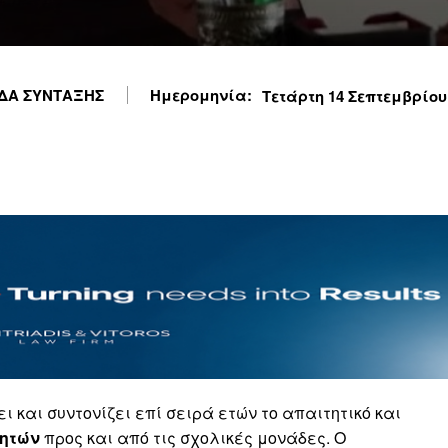
ΔΑ ΣΥΝΤΑΞΗΣ
Ημερομηνία:
Τετάρτη 14 Σεπτεμβρίου 2
 και συντονίζει επί σειρά ετών το απαιτητικό και
ητών
προς και από τις σχολικές μονάδες. Ο