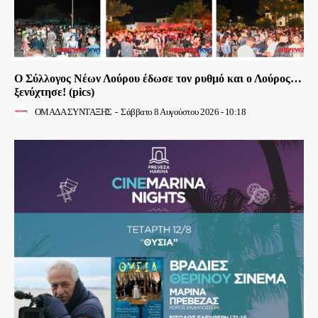
Ο Σύλλογος Νέων Λούρου έδωσε τον ρυθμό και ο Λούρος…
ξενύχτησε! (pics)
ΟΜΑΔΑ ΣΥΝΤΑΞΗΣ
-
Σάββατο 8 Αυγούστου 2026 - 10:18