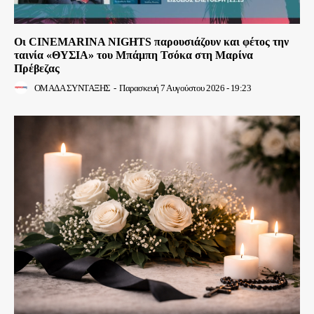
Οι CINEMARINA NIGHTS παρουσιάζουν και φέτος την
ταινία «ΘΥΣΙΑ» του Μπάμπη Τσόκα στη Μαρίνα
Πρέβεζας
ΟΜΑΔΑ ΣΥΝΤΑΞΗΣ
-
Παρασκευή 7 Αυγούστου 2026 - 19:23