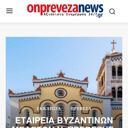
ΕΚΚΛΗΣΙΑ
ΠΡΕΒΕΖΑ
ΕΤΑΙΡΕΙΑ ΒΥΖΑΝΤΙΝΩΝ