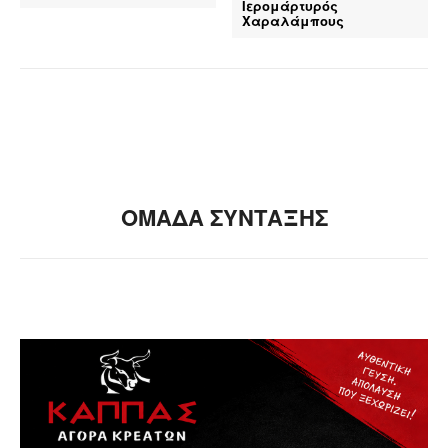
Ιερομάρτυρός
Χαραλάμπους
ΟΜΑΔΑ ΣΥΝΤΑΞΗΣ