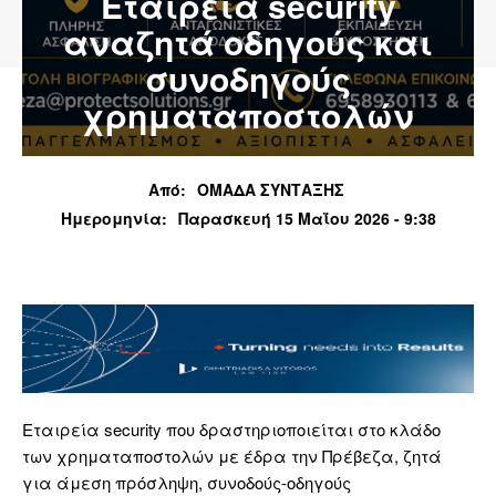
Εταιρεία security
αναζητά οδηγούς και
συνοδηγούς
χρηματαποστολών
Από:
ΟΜΑΔΑ ΣΥΝΤΑΞΗΣ
Ημερομηνία:
Παρασκευή 15 Μαΐου 2026 - 9:38
Εταιρεία security που δραστηριοποιείται στο κλάδο
των χρηματαποστολών με έδρα την Πρέβεζα, ζητά
για άμεση πρόσληψη, συνοδούς-οδηγούς