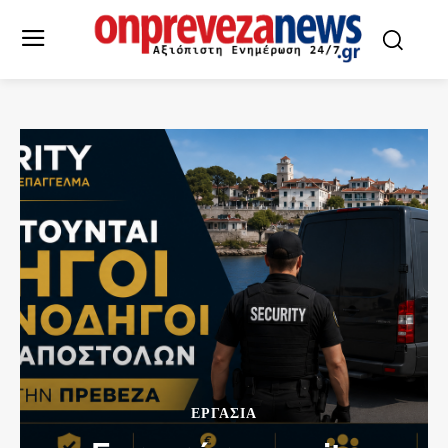
ΕΡΓΑΣΙΑ