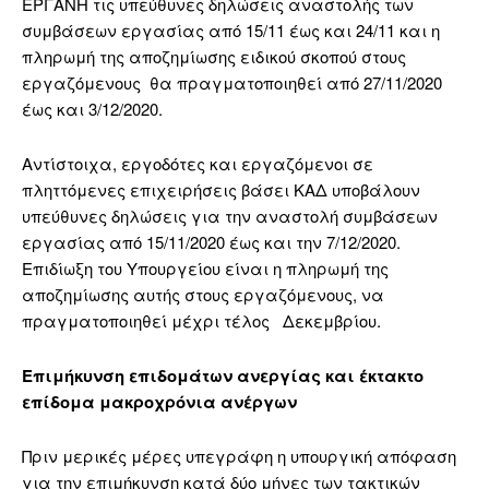
ΕΡΓΑΝΗ τις υπεύθυνες δηλώσεις αναστολής των
συμβάσεων εργασίας από 15/11 έως και 24/11 και η
πληρωμή της αποζημίωσης ειδικού σκοπού στους
εργαζόμενους θα πραγματοποιηθεί από 27/11/2020
έως και 3/12/2020.
Αντίστοιχα, εργοδότες και εργαζόμενοι σε
πληττόμενες επιχειρήσεις βάσει ΚΑΔ υποβάλουν
υπεύθυνες δηλώσεις για την αναστολή συμβάσεων
εργασίας από 15/11/2020 έως και την 7/12/2020.
Επιδίωξη του Υπουργείου είναι η πληρωμή της
αποζημίωσης αυτής στους εργαζόμενους, να
πραγματοποιηθεί μέχρι τέλος Δεκεμβρίου.
Επιμήκυνση επιδομάτων ανεργίας και έκτακτο
επίδομα μακροχρόνια ανέργων
Πριν μερικές μέρες υπεγράφη η υπουργική απόφαση
για την επιμήκυνση κατά δύο μήνες των τακτικών