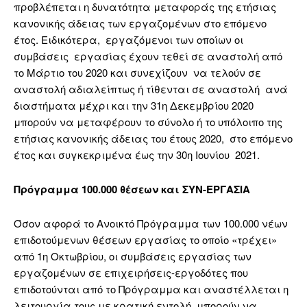
προβλέπεται η δυνατότητα μεταφοράς της ετήσιας
κανονικής άδειας των εργαζομένων στο επόμενο
έτος. Ειδικότερα, εργαζόμενοι των οποίων οι
συμβάσεις εργασίας έχουν τεθεί σε αναστολή από
το Μάρτιο του 2020 και συνεχίζουν να τελούν σε
αναστολή αδιαλείπτως ή τίθενται σε αναστολή ανά
διαστήματα μέχρι και την 31η Δεκεμβρίου 2020
μπορούν να μεταφέρουν το σύνολο ή το υπόλοιπο της
ετήσιας κανονικής άδειας του έτους 2020, στο επόμενο
έτος και συγκεκριμένα έως την 30η Ιουνίου 2021.
Πρόγραμμα 100.000 θέσεων και ΣΥΝ-ΕΡΓΑΣΙΑ
Όσον αφορά το Ανοικτό Πρόγραμμα των 100.000 νέων
επιδοτούμενων θέσεων εργασίας το οποίο «τρέχει»
από 1η Οκτωβρίου, οι συμβάσεις εργασίας των
εργαζομένων σε επιχειρήσεις-εργοδότες που
επιδοτούνται από το Πρόγραμμα και αναστέλλεται η
λειτουργία τους με κρατική εντολή, μπορούν να