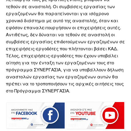
τεθούν σε αναστολή. Οι συμβάσεις εργασίας των
εργαζομένων θα παρατείνονται για ισόχρονο
χρονικό διάστημα με αυτό της αναστολής, όταν και
εφόσον επαναλειτουργήσουν οι επιχειρήσεις αυτές.
Αντιθέτως, δεν δύναται να τεθούν σε αναστολή οι
συμβάσεις εργασίας επιδοτούμενων εργαζομένων σε
επιχειρήσεις-εργοδότες που πλήττονται βάσει ΚΑΔ.
Τέλος, επιχειρήσεις-εργοδότες που έχουν υποβάλει
αίτηση για την ένταξη των εργαζομένων τους στο
πρόγραμμα ΣΥΝΕΡΓΑΣΙΑ, για να υποβάλλουν δήλωση
αναστολών εργασίας των εργαζομένων αυτών θα
πρέπει να το τροποποιήσουν τις αρχικές αιτήσεις τους
στο Πρόγραμμα ΣΥΝΕΡΓΑΣΙΑ.