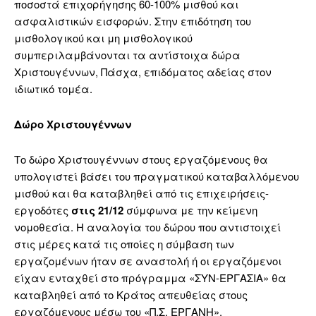
ποσοστά επιχορήγησης 60-100% μισθού και
ασφαλιστικών εισφορών. Στην επιδότηση του
μισθολογικού και μη μισθολογικού
συμπεριλαμβάνονται τα αντίστοιχα δώρα
Χριστουγέννων, Πάσχα, επιδόματος αδείας στον
ιδιωτικό τομέα.
Δώρο Χριστουγέννων
Το δώρο Χριστουγέννων στους εργαζόμενους θα
υπολογιστεί βάσει του πραγματικού καταβαλλόμενου
μισθού και θα καταβληθεί από τις επιχειρήσεις-
εργοδότες
στις 21/12
σύμφωνα με την κείμενη
νομοθεσία. Η αναλογία του δώρου που αντιστοιχεί
στις μέρες κατά τις οποίες η σύμβαση των
εργαζομένων ήταν σε αναστολή ή οι εργαζόμενοι
είχαν ενταχθεί στο πρόγραμμα «ΣΥΝ-ΕΡΓΑΣΙΑ» θα
καταβληθεί από το Κράτος απευθείας στους
εργαζόμενους μέσω του «Π.Σ. ΕΡΓΑΝΗ».