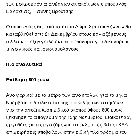
των μακροχρόνια ανέργων ανακοίνωσε ο υπουργός
Εργασίας, Γιάννης Βρούτσης.
Ο υπουργός είπε ακόμα ότι το Δώρο Χριστουγέννων θα
καταβληθεί στις 21 Δεκεμβρίου στους εργαζόμενους
αλλά και εξήγγειλε έκτακτο επίδομα για δικηγόρους,
μηχανικούς και οικονομολόγους.
Πιο αναλυτικά:
Επίδομα 800 ευρώ
Αναφορικά με το μέτρο των αναστολών για το μήνα
Νοέμβριο, η διαδικασία της υποβολής των αιτήσεων
για την αποζημίωση ειδικού σκοπού ύψους 800 ευρώ
ξεκίνησε το απόγευμα της 15ης Νοεμβρίου. Ειδικότερα,
εργοδότες και εργαζόμενοι στις κλειστές βάσει ΚΑΔ
επιχειρήσεις υποβάλουν στην ειδική πλατφόρμα του