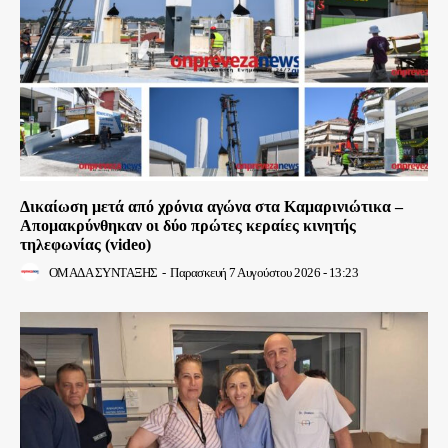
Δικαίωση μετά από χρόνια αγώνα στα Καμαρινιώτικα –
Απομακρύνθηκαν οι δύο πρώτες κεραίες κινητής
τηλεφωνίας (video)
ΟΜΑΔΑ ΣΥΝΤΑΞΗΣ
-
Παρασκευή 7 Αυγούστου 2026 - 13:23