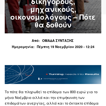
δικηγόρους,
μηχανικούς,
οικονομολόγους – Πότε
θα δοθούν
Από:
ΟΜΑΔΑ ΣΥΝΤΑΞΗΣ
Ημερομηνία:
Πέμπτη 19 Νοεμβρίου 2020 - 12:24
Το πότε θα πληρωθεί το επίδομα των 800 ευρώ για το
μήνα Νοέμβριο αλλά και την επιμήκυνση των
επιδομάτων ανεργίας, αλλά και το έκτακτο επίδομα