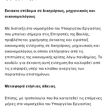
Έκτακτο επίδομα σε δικηγόρους, μηχανικούς και
οικονομολόγους
Με διάταξη στο νομοσχέδιο του Υπουργείου Εργασίας
που μπαίνει σήμερα στις Επιτροπές της Βουλής,
προβλέπεται χορήγησης έκτακτης και εφάπαξ
οικονομικής ενίσχυσης σε δικηγόρους, μηχανικούς και
οικονομολόγους οι οποίοι επλήγησαν από τις
επιπτώσεις της οικονομικής κρίσης λόγω πανδημίας. Το
κονδύλι για έκτακτη αυτή ενίσχυση θα καλυφθεί από
τις εισφορές υπέρ του κλάδου ανεργίας των
παραπάνω επιστημόνων.
Μεταφορά ετήσιας άδειας
Επίσης, με τροπολογία που θα κατατεθεί τις επόμενες
μέρες στο νομοσχέδιο του Υπουργείου Εργασίας