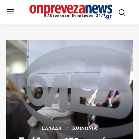
ΕΛΛΆΔΑ
ΚΟΙΝΩΝΙΑ