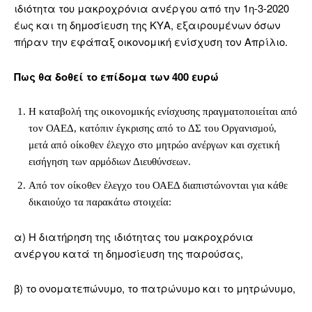
ιδιότητα του μακροχρόνια ανέργου από την 1η-3-2020
έως και τη δημοσίευση της ΚΥΑ, εξαιρουμένων όσων
πήραν την εφάπαξ οικονομική ενίσχυση τον Απρίλιο.
Πως θα δοθεί το επίδομα των 400 ευρώ
Η καταβολή της οικονομικής ενίσχυσης πραγματοποιείται από
τον ΟΑΕΔ, κατόπιν έγκρισης από το ΔΣ του Οργανισμού,
μετά από οίκοθεν έλεγχο στο μητρώο ανέργων και σχετική
εισήγηση των αρμόδιων Διευθύνσεων.
Από τον οίκοθεν έλεγχο του ΟΑΕΔ διαπιστώνονται για κάθε
δικαιούχο τα παρακάτω στοιχεία:
α) Η διατήρηση της ιδιότητας του μακροχρόνια
ανέργου κατά τη δημοσίευση της παρούσας,
β) το ονοματεπώνυμο, το πατρώνυμο και το μητρώνυμο,