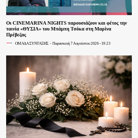
Οι CINEMARINA NIGHTS παρουσιάζουν και φέτος την
ταινία «ΘΥΣΙΑ» του Μπάμπη Τσόκα στη Μαρίνα
Πρέβεζας
ΟΜΑΔΑ ΣΥΝΤΑΞΗΣ
-
Παρασκευή 7 Αυγούστου 2026 - 19:23