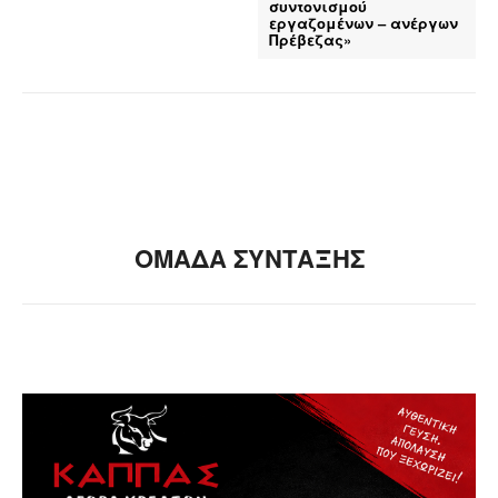
συντονισμού
εργαζομένων – ανέργων
Πρέβεζας»
ΟΜΑΔΑ ΣΥΝΤΑΞΗΣ