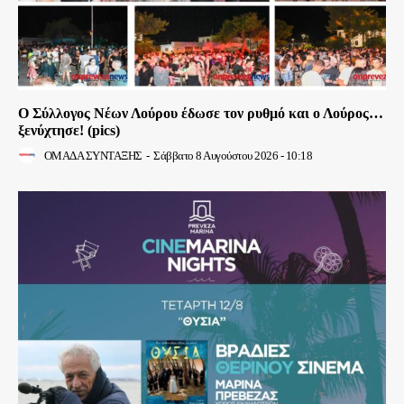
Ο Σύλλογος Νέων Λούρου έδωσε τον ρυθμό και ο Λούρος…
ξενύχτησε! (pics)
ΟΜΑΔΑ ΣΥΝΤΑΞΗΣ
-
Σάββατο 8 Αυγούστου 2026 - 10:18