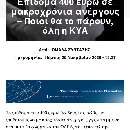
Επίδομα 400 ευρώ σε
μακροχρόνια ανέργους
– Ποιοι θα το πάρουν,
όλη η ΚΥΑ
Από:
ΟΜΑΔΑ ΣΥΝΤΑΞΗΣ
Ημερομηνία:
Πέμπτη 26 Νοεμβρίου 2020 - 13:37
Το επίδομα των 400 ευρώ θα δοθεί σε κάθε μη
επιδοτούμενο μακροχρόνια άνεργο, εγγεγραμμένο
στο μητρώο ανέργων του ΟΑΕΔ, που αποκτά την