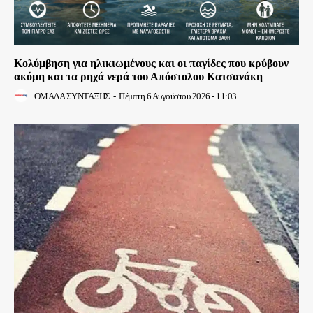
Κολύμβηση για ηλικιωμένους και οι παγίδες που κρύβουν
ακόμη και τα ρηχά νερά του Απόστολου Κατσανάκη
ΟΜΑΔΑ ΣΥΝΤΑΞΗΣ
-
Πέμπτη 6 Αυγούστου 2026 - 11:03