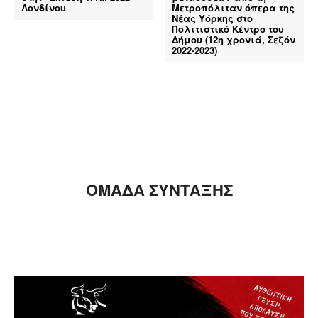
Λονδίνου
Μετροπόλιταν όπερα της
Νέας Υόρκης στο
Πολιτιστικό Κέντρο του
Δήμου (12η χρονιά, Σεζόν
2022-2023)
ΟΜΑΔΑ ΣΥΝΤΑΞΗΣ