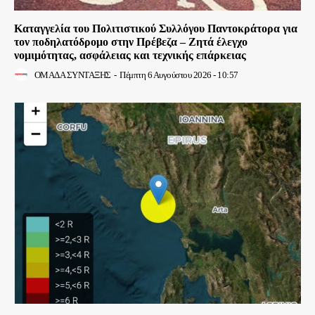
Καταγγελία του Πολιτιστικού Συλλόγου Παντοκράτορα για
τον ποδηλατόδρομο στην Πρέβεζα – Ζητά έλεγχο
νομιμότητας, ασφάλειας και τεχνικής επάρκειας
ΟΜΑΔΑ ΣΥΝΤΑΞΗΣ
-
Πέμπτη 6 Αυγούστου 2026 - 10:57