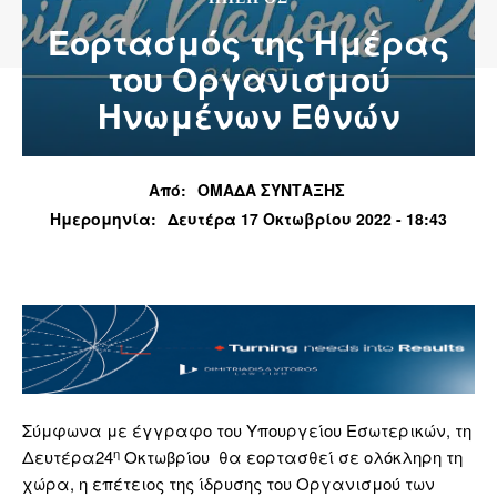
Εορτασμός της Ημέρας
του Οργανισμού
Ηνωμένων Εθνών
Από:
ΟΜΑΔΑ ΣΥΝΤΑΞΗΣ
Ημερομηνία:
Δευτέρα 17 Οκτωβρίου 2022 - 18:43
Σύμφωνα με έγγραφο του Υπουργείου Εσωτερικών, τη
η
Δευτέρα24
Οκτωβρίου θα εορτασθεί σε ολόκληρη τη
χώρα, η επέτειος της ίδρυσης του Οργανισμού των