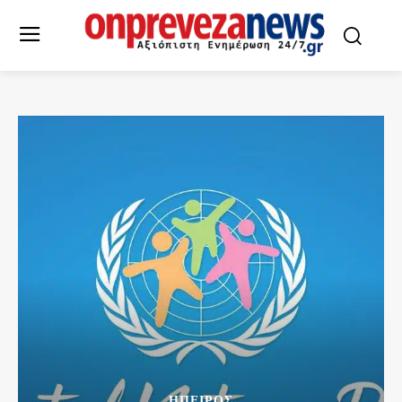
ΉΠΕΙΡΟΣ