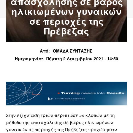
απασχόλησης σε βάρος
ηλικιωμένων γυναικών
σε περιοχές της
Πρέβεζας
Από:
ΟΜΑΔΑ ΣΥΝΤΑΞΗΣ
Ημερομηνία:
Πέμπτη 2 Δεκεμβρίου 2021 - 14:50
Στην εξιχνίαση τριών περιπτώσεων κλοπών με τη
μέθοδο της απασχόλησης σε βάρος ηλικιωμένων
γυναικών σε περιοχές της Πρέβεζας προχώρησαν