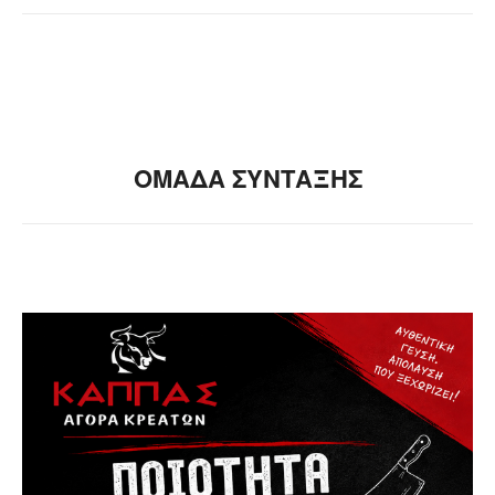
ΟΜΑΔΑ ΣΥΝΤΑΞΗΣ