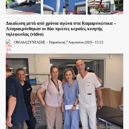
Δικαίωση μετά από χρόνια αγώνα στα Καμαρινιώτικα –
Απομακρύνθηκαν οι δύο πρώτες κεραίες κινητής
τηλεφωνίας (video)
ΟΜΑΔΑ ΣΥΝΤΑΞΗΣ
-
Παρασκευή 7 Αυγούστου 2026 - 13:23