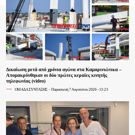
Δικαίωση μετά από χρόνια αγώνα στα Καμαρινιώτικα –
Απομακρύνθηκαν οι δύο πρώτες κεραίες κινητής
τηλεφωνίας (video)
ΟΜΑΔΑ ΣΥΝΤΑΞΗΣ
-
Παρασκευή 7 Αυγούστου 2026 - 13:23