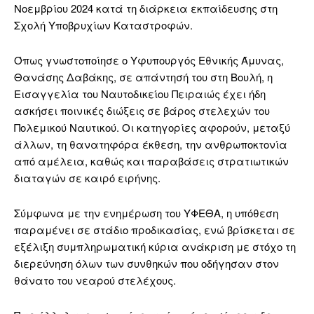
Νοεμβρίου 2024 κατά τη διάρκεια εκπαίδευσης στη
Σχολή Υποβρυχίων Καταστροφών.
Όπως γνωστοποίησε ο Υφυπουργός Εθνικής Άμυνας,
Θανάσης Δαβάκης, σε απάντησή του στη Βουλή, η
Εισαγγελία του Ναυτοδικείου Πειραιώς έχει ήδη
ασκήσει ποινικές διώξεις σε βάρος στελεχών του
Πολεμικού Ναυτικού. Οι κατηγορίες αφορούν, μεταξύ
άλλων, τη θανατηφόρα έκθεση, την ανθρωποκτονία
από αμέλεια, καθώς και παραβάσεις στρατιωτικών
διαταγών σε καιρό ειρήνης.
Σύμφωνα με την ενημέρωση του ΥΦΕΘΑ, η υπόθεση
παραμένει σε στάδιο προδικασίας, ενώ βρίσκεται σε
εξέλιξη συμπληρωματική κύρια ανάκριση με στόχο τη
διερεύνηση όλων των συνθηκών που οδήγησαν στον
θάνατο του νεαρού στελέχους.