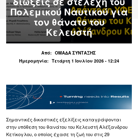
διώξεις σε στελέχη του
Πολεμικού Ναυτικού για
τον θάνατο του
Κελευστή
Από:
ΟΜΑΔΑ ΣΥΝΤΑΞΗΣ
Ημερομηνία:
Τετάρτη 1 Ιουλίου 2026 - 12:24
Σημαντικές δικαστικές εξελίξεις καταγράφονται
στην υπόθεση του θανάτου του Κελευστή Αλέξανδρου
Κετίκογλου, ο οποίος έχασε τη ζωή του στις 29