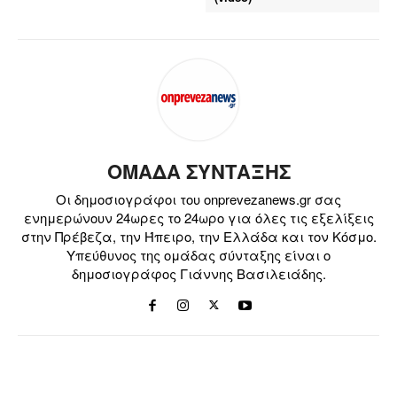
ΟΜΑΔΑ ΣΥΝΤΑΞΗΣ
Οι δημοσιογράφοι του onprevezanews.gr σας
ενημερώνουν 24ωρες το 24ωρο για όλες τις εξελίξεις
στην Πρέβεζα, την Ήπειρο, την Ελλάδα και τον Κόσμο.
Υπεύθυνος της ομάδας σύνταξης είναι ο
δημοσιογράφος Γιάννης Βασιλειάδης.