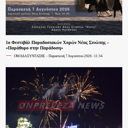
1ο Φεστιβάλ Παραδοσιακών Χορών Νέας Σινώπης –
«Παράθυρο στην Παράδοση»
ΟΜΑΔΑ ΣΥΝΤΑΞΗΣ
-
Παρασκευή 7 Αυγούστου 2026 - 11:34