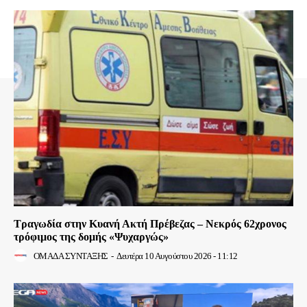
Τραγωδία στην Κυανή Ακτή Πρέβεζας – Νεκρός 62χρονος
τρόφιμος της δομής «Ψυχαργώς»
ΟΜΑΔΑ ΣΥΝΤΑΞΗΣ
-
Δευτέρα 10 Αυγούστου 2026 - 11:12