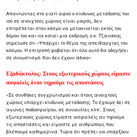
Απαντώντας στο γιατί αφού ο κίνδυνος μετάδοσης του
ιού σε ανοιχτούς χώρους είναι μικρός, δεν
επιτρέπεται στον κόσμο να μετακινείται εκτός του
δήμου του και να κάνει μια εκδρομή, ο κ. Τζανάκης
σημείωσε ότι «Υπάρχει το θέμα της απειθαρχίας του
κόσμου. Η επιτροπή φοβάται ότι όλο αυτό θα οδηγήσει
σε συνωστισμό. Και δεν έχουν άδικο».
Εξαδάκτυλος: Στους εξωτερικούς χώρους είμαστε
ασφαλείς όταν τηρούμε τις αποστάσεις
«Σε συνθήκες συγχρωτισμού και στους ανοιχτούς
χώρους υπάρχει κίνδυνος μετάδοσης. Το έχουμε δει σε
αγώνες ποδοσφαίρου, σε συναυλίες κλπ.. Στους
εξωτερικούς χώρους είμαστε ασφαλείς αν τηρούμε
τις αποστάσεις και είμαστε με ανθρώπους που
βλέπουμε καθημερινά. Τώρα ότι πρέπει να υπάρξουν