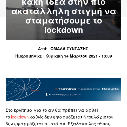
κακή ιδέα στην πιο
ακατάλληλη στιγμή να
σταματήσουμε το
lockdown
Από:
ΟΜΑΔΑ ΣΥΝΤΑΞΗΣ
Ημερομηνία:
Κυριακή 14 Μαρτίου 2021 - 13:09
Στο ερώτημα για το αν θα πρέπει να αρθεί
το
lockdown
καθώς δεν εφαρμόζεται ή τουλάχιστον
δεν εφαρμόζεται σωστά ο κ. Εξαδακτυλος τόνισε