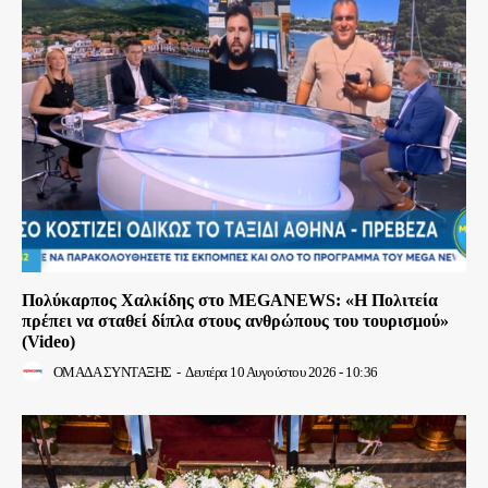
Πολύκαρπος Χαλκίδης στο MEGANEWS: «Η Πολιτεία
πρέπει να σταθεί δίπλα στους ανθρώπους του τουρισμού»
(Video)
ΟΜΑΔΑ ΣΥΝΤΑΞΗΣ
-
Δευτέρα 10 Αυγούστου 2026 - 10:36