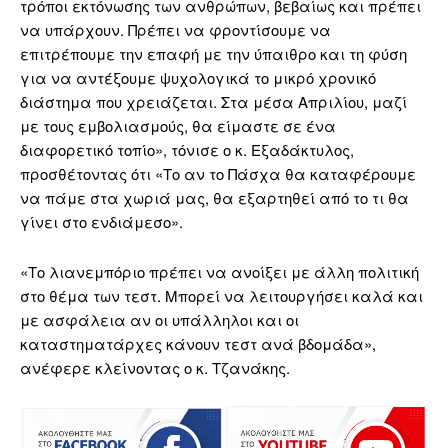
τρόποι εκτόνωσης των ανθρώπων, βεβαίως και πρέπει
να υπάρχουν. Πρέπει να φροντίσουμε να
επιτρέπουμε την επαφή με την ύπαιθρο και τη φύση
για να αντέξουμε ψυχολογικά το μικρό χρονικό
διάστημα που χρειάζεται. Στα μέσα Απριλίου, μαζί
με τους εμβολιασμούς, θα είμαστε σε ένα
διαφορετικό τοπίο», τόνισε ο κ. Εξαδάκτυλος,
προσθέτοντας ότι «Το αν το Πάσχα θα καταφέρουμε
να πάμε στα χωριά μας, θα εξαρτηθεί από το τι θα
γίνει στο ενδιάμεσο».
«Το λιανεμπόριο πρέπει να ανοίξει με άλλη πολιτική
στο θέμα των τεστ. Μπορεί να λειτουργήσει καλά και
με ασφάλεια αν οι υπάλληλοι και οι
καταστηματάρχες κάνουν τεστ ανά βδομάδα»,
ανέφερε κλείνοντας ο κ. Τζανάκης.