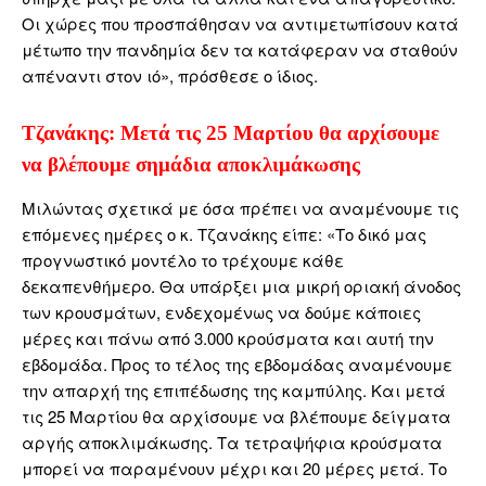
Οι χώρες που προσπάθησαν να αντιμετωπίσουν κατά
μέτωπο την πανδημία δεν τα κατάφεραν να σταθούν
απέναντι στον ιό», πρόσθεσε ο ίδιος.
Τζανάκης: Μετά τις 25 Μαρτίου θα αρχίσουμε
να βλέπουμε σημάδια αποκλιμάκωσης
Μιλώντας σχετικά με όσα πρέπει να αναμένουμε τις
επόμενες ημέρες ο κ. Τζανάκης είπε: «Το δικό μας
προγνωστικό μοντέλο το τρέχουμε κάθε
δεκαπενθήμερο. Θα υπάρξει μια μικρή οριακή άνοδος
των κρουσμάτων, ενδεχομένως να δούμε κάποιες
μέρες και πάνω από 3.000 κρούσματα και αυτή την
εβδομάδα. Προς το τέλος της εβδομάδας αναμένουμε
την απαρχή της επιπέδωσης της καμπύλης. Και μετά
τις 25 Μαρτίου θα αρχίσουμε να βλέπουμε δείγματα
αργής αποκλιμάκωσης. Τα τετραψήφια κρούσματα
μπορεί να παραμένουν μέχρι και 20 μέρες μετά. Το