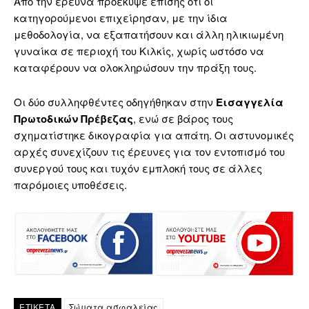
Από την έρευνα προέκυψε επίσης ότι οι
κατηγορούμενοι επιχείρησαν, με την ίδια
μεθοδολογία, να εξαπατήσουν και άλλη ηλικιωμένη
γυναίκα σε περιοχή του Κιλκίς, χωρίς ωστόσο να
καταφέρουν να ολοκληρώσουν την πράξη τους.
Οι δύο συλληφθέντες οδηγήθηκαν στην
Εισαγγελία
Πρωτοδικών Πρέβεζας
, ενώ σε βάρος τους
σχηματίστηκε δικογραφία για απάτη. Οι αστυνομικές
αρχές συνεχίζουν τις έρευνες για τον εντοπισμό του
συνεργού τους και τυχόν εμπλοκή τους σε άλλες
παρόμοιες υποθέσεις.
ΕΤΙΚΕΤΑ
Σώματα ασφαλείας