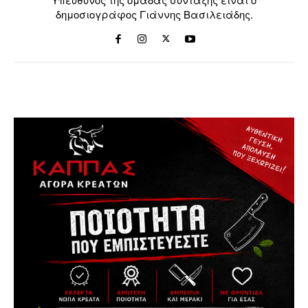
δημοσιογράφος Γιάννης Βασιλειάδης.