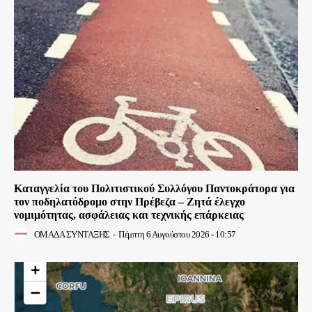
Καταγγελία του Πολιτιστικού Συλλόγου Παντοκράτορα για
τον ποδηλατόδρομο στην Πρέβεζα – Ζητά έλεγχο
νομιμότητας, ασφάλειας και τεχνικής επάρκειας
ΟΜΑΔΑ ΣΥΝΤΑΞΗΣ
-
Πέμπτη 6 Αυγούστου 2026 - 10:57