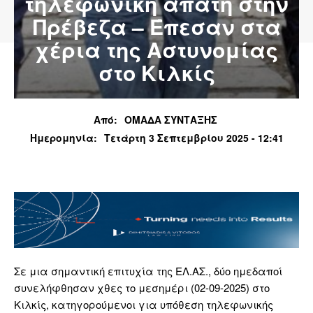
τηλεφωνική απάτη στην
Πρέβεζα – Έπεσαν στα
χέρια της Αστυνομίας
στο Κιλκίς
Από:
ΟΜΑΔΑ ΣΥΝΤΑΞΗΣ
Ημερομηνία:
Τετάρτη 3 Σεπτεμβρίου 2025 - 12:41
Σε μια σημαντική επιτυχία της ΕΛ.ΑΣ., δύο ημεδαποί
συνελήφθησαν χθες το μεσημέρι (02-09-2025) στο
Κιλκίς, κατηγορούμενοι για υπόθεση τηλεφωνικής