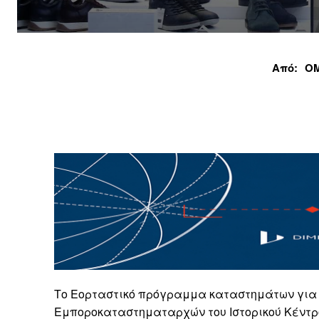
Από:
Ο
Το Εορταστικό πρόγραμμα καταστημάτων για 
Εμποροκαταστηματαρχών του Ιστορικού Κέντρο