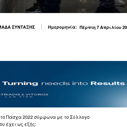
ΜΑΔΑ ΣΥΝΤΑΞΗΣ
Ημερομηνία:
Πέμπτη 7 Απριλίου 202
το Πάσχα 2022 σύμφωνα με το Σύλλογο
υ έχει ως εξής: