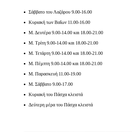
Σάββατο του Λαζάρου 9.00-16.00
Κυριακή των Βαΐων 11.00-16.00
Μ. Δευτέρα 9.00-14.00 και 18.00-21.00
Μ. Τρίτη 9.00-14.00 και 18.00-21.00
Μ. Τετάρτη 9.00-14.00 και 18.00-21.00
Μ. Πέμπτη 9.00-14.00 και 18.00-21.00
Μ. Παρασκευή 11.00-19.00
Μ. Σάββατο 9.00-17.00
Κυριακή του Πάσχα κλειστά
Δεύτερη μέρα του Πάσχα κλειστά