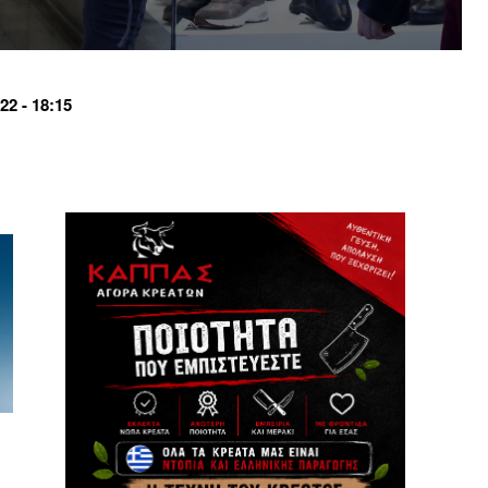
2 - 18:15