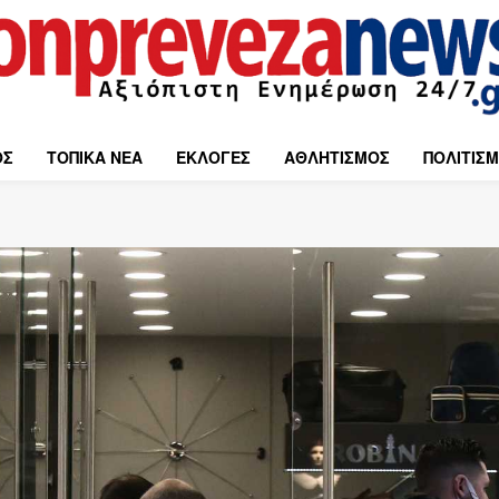
ΟΣ
ΤΟΠΙΚΑ ΝΕΑ
ΕΚΛΟΓΕΣ
ΑΘΛΗΤΙΣΜΟΣ
ΠΟΛΙΤΙΣ