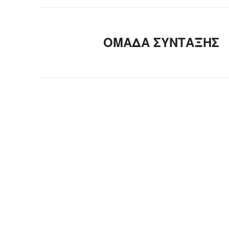
ΟΜΑΔΑ ΣΥΝΤΑΞΗΣ