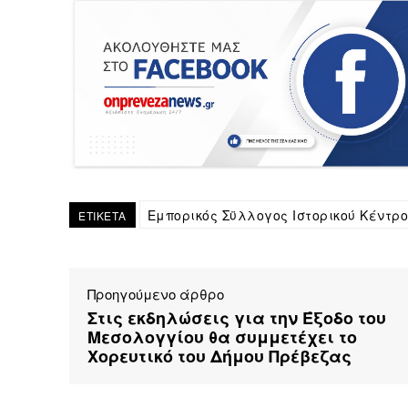
Εμπορικός Σϋλλογος Ιστορικού Κέντρ
ΕΤΙΚΕΤΑ
Προηγούμενο άρθρο
Στις εκδηλώσεις για την Έξοδο του
Μεσολογγίου θα συμμετέχει το
Χορευτικό του Δήμου Πρέβεζας