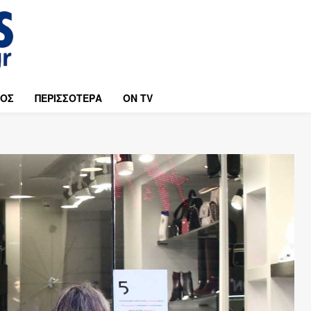
ΜΟΣ
ΠΕΡΙΣΣΟΤΕΡΑ
ON TV