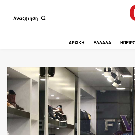
Αναζήτηση
ΑΡΧΙΚΗ
ΕΛΛΑΔΑ
ΗΠΕΙΡ