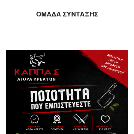
ΟΜΑΔΑ ΣΥΝΤΑΞΗΣ