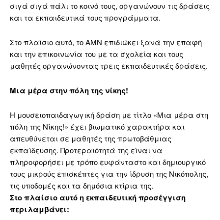
σιγά σιγά πάλι το κοινό τους, οργανώνουν τις δράσεις
και τα εκπαιδευτικά τους προγράμματα.
Στο πλαίσιο αυτό, το ΑΜΝ επιδιώκει ξανά την επαφή
και την επικοινωνία του με τα σχολεία και τους
μαθητές οργανώνοντας τρεις εκπαιδευτικές δράσεις.
Μια μέρα στην πόλη της νίκης!
Η μουσειοπαιδαγωγική δράση με τίτλο «Μια μέρα στη
πόλη της Νίκης!» έχει βιωματικό χαρακτήρα και
απευθύνεται σε μαθητές της πρωτοβάθμιας
εκπαίδευσης. Προτεραιότητά της είναι να
πληροφορήσει με τρόπο ευφάνταστο και δημιουργικό
τους μικρούς επισκέπτες για την ίδρυση της Νικόπολης,
τις υποδομές και τα δημόσια κτίρια της.
Στο πλαίσιο αυτό η εκπαιδευτική προσέγγιση
περιλαμβάνει: