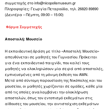
συμμετοχής στο info@nicopolismuseum.gr
Πληροφορίες: Γεωργία Πεταρούδα, τηλ. 26820 89890
(Δευτέρα – Πέμπτη, 09:00 – 15:00)
Φόρμα Συμμετοχής
Αποστολή: Μουσείο
Η εκπαιδευτική δράση με τίτλο «Αποστολή: Μουσείο»
απευθύνεται σε μαθητές του Γυμνασίου. Πρόκειται
για ένα εκπαιδευτικό παιχνίδι, που καλεί τους
μαθητές να ολοκληρώσουν μία σειρά από αποστολές,
εμπνευσμένες από τη μόνιμη έκθεση του ΑΜΝ.
Μετά από σύντομη παρουσίαση της Νικόπολης και του
μουσείου, οι μαθητές χωρίζονται σε ομάδες, κάθε μία
από τις οποίες αναλαμβάνει την ολοκλήρωση
αποστολών, όπως τον εντοπισμό εκθεμάτων στις
αίθουσες του μουσείου, την αντιστοίχιση εκθεμάτων