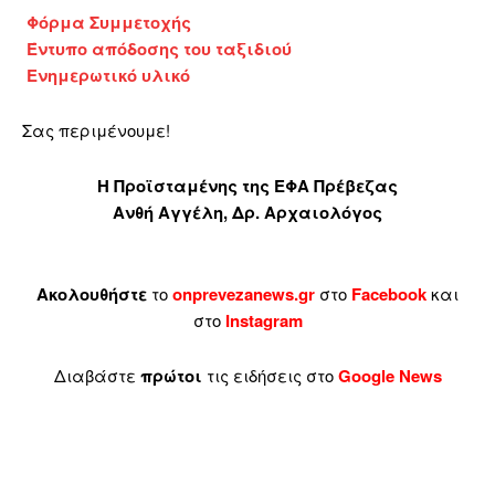
Φόρμα Συμμετοχής
Έντυπο απόδοσης του ταξιδιού
Ενημερωτικό υλικό
Σας περιμένουμε!
Η Προϊσταμένης της ΕΦΑ Πρέβεζας
Ανθή Αγγέλη, Δρ. Αρχαιολόγος
Ακολουθήστε
το
onprevezanews.gr
στο
Facebook
και
στο
Instagram
Διαβάστε
πρώτοι
τις ειδήσεις στο
Google News