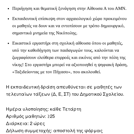
Περιήγηση και θεματική ξενάγηση στην Αίθουσα Α του ΑΜΝ.
Εκπαιδευτική επίσκεψη στον αρχαιολογικό χώρο προκειμένου
οι μαθητές να δουν και να εντοπίσουν με τρόπο δημιουργικό,
σημαντικά μνημεία της Νικόπολης.
Εικαστικό εργαστήρι στη σχολική αίθουσα όπου οι μαθητές,
υπό την καθοδήγηση των παιδαγωγών τους, καλούνται να
ζωγραφίσουν ελεύθερα επιρροές και εικόνες από την πόλη της
νίκης! Στο εργαστήρι μπορεί να αξιοποιηθεί η ψηφιακή δράση,
«Ταξιδεύοντας με τον Πήγασο», που ακολουθεί.
Η εκπαιδευτική δράση απευθύνεται σε μαθητές των
τελευταίων τάξεων (Δ, Ε, ΣΤ) του Δημοτικού Σχολείου.
Ημέρα υλοποίησης: κάθε Τετάρτη
Αριθμός μαθητών: ≥25
Διάρκεια: 2 ώρες
Δήλωση συμμετοχής: αποστολή της φόρμας