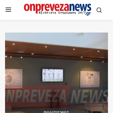
ΠΟΛΙΤΙΣΜΌΣ