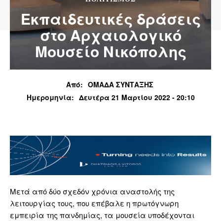
Εκπαιδευτικές δράσεις
στο Αρχαιολογικό
Μουσείο Νικόπολης
Από:
ΟΜΑΔΑ ΣΥΝΤΑΞΗΣ
Ημερομηνία:
Δευτέρα 21 Μαρτίου 2022 - 20:10
Μετά από δύο σχεδόν χρόνια αναστολής της
λειτουργίας τους, που επέβαλε η πρωτόγνωρη
εμπειρία της πανδημίας, τα μουσεία υποδέχονται