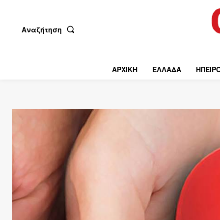
Αναζήτηση
ΑΡΧΙΚΗ
ΕΛΛΑΔΑ
ΗΠΕΙΡ