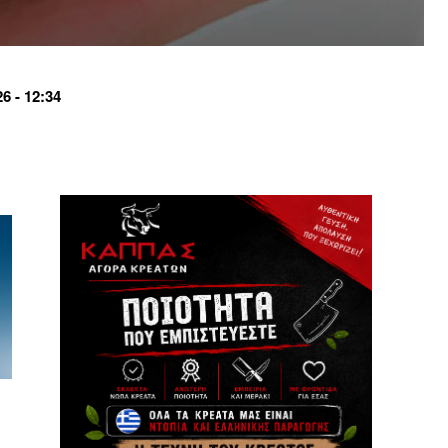
 - 12:34