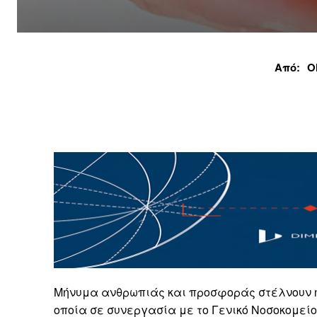
Από:
Ο
Μήνυμα ανθρωπιάς και προσφοράς στέλνουν η
οποία σε συνεργασία με το Γενικό Νοσοκομεί