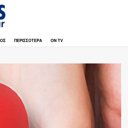
ΜΟΣ
ΠΕΡΙΣΣΟΤΕΡΑ
ON TV