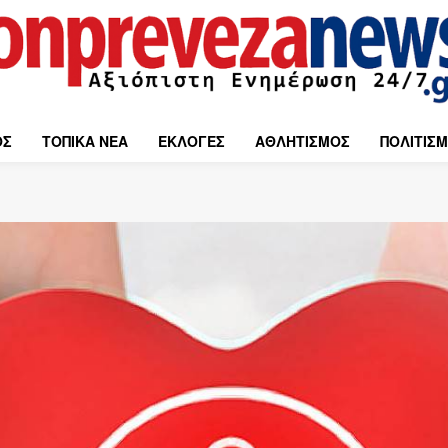
ΟΣ
ΤΟΠΙΚΑ ΝΕΑ
ΕΚΛΟΓΕΣ
ΑΘΛΗΤΙΣΜΟΣ
ΠΟΛΙΤΙΣ