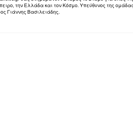
Ήπειρο, την Ελλάδα και τον Κόσμο. Υπεύθυνος της ομάδα
ος Γιάννης Βασιλειάδης.