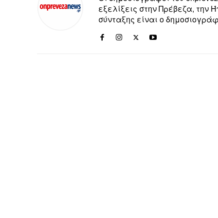
εξελίξεις στην Πρέβεζα, την 
σύνταξης είναι ο δημοσιογράφ