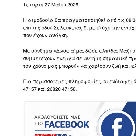
Τετάρτη 27 Μαΐου 2026.
Η αιμοδοσία θα πραγματοποιηθεί από τις 08:30
επί της οδού Σελευκείας 9, με στόχο την ενί
που έχουν ανάγκη.
Με σύνθημα «Δώσε αίμα, δώσε ελπίδα: Μαζί σ
συμμετέχουν ενεργά σε αυτή τη σημαντική π
τον χρόνο μας μπορούν να χαρίσουν ζωή και ε
Για περισσότερες πληροφορίες, οι ενδιαφερ
47157 και 26820 47158.