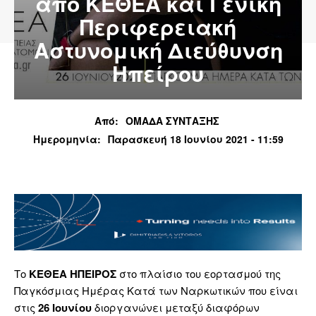
από ΚΕΘΕΑ και Γενική
Περιφερειακή
Αστυνομική Διεύθυνση
Ηπείρου
Από:
ΟΜΑΔΑ ΣΥΝΤΑΞΗΣ
Ημερομηνία:
Παρασκευή 18 Ιουνίου 2021 - 11:59
Το
ΚΕΘΕΑ ΗΠΕΙΡΟΣ
στο πλαίσιο του εορτασμού της
Παγκόσμιας Ημέρας Κατά των Ναρκωτικών που είναι
στις
26 Ιουνίου
διοργανώνει μεταξύ διαφόρων