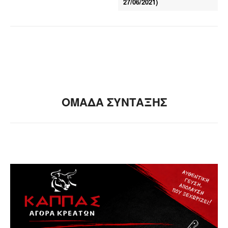
27/06/2021)
ΟΜΑΔΑ ΣΥΝΤΑΞΗΣ