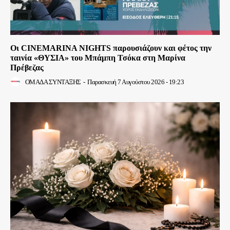
Οι CINEMARINA NIGHTS παρουσιάζουν και φέτος την
ταινία «ΘΥΣΙΑ» του Μπάμπη Τσόκα στη Μαρίνα
Πρέβεζας
ΟΜΑΔΑ ΣΥΝΤΑΞΗΣ
-
Παρασκευή 7 Αυγούστου 2026 - 19:23