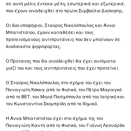
σε αυτή μόλις έντεκα μέλη, εσωτερικά και εξωτερικά,
που έχουν αναδειχθεί στο πρώτο Συμβούλιο Διοίκησης.
Οι δύο υποψήφιοι, Σταύρος Νικολόπουλος και Άννα
Μπατιστάτου, έχουν καταθέσει και τους
προτεινόμενους αντιπρυτάνεις που δεν μπαίνουν σε
διαδικασία ψηφοφορίας.
Ο Πρύτανης που θα αναδειχθεί θα έχει αυτόματα
μαζί του και τους αντιπρυτάνεις που έχει προτείνει.
Ο Σταύρος Νικολόπουλος στο σχήμα του έχει τον
Παναγιώτη Κόκκα από το Φυσικό, τον Πέτρο Μαραγκό
από το ΒΕΤ, τον Μηνά Πασχόπουλο από την Ιατρική και
τον Κωνσταντίνο Σκομπρίδη από το Χημικό.
Η Άννα Μπατιστάτου έχει στο σχήμα της τον
Παναγιώτη Καντή από το Φυσικό, τον Γιάννη Λεονάρδο