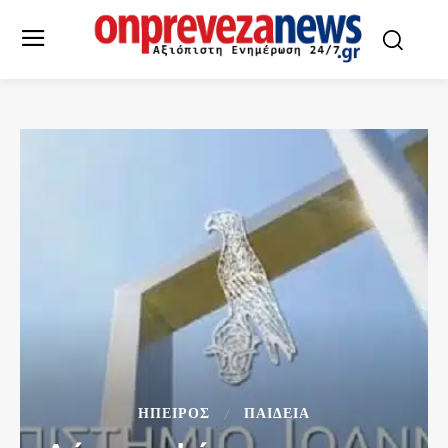
ΉΠΕΙΡΟΣ
ΠΑΙΔΕΙΑ