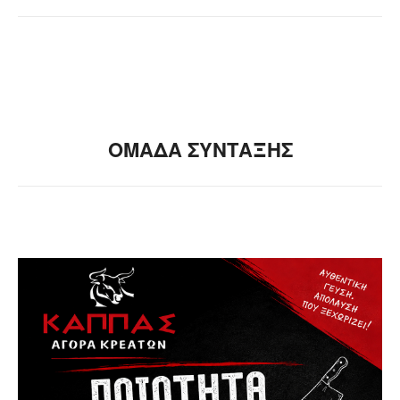
ΟΜΑΔΑ ΣΥΝΤΑΞΗΣ