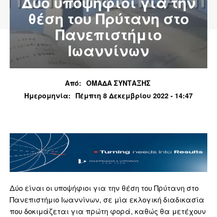
Δύο υποψήφιοι για την
θέση του Πρύτανη στο
Πανεπιστήμιο
Ιωαννίνων
Από:
ΟΜΑΔΑ ΣΥΝΤΑΞΗΣ
Ημερομηνία:
Πέμπτη 8 Δεκεμβρίου 2022 - 14:47
Δύο είναι οι υποψήφιοι για την θέση του Πρύτανη στο
Πανεπιστήμιο Ιωαννίνων, σε μία εκλογική διαδικασία
που δοκιμάζεται για πρώτη φορά, καθώς θα μετέχουν