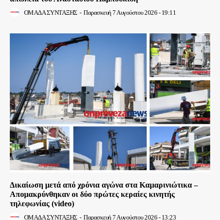
ΟΜΑΔΑ ΣΥΝΤΑΞΗΣ
-
Παρασκευή 7 Αυγούστου 2026 - 19:11
Δικαίωση μετά από χρόνια αγώνα στα Καμαρινιώτικα –
Απομακρύνθηκαν οι δύο πρώτες κεραίες κινητής
τηλεφωνίας (video)
ΟΜΑΔΑ ΣΥΝΤΑΞΗΣ
-
Παρασκευή 7 Αυγούστου 2026 - 13:23