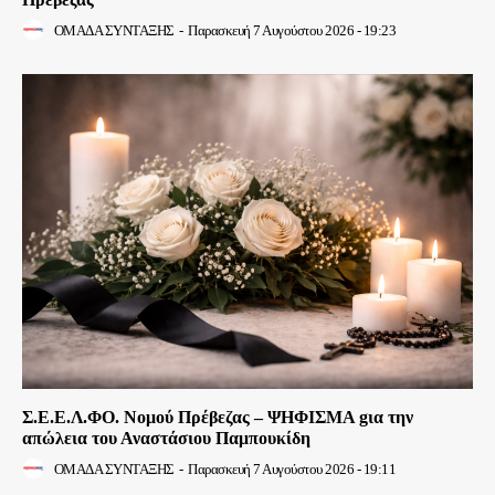
ΟΜΑΔΑ ΣΥΝΤΑΞΗΣ
-
Παρασκευή 7 Αυγούστου 2026 - 19:23
Σ.Ε.Ε.Λ.ΦΟ. Νομού Πρέβεζας – ΨΗΦΙΣΜΑ gια την
απώλεια του Αναστάσιου Παμπουκίδη
ΟΜΑΔΑ ΣΥΝΤΑΞΗΣ
-
Παρασκευή 7 Αυγούστου 2026 - 19:11