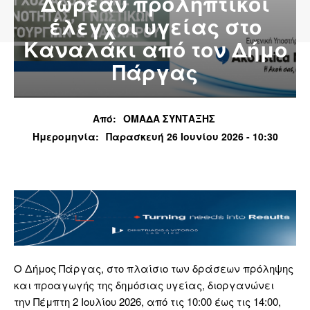
Δωρεάν προληπτικοί
έλεγχοι υγείας στο
Καναλάκι από τον Δήμο
Πάργας
Από:
ΟΜΑΔΑ ΣΥΝΤΑΞΗΣ
Ημερομηνία:
Παρασκευή 26 Ιουνίου 2026 - 10:30
Ο Δήμος Πάργας, στο πλαίσιο των δράσεων πρόληψης
και προαγωγής της δημόσιας υγείας, διοργανώνει
την Πέμπτη 2 Ιουλίου 2026, από τις 10:00 έως τις 14:00,