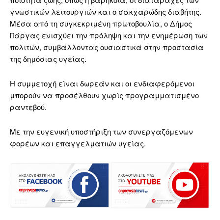
γνωστικών λειτουργιών και ο σακχαρώδης διαβήτης.
Μέσα από τη συγκεκριμένη πρωτοβουλία, ο Δήμος
Πάργας ενισχύει την πρόληψη και την ενημέρωση των
πολιτών, συμβάλλοντας ουσιαστικά στην προστασία
της δημόσιας υγείας.
Η συμμετοχή είναι δωρεάν και οι ενδιαφερόμενοι
μπορούν να προσέλθουν χωρίς προγραμματισμένο
ραντεβού.
Με την ευγενική υποστήριξη των συνεργαζόμενων
φορέων και επαγγελματιών υγείας.