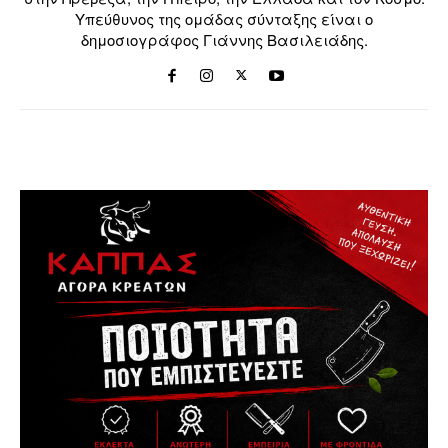
Υπεύθυνος της ομάδας σύνταξης είναι ο
δημοσιογράφος Γιάννης Βασιλειάδης.