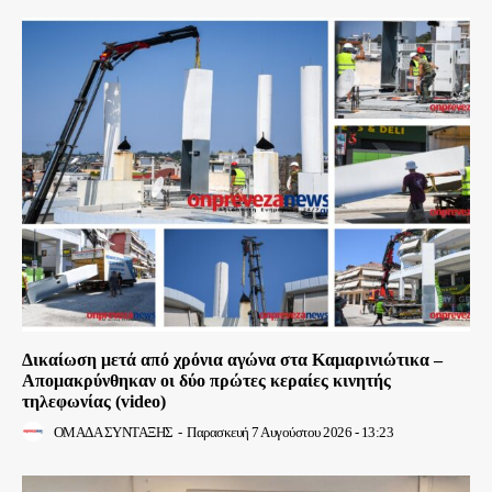
Δικαίωση μετά από χρόνια αγώνα στα Καμαρινιώτικα –
Απομακρύνθηκαν οι δύο πρώτες κεραίες κινητής
τηλεφωνίας (video)
ΟΜΑΔΑ ΣΥΝΤΑΞΗΣ
-
Παρασκευή 7 Αυγούστου 2026 - 13:23