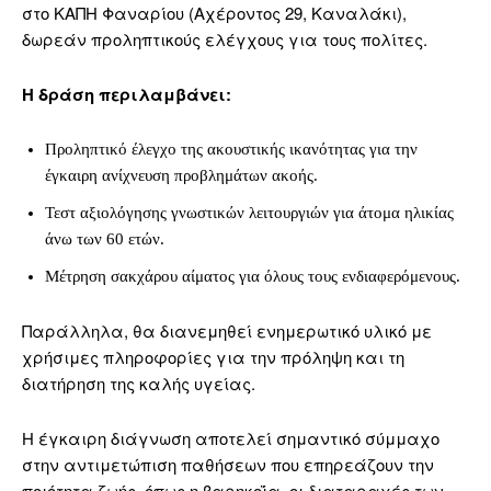
στο ΚΑΠΗ Φαναρίου (Αχέροντος 29, Καναλάκι),
δωρεάν προληπτικούς ελέγχους για τους πολίτες.
Η δράση περιλαμβάνει:
Προληπτικό έλεγχο της ακουστικής ικανότητας για την
έγκαιρη ανίχνευση προβλημάτων ακοής.
Τεστ αξιολόγησης γνωστικών λειτουργιών για άτομα ηλικίας
άνω των 60 ετών.
Μέτρηση σακχάρου αίματος για όλους τους ενδιαφερόμενους.
Παράλληλα, θα διανεμηθεί ενημερωτικό υλικό με
χρήσιμες πληροφορίες για την πρόληψη και τη
διατήρηση της καλής υγείας.
Η έγκαιρη διάγνωση αποτελεί σημαντικό σύμμαχο
στην αντιμετώπιση παθήσεων που επηρεάζουν την
ποιότητα ζωής, όπως η βαρηκοΐα, οι διαταραχές των