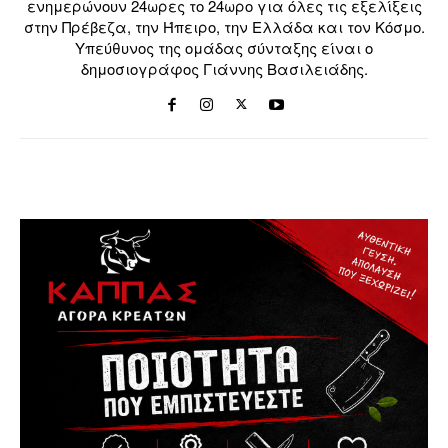
ενημερώνουν 24ωρες το 24ωρο για όλες τις εξελίξεις
στην Πρέβεζα, την Ήπειρο, την Ελλάδα και τον Κόσμο.
Υπεύθυνος της ομάδας σύνταξης είναι ο
δημοσιογράφος Γιάννης Βασιλειάδης.