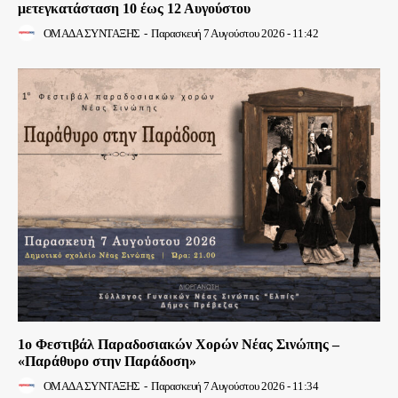
μετεγκατάσταση 10 έως 12 Αυγούστου
ΟΜΑΔΑ ΣΥΝΤΑΞΗΣ
-
Παρασκευή 7 Αυγούστου 2026 - 11:42
1ο Φεστιβάλ Παραδοσιακών Χορών Νέας Σινώπης –
«Παράθυρο στην Παράδοση»
ΟΜΑΔΑ ΣΥΝΤΑΞΗΣ
-
Παρασκευή 7 Αυγούστου 2026 - 11:34