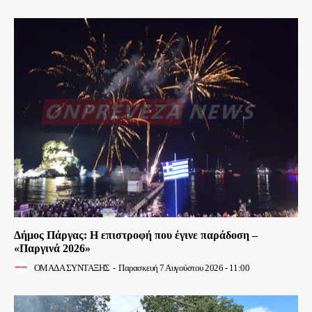
Δήμος Πάργας: Η επιστροφή που έγινε παράδοση –
«Παργινά 2026»
ΟΜΑΔΑ ΣΥΝΤΑΞΗΣ
-
Παρασκευή 7 Αυγούστου 2026 - 11:00