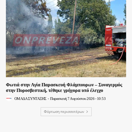
Φωτιά στην Αγία Παρασκευή Φλάμπουρων – Συναγερμός
στην Πυροσβεστική, τέθηκε γρήγορα υπό έλεγχο
ΟΜΑΔΑ ΣΥΝΤΑΞΗΣ
-
Παρασκευή 7 Αυγούστου 2026 - 10:53
Φόρτωση περισσοτέρων