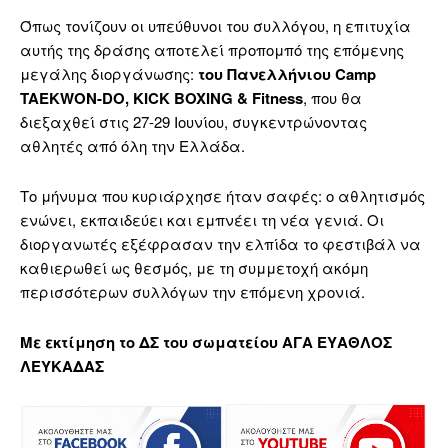
Όπως τονίζουν οι υπεύθυνοι του συλλόγου, η επιτυχία
αυτής της δράσης αποτελεί προπομπό της επόμενης
μεγάλης διοργάνωσης:
του Πανελλήνιου Camp
TAEKWON-DO, KICK BOXING & Fitness
, που θα
διεξαχθεί στις 27-29 Ιουνίου, συγκεντρώνοντας
αθλητές από όλη την Ελλάδα.
Το μήνυμα που κυριάρχησε ήταν σαφές: ο αθλητισμός
ενώνει, εκπαιδεύει και εμπνέει τη νέα γενιά. Οι
διοργανωτές εξέφρασαν την ελπίδα το φεστιβάλ να
καθιερωθεί ως θεσμός, με τη συμμετοχή ακόμη
περισσότερων συλλόγων την επόμενη χρονιά.
Με εκτίμηση το ΔΣ του σωματείου ΑΓΑ ΕΥΑΘΛΟΣ
ΛΕΥΚΑΔΑΣ