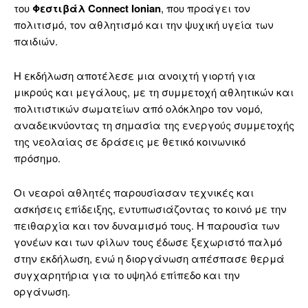
του
Φεστιβάλ Connect Ionian
, που προάγει τον
πολιτισμό, τον αθλητισμό και την ψυχική υγεία των
παιδιών.
Η εκδήλωση αποτέλεσε μια ανοιχτή γιορτή για
μικρούς και μεγάλους, με τη συμμετοχή αθλητικών και
πολιτιστικών σωματείων από ολόκληρο τον νομό,
αναδεικνύοντας τη σημασία της ενεργούς συμμετοχής
της νεολαίας σε δράσεις με θετικό κοινωνικό
πρόσημο.
Οι νεαροί αθλητές παρουσίασαν τεχνικές και
ασκήσεις επίδειξης, εντυπωσιάζοντας το κοινό με την
πειθαρχία και τον δυναμισμό τους. Η παρουσία των
γονέων και των φίλων τους έδωσε ξεχωριστό παλμό
στην εκδήλωση, ενώ η διοργάνωση απέσπασε θερμά
συγχαρητήρια για το υψηλό επίπεδο και την
οργάνωση.