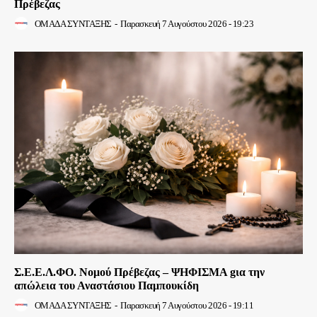
Πρέβεζας
ΟΜΑΔΑ ΣΥΝΤΑΞΗΣ
-
Παρασκευή 7 Αυγούστου 2026 - 19:23
Σ.Ε.Ε.Λ.ΦΟ. Νομού Πρέβεζας – ΨΗΦΙΣΜΑ gια την
απώλεια του Αναστάσιου Παμπουκίδη
ΟΜΑΔΑ ΣΥΝΤΑΞΗΣ
-
Παρασκευή 7 Αυγούστου 2026 - 19:11