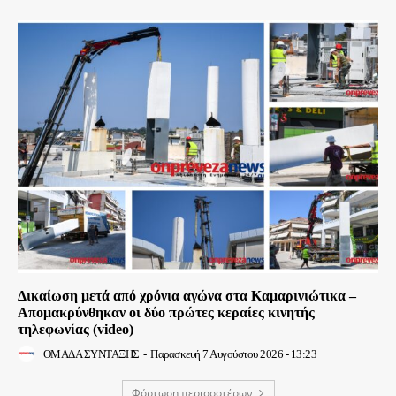
Δικαίωση μετά από χρόνια αγώνα στα Καμαρινιώτικα –
Απομακρύνθηκαν οι δύο πρώτες κεραίες κινητής
τηλεφωνίας (video)
ΟΜΑΔΑ ΣΥΝΤΑΞΗΣ
-
Παρασκευή 7 Αυγούστου 2026 - 13:23
Φόρτωση περισσοτέρων