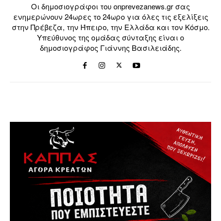
Οι δημοσιογράφοι του onprevezanews.gr σας
ενημερώνουν 24ωρες το 24ωρο για όλες τις εξελίξεις
στην Πρέβεζα, την Ήπειρο, την Ελλάδα και τον Κόσμο.
Υπεύθυνος της ομάδας σύνταξης είναι ο
δημοσιογράφος Γιάννης Βασιλειάδης.