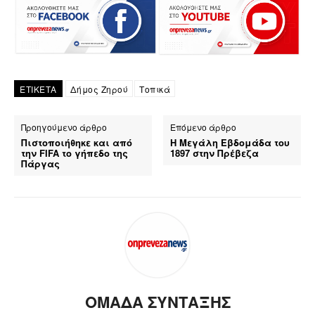
ΕΤΙΚΕΤΑ
Δήμος Ζηρού
Τοπικά
Προηγούμενο άρθρο
Επόμενο άρθρο
Πιστοποιήθηκε και από
Η Μεγάλη Εβδομάδα του
την FIFA το γήπεδο της
1897 στην Πρέβεζα
Πάργας
ΟΜΑΔΑ ΣΥΝΤΑΞΗΣ