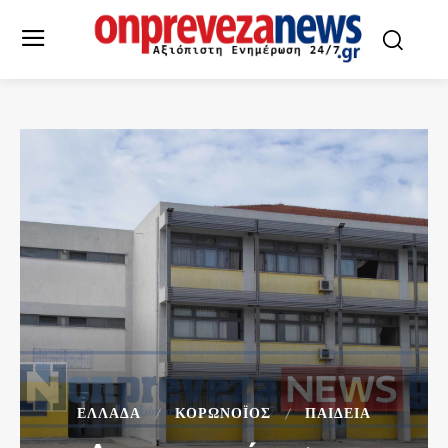
ΕΛΛΆΔΑ
ΚΟΡΩΝΟΪΌΣ
ΠΑΙΔΕΙΑ