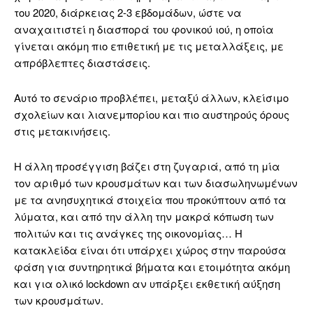
του 2020, διάρκειας 2-3 εβδομάδων, ώστε να
αναχαιτιστεί η διασπορά του φονικού ιού, η οποία
γίνεται ακόμη πιο επιθετική με τις μεταλλάξεις, με
απρόβλεπτες διαστάσεις.
Αυτό το σενάριο προβλέπει, μεταξύ άλλων, κλείσιμο
σχολείων και λιανεμπορίου και πιο αυστηρούς όρους
στις μετακινήσεις.
Η άλλη προσέγγιση βάζει στη ζυγαριά, από τη μία
τον αριθμό των κρουσμάτων και των διασωληνωμένων
με τα ανησυχητικά στοιχεία που προκύπτουν από τα
λύματα, και από την άλλη την μακρά κόπωση των
πολιτών και τις ανάγκες της οικονομίας… Η
κατακλείδα είναι ότι υπάρχει χώρος στην παρούσα
φάση για συντηρητικά βήματα και ετοιμότητα ακόμη
και για ολικό lockdown αν υπάρξει εκθετική αύξηση
των κρουσμάτων.