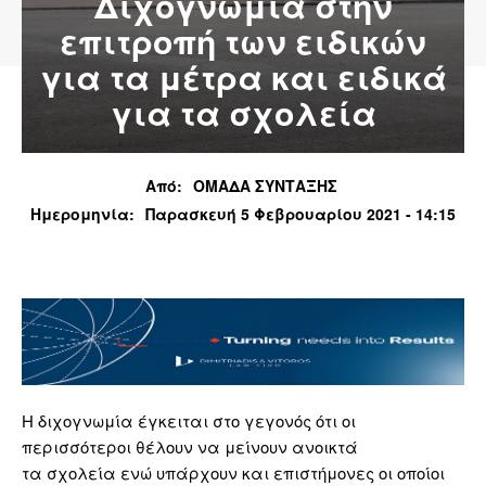
Διχογνωμία στην
επιτροπή των ειδικών
για τα μέτρα και ειδικά
για τα σχολεία
Από:
ΟΜΑΔΑ ΣΥΝΤΑΞΗΣ
Ημερομηνία:
Παρασκευή 5 Φεβρουαρίου 2021 - 14:15
Η διχογνωμία έγκειται στο γεγονός ότι οι
περισσότεροι θέλουν να μείνουν ανοικτά
τα σχολεία ενώ υπάρχουν και επιστήμονες οι οποίοι