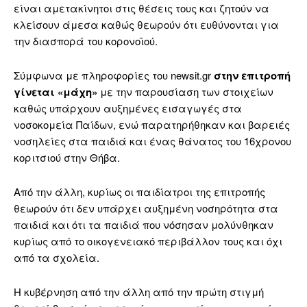
είναι αμετακίνητοι στις θέσεις τους και ζητούν να
κλείσουν άμεσα καθώς θεωρούν ότι ευθύνονται για
την διασπορά του κορονοϊού.
Σύμφωνα με πληροφορίες του newsit.gr
στην επιτροπή
γίνεται «μάχη»
με την παρουσίαση των στοιχείων
καθώς υπάρχουν αυξημένες εισαγωγές στα
νοσοκομεία Παίδων, ενώ παρατηρήθηκαν και βαρειές
νοσηλείες στα παιδιά και ένας θάνατος του 16χρονου
κοριτσιού στην Θήβα.
Από την άλλη, κυρίως οι παιδίατροι της επιτροπής
θεωρούν ότι δεν υπάρχει αυξημένη νοσηρότητα στα
παιδιά και ότι τα παιδιά που νόσησαν μολύνθηκαν
κυρίως από το οικογενειακό περιβάλλον τους και όχι
από τα σχολεία.
Η κυβέρνηση από την άλλη από την πρώτη στιγμή