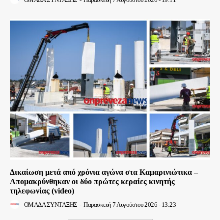
Δικαίωση μετά από χρόνια αγώνα στα Καμαρινιώτικα –
Απομακρύνθηκαν οι δύο πρώτες κεραίες κινητής
τηλεφωνίας (video)
ΟΜΑΔΑ ΣΥΝΤΑΞΗΣ
-
Παρασκευή 7 Αυγούστου 2026 - 13:23