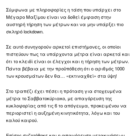
Σύμφωνα με πληροφορίες η τάση που υπάρχει στο
Μέγαρο Μαξίμου είναι να δοθεί έμφαση στην
αυστηρή τήρηση των μέτρων και να μην υπάρξει πιο
σκληρό lockdown.
Σε αυτό συνηγορούν αρκετοί επιστήμονες, οι οποίοι
πιστεύουν πως τα υπάρχοντα μέτρα είναι αρκετά και
ότι το κλειδί είναι οι έλεγχοι και η τήρηση των μέτρων.
Πάντα βέβαια με την προϋπόθεση ότι ο αριθμός 1000
των κρουσμάτων δεν θα… «εκτιναχθεί» στα ύψη!
Στο τραπέζι έχει πέσει η πρόταση για στοχευμένα
μέτρα το Σαββατοκύριακο, με απαγόρευση της
κυκλοφορίας από τις 6 το απόγευμα, προκειμένου να
περιοριστεί η αυξημένη κινητικότητα, λόγω και του
καλού καιρού.
Επίσης συζητήθηκε και η απαγόρευση μετακινήσεων