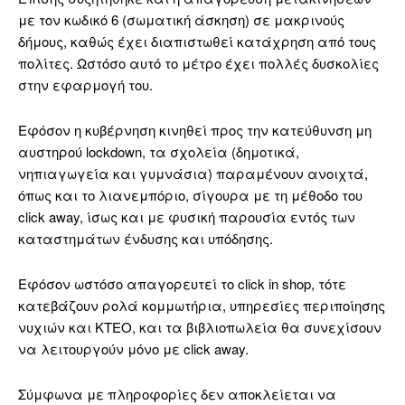
με τον κωδικό 6 (σωματική άσκηση) σε μακρινούς
δήμους, καθώς έχει διαπιστωθεί κατάχρηση από τους
πολίτες. Ωστόσο αυτό το μέτρο έχει πολλές δυσκολίες
στην εφαρμογή του.
Εφόσον η κυβέρνηση κινηθεί προς την κατεύθυνση μη
αυστηρού lockdown, τα σχολεία (δημοτικά,
νηπιαγωγεία και γυμνάσια) παραμένουν ανοιχτά,
όπως και το λιανεμπόριο, σίγουρα με τη μέθοδο του
click away, ίσως και με φυσική παρουσία εντός των
καταστημάτων ένδυσης και υπόδησης.
Εφόσον ωστόσο απαγορευτεί το click in shop, τότε
κατεβάζουν ρολά κομμωτήρια, υπηρεσίες περιποίησης
νυχιών και ΚΤΕΟ, και τα βιβλιοπωλεία θα συνεχίσουν
να λειτουργούν μόνο με click away.
Σύμφωνα με πληροφορίες δεν αποκλείεται να