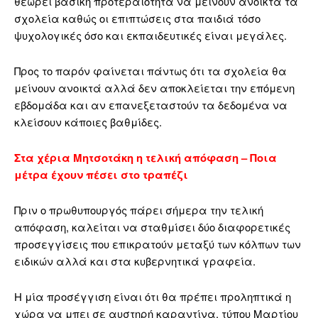
θεωρεί βασική προτεραιότητα να μείνουν ανοικτά τα
σχολεία καθώς οι επιπτώσεις στα παιδιά τόσο
ψυχολογικές όσο και εκπαιδευτικές είναι μεγάλες.
Προς το παρόν φαίνεται πάντως ότι τα σχολεία θα
μείνουν ανοικτά αλλά δεν αποκλείεται την επόμενη
εβδομάδα και αν επανεξεταστούν τα δεδομένα να
κλείσουν κάποιες βαθμίδες.
Στα χέρια Μητσοτάκη η τελική απόφαση – Ποια
μέτρα έχουν πέσει στο τραπέζι
Πριν ο πρωθυπουργός πάρει σήμερα την τελική
απόφαση, καλείται να σταθμίσει δύο διαφορετικές
προσεγγίσεις που επικρατούν μεταξύ των κόλπων των
ειδικών αλλά και στα κυβερνητικά γραφεία.
Η μία προσέγγιση είναι ότι θα πρέπει προληπτικά η
χώρα να μπει σε αυστηρή καραντίνα, τύπου Μαρτίου