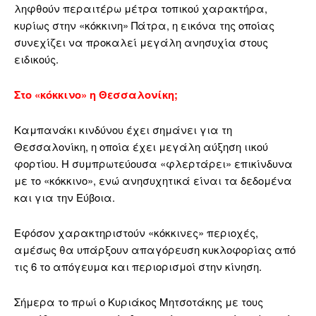
ληφθούν περαιτέρω μέτρα τοπικού χαρακτήρα,
κυρίως στην «κόκκινη» Πάτρα, η εικόνα της οποίας
συνεχίζει να προκαλεί μεγάλη ανησυχία στους
ειδικούς.
Στο «κόκκινο» η Θεσσαλονίκη;
Καμπανάκι κινδύνου έχει σημάνει για τη
Θεσσαλονίκη, η οποία έχει μεγάλη αύξηση ιικού
φορτίου. Η συμπρωτεύουσα «φλερτάρει» επικίνδυνα
με το «κόκκινο», ενώ ανησυχητικά είναι τα δεδομένα
και για την Εύβοια.
Εφόσον χαρακτηριστούν «κόκκινες» περιοχές,
αμέσως θα υπάρξουν απαγόρευση κυκλοφορίας από
τις 6 το απόγευμα και περιορισμοί στην κίνηση.
Σήμερα το πρωί ο Κυριάκος Μητσοτάκης με τους