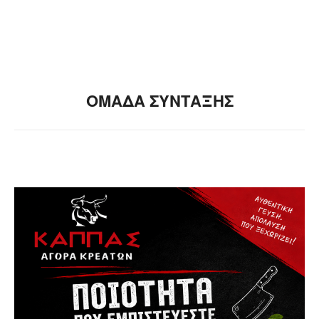
ΟΜΑΔΑ ΣΥΝΤΑΞΗΣ