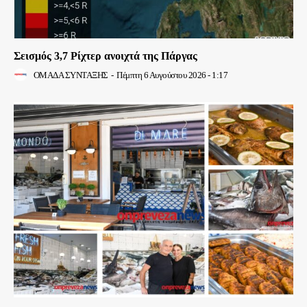
Σεισμός 3,7 Ρίχτερ ανοιχτά της Πάργας
ΟΜΑΔΑ ΣΥΝΤΑΞΗΣ
-
Πέμπτη 6 Αυγούστου 2026 - 1:17