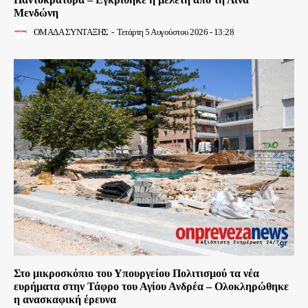
Μενδώνη
ΟΜΑΔΑ ΣΥΝΤΑΞΗΣ
-
Τετάρτη 5 Αυγούστου 2026 - 13:28
Στο μικροσκόπιο του Υπουργείου Πολιτισμού τα νέα
ευρήματα στην Τάφρο του Αγίου Ανδρέα – Ολοκληρώθηκε
η ανασκαφική έρευνα