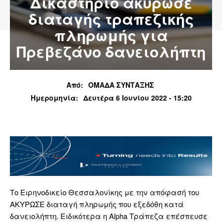
Δικαστήριο ακύρωσε
διαταγής τραπεζικής
πληρωμής για
Πρεβεζάνo δανειολήπτη
Από:
ΟΜΑΔΑ ΣΥΝΤΑΞΗΣ
Ημερομηνία:
Δευτέρα 6 Ιουνίου 2022 - 15:20
Το Ειρηνοδικείο Θεσσαλονίκης με την απόφασή του
ΑΚΥΡΩΣΕ διαταγή πληρωμής που εξεδόθη κατά
δανειολήπτη. Ειδικότερα η Alpha Τράπεζα επέσπευσε