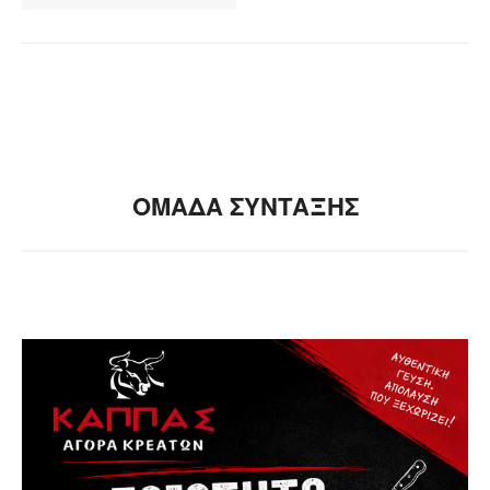
ΟΜΑΔΑ ΣΥΝΤΑΞΗΣ