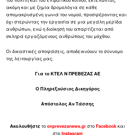
ακόμη και με ζημία δρομολόγια σε κάθε
απομακρυσμένη γωνιά του νομού, προσφέροντας και
όχι στερώντας την εργασία σε μια μεγάλη μερίδα
ανθρώπων, ενώ η διοίκησή του απαρτίζεται από
σκληρά εργαζόμενους ανθρώπους του μόχθου.
Οι δικαστικές αποφάσεις, αποδεικνύουν το σύννομο
της λειτουργίας μας.
Για το ΚΤΕΛ Ν ΠΡΕΒΕΖΑΣ ΑΕ
Ο Πληρεξούσιος Δικηγόρος
Απόστολος Αν Τάσσης
Ακολουθήστε
το
onprevezanews.gr
στο
Facebook
και
στο
Instagram