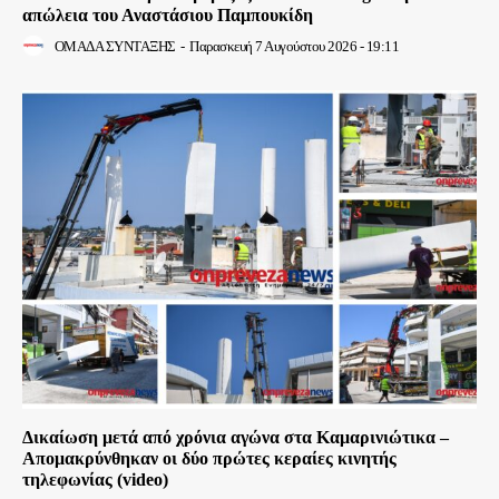
απώλεια του Αναστάσιου Παμπουκίδη
ΟΜΑΔΑ ΣΥΝΤΑΞΗΣ
-
Παρασκευή 7 Αυγούστου 2026 - 19:11
Δικαίωση μετά από χρόνια αγώνα στα Καμαρινιώτικα –
Απομακρύνθηκαν οι δύο πρώτες κεραίες κινητής
τηλεφωνίας (video)