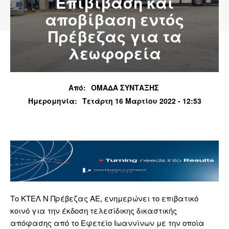
Επιβίβαση και
αποβίβαση εντός
Πρέβεζας για τα
λεωφορεία
Από:
ΟΜΑΔΑ ΣΥΝΤΑΞΗΣ
Ημερομηνία:
Τετάρτη 16 Μαρτίου 2022 - 12:53
Το ΚΤΕΛ Ν Πρέβεζας ΑΕ, ενημερώνει το επιβατικό
κοινό για την έκδοση τελεσίδικης δικαστικής
απόφασης από το Εφετείο Ιωαννίνων με την οποία