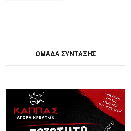
ΟΜΑΔΑ ΣΥΝΤΑΞΗΣ