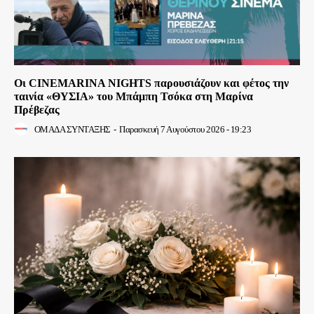
Οι CINEMARINA NIGHTS παρουσιάζουν και φέτος την
ταινία «ΘΥΣΙΑ» του Μπάμπη Τσόκα στη Μαρίνα
Πρέβεζας
ΟΜΑΔΑ ΣΥΝΤΑΞΗΣ
-
Παρασκευή 7 Αυγούστου 2026 - 19:23