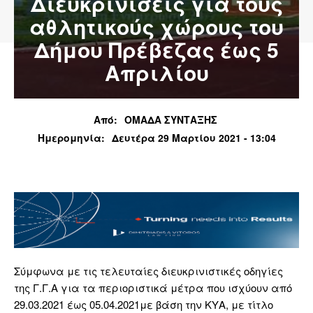
Διευκρινίσεις για τους
αθλητικούς χώρους του
Δήμου Πρέβεζας έως 5
Απριλίου
Από:
ΟΜΑΔΑ ΣΥΝΤΑΞΗΣ
Ημερομηνία:
Δευτέρα 29 Μαρτίου 2021 - 13:04
Σύμφωνα με τις τελευταίες διευκρινιστικές οδηγίες
της Γ.Γ.Α για τα περιοριστικά μέτρα που ισχύουν από
29.03.2021 έως 05.04.2021με βάση την ΚΥΑ, με τίτλο