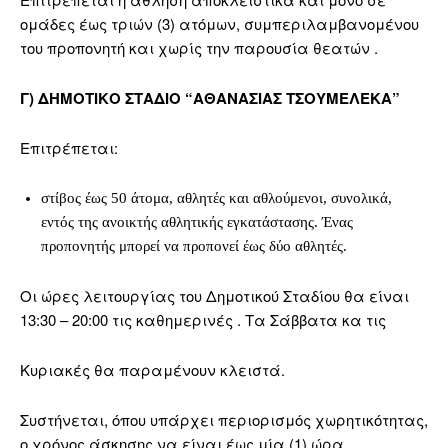
ομάδες έως τριών (3) ατόμων, συμπεριλαμβανομένου
του προπονητή και χωρίς την παρουσία θεατών .
Γ) ΔΗΜΟΤΙΚΟ ΣΤΑΔΙΟ “ΑΘΑΝΑΣΙΑΣ ΤΣΟΥΜΕΛΕΚΑ”
Επιτρέπεται:
στίβος έως 50 άτομα, αθλητές και αθλούμενοι, συνολικά,
εντός της ανοικτής αθλητικής εγκατάστασης. Ένας
προπονητής μπορεί να προπονεί έως δύο αθλητές.
Οι ώρες λειτουργίας του Δημοτικού Σταδίου θα είναι
13:30 – 20:00 τις καθημερινές . Τα Σάββατα κα τις
Κυριακές θα παραμένουν κλειστά.
Συστήνεται, όπου υπάρχει περιορισμός χωρητικότητας,
ο χρόνος άσκησης να είναι έως μία (1) ώρα.