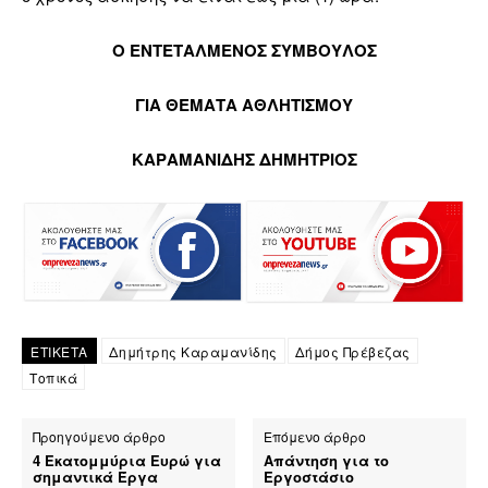
Ο ΕΝΤΕΤΑΛΜΕΝΟΣ ΣΥΜΒΟΥΛΟΣ
ΓΙΑ ΘΕΜΑΤΑ ΑΘΛΗΤΙΣΜΟΥ
ΚΑΡΑΜΑΝΙΔΗΣ ΔΗΜΗΤΡΙΟΣ
ΕΤΙΚΕΤΑ
Δημήτρης Καραμανίδης
Δήμος Πρέβεζας
Τοπικά
Προηγούμενο άρθρο
Επόμενο άρθρο
4 Εκατομμύρια Ευρώ για
Απάντηση για το
σημαντικά Έργα
Εργοστάσιο