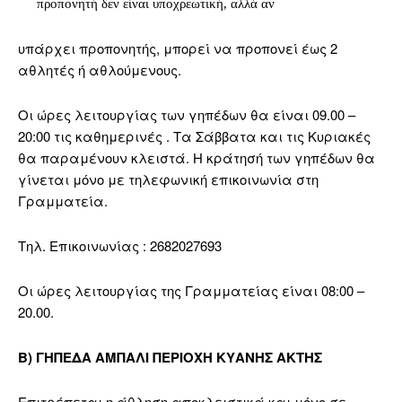
προπονητή δεν είναι υποχρεωτική, αλλά αν
υπάρχει προπονητής, μπορεί να προπονεί έως 2
αθλητές ή αθλούμενους.
Οι ώρες λειτουργίας των γηπέδων θα είναι 09.00 –
20:00 τις καθημερινές . Τα Σάββατα και τις Κυριακές
θα παραμένουν κλειστά. Η κράτησή των γηπέδων θα
γίνεται μόνο με τηλεφωνική επικοινωνία στη
Γραμματεία.
Τηλ. Επικοινωνίας : 2682027693
Οι ώρες λειτουργίας της Γραμματείας είναι 08:00 –
20.00.
Β) ΓΗΠΕΔΑ ΑΜΠΑΛΙ ΠΕΡΙΟΧΗ ΚΥΑΝΗΣ ΑΚΤΗΣ
Επιτρέπεται η άθληση αποκλειστικά και μόνο σε