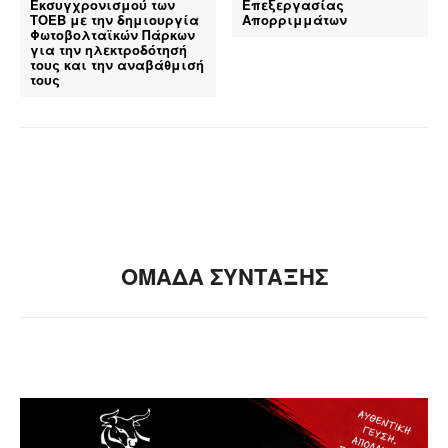
Εκσυγχρονισμού των
Επεξεργασίας
ΤΟΕΒ με την δημιουργία
Απορριμμάτων
Φωτοβολταϊκών Πάρκων
για την ηλεκτροδότησή
τους και την αναβάθμισή
τους
ΟΜΑΔΑ ΣΥΝΤΑΞΗΣ