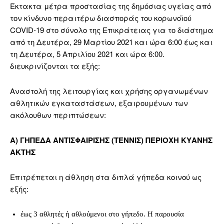
Έκτακτα μέτρα προστασίας της δημόσιας υγείας από
τον κίνδυνο περαιτέρω διασποράς του κορωνοϊού
COVID-19 στο σύνολο της Επικράτειας για το διάστημα
από τη Δευτέρα, 29 Μαρτίου 2021 και ώρα 6:00 έως και
τη Δευτέρα, 5 Απριλίου 2021 και ώρα 6:00.
διευκρινίζονται τα εξής:
Αναστολή της λειτουργίας και χρήσης οργανωμένων
αθλητικών εγκαταστάσεων, εξαιρουμένων των
ακόλουθων περιπτώσεων:
Α) ΓΗΠΕΔΑ ΑΝΤΙΣΦΑΙΡΙΣΗΣ (ΤΕΝΝΙΣ) ΠΕΡΙΟΧΗ ΚΥΑΝΗΣ
ΑΚΤΗΣ
Επιτρέπεται η άθληση στα διπλά γήπεδα κοινού ως
εξής:
έως 3 αθλητές ή αθλούμενοι στο γήπεδο. Η παρουσία