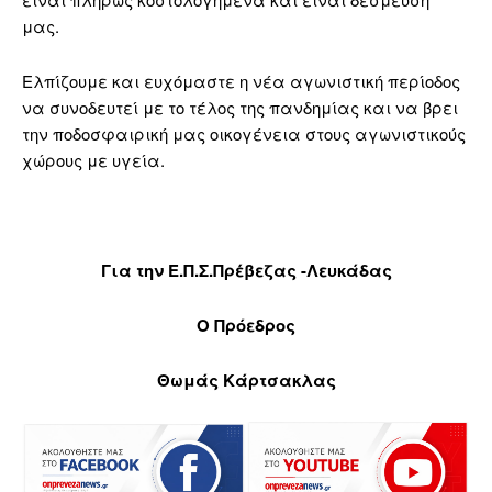
μας.
Ελπίζουμε και ευχόμαστε η νέα αγωνιστική περίοδος
να συνοδευτεί με το τέλος της πανδημίας και να βρει
την ποδοσφαιρική μας οικογένεια στους αγωνιστικούς
χώρους με υγεία.
Για την Ε.Π.Σ.Πρέβεζας -Λευκάδας
Ο Πρόεδρος
Θωμάς Κάρτσακλας