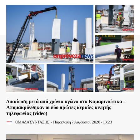
Δικαίωση μετά από χρόνια αγώνα στα Καμαρινιώτικα –
Απομακρύνθηκαν οι δύο πρώτες κεραίες κινητής
τηλεφωνίας (video)
ΟΜΑΔΑ ΣΥΝΤΑΞΗΣ
-
Παρασκευή 7 Αυγούστου 2026 - 13:23