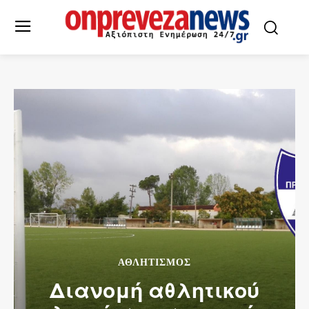
ΑΘΛΗΤΙΣΜΌΣ
Διανομή αθλητικού