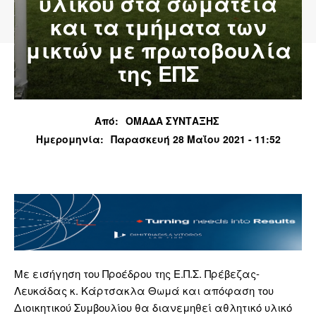
υλικού στα σωματεία
και τα τμήματα των
μικτών με πρωτοβουλία
της ΕΠΣ
Από:
ΟΜΑΔΑ ΣΥΝΤΑΞΗΣ
Ημερομηνία:
Παρασκευή 28 Μαΐου 2021 - 11:52
Με εισήγηση του Προέδρου της Ε.Π.Σ. Πρέβεζας-
Λευκάδας κ. Κάρτσακλα Θωμά και απόφαση του
Διοικητικού Συμβουλίου θα διανεμηθεί αθλητικό υλικό