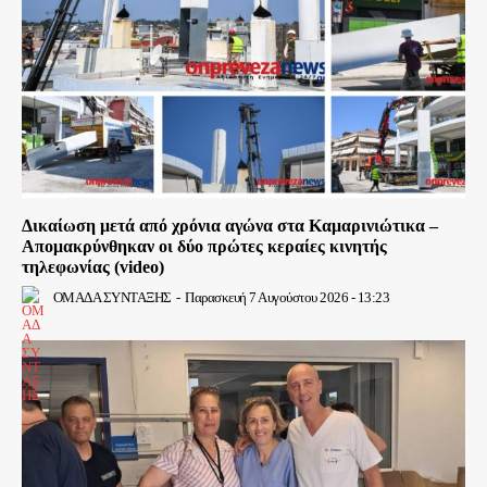
Δικαίωση μετά από χρόνια αγώνα στα Καμαρινιώτικα –
Απομακρύνθηκαν οι δύο πρώτες κεραίες κινητής
τηλεφωνίας (video)
ΟΜΑΔΑ ΣΥΝΤΑΞΗΣ
-
Παρασκευή 7 Αυγούστου 2026 - 13:23