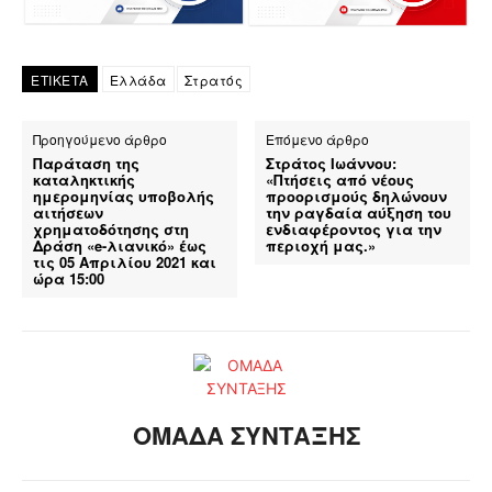
ΕΤΙΚΕΤΑ
Ελλάδα
Στρατός
Προηγούμενο άρθρο
Επόμενο άρθρο
Παράταση της
Στράτος Ιωάννου:
καταληκτικής
«Πτήσεις από νέους
ημερομηνίας υποβολής
προορισμούς δηλώνουν
αιτήσεων
την ραγδαία αύξηση του
χρηματοδότησης στη
ενδιαφέροντος για την
Δράση «e-λιανικό» έως
περιοχή μας.»
τις 05 Απριλίου 2021 και
ώρα 15:00
ΟΜΑΔΑ ΣΥΝΤΑΞΗΣ