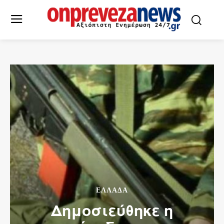
ΕΛΛΆΔΑ
Δημοσιεύθηκε η