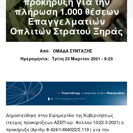
προκήρυξη για την
πλήρωση 1.000 θέσεων
Επαγγελματιών
Οπλιτών Στρατού Ξηράς
Από:
ΟΜΑΔΑ ΣΥΝΤΑΞΗΣ
Ημερομηνία:
Τρίτη 23 Μαρτίου 2021 - 9:23
Δημοσιεύθηκε στην Εφημερίδα της Κυβερνήσεως
(τεύχος προκηρύξεων ΑΣΕΠ αρ. Φύλλου 13/22-3-2021) η
προκήρυξη (Αριθμ Φ.424/1/464022/Σ.119 ) για την