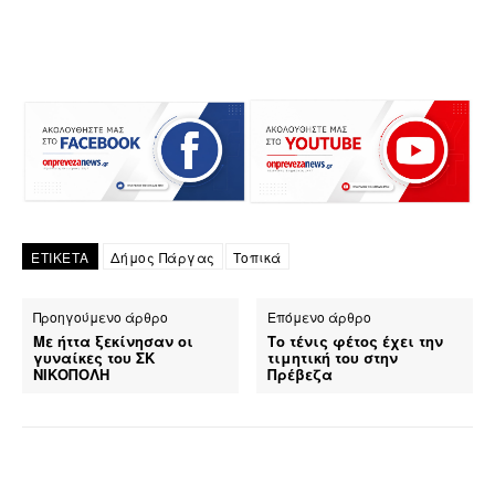
ΕΤΙΚΕΤΑ
Δήμος Πάργας
Τοπικά
Προηγούμενο άρθρο
Επόμενο άρθρο
Με ήττα ξεκίνησαν οι
Το τένις φέτος έχει την
γυναίκες του ΣΚ
τιμητική του στην
ΝΙΚΟΠΟΛΗ
Πρέβεζα