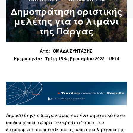
Δημοπράτηση οριστικής
μελέτης για το λιμάνι
της Πάργας
Από:
ΟΜΑΔΑ ΣΥΝΤΑΞΗΣ
Ημερομηνία:
Τρίτη 15 Φεβρουαρίου 2022 - 15:14
Δημοσιεύτηκε ο διαγωνισμός για ένα σημαντικό έργο
υποδομής που αφορά την προστασία και την
διαμόρφωση του παράκτιου μετώπου του λιμανιού της