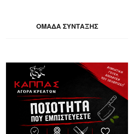
ΟΜΑΔΑ ΣΥΝΤΑΞΗΣ