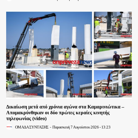
Δικαίωση μετά από χρόνια αγώνα στα Καμαρινιώτικα –
Απομακρύνθηκαν οι δύο πρώτες κεραίες κινητής
τηλεφωνίας (video)
ΟΜΑΔΑ ΣΥΝΤΑΞΗΣ
-
Παρασκευή 7 Αυγούστου 2026 - 13:23