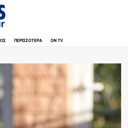
ΜΟΣ
ΠΕΡΙΣΣΟΤΕΡΑ
ON TV