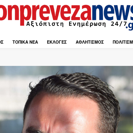
ΟΣ
ΤΟΠΙΚΑ ΝΕΑ
ΕΚΛΟΓΕΣ
ΑΘΛΗΤΙΣΜΟΣ
ΠΟΛΙΤΙΣ