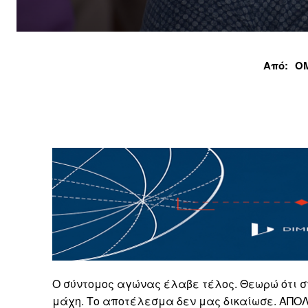
Από:
Ο
Ο σύντομος αγώνας έλαβε τέλος. Θεωρώ ότι σ
μάχη. Το αποτέλεσμα δεν μας δικαίωσε. ΑΠΟ