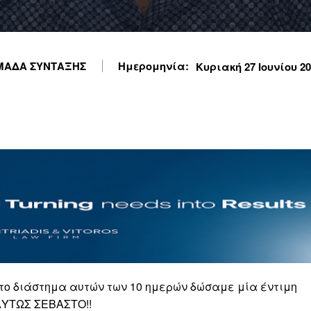
ΜΑΔΑ ΣΥΝΤΑΞΗΣ
Ημερομηνία:
Κυριακή 27 Ιουνίου 202
το διάστημα αυτών των 10 ημερών δώσαμε μία έντιμη
ΛΥΤΩΣ ΣΕΒΑΣΤΟ!!