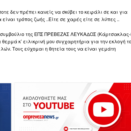
οτε δεν πρέπει κανείς να σκύβει το κεφάλι σε και για
είναι τρόπος ζωής ..Είτε σε χαρές είτε σε λύπες ..
ο συμβούλιο της ΕΠΣ ΠΡΈΒΕΖΑΣ ΛΕΥΚΑΔΟΣ (Κάρτσακλας-
 θερμά κ’ ειλικρινή μου συγχαρητήρια για την εκλογή τ
ών. Τους εύχομαι η θητεία τους να είναι γεμάτη