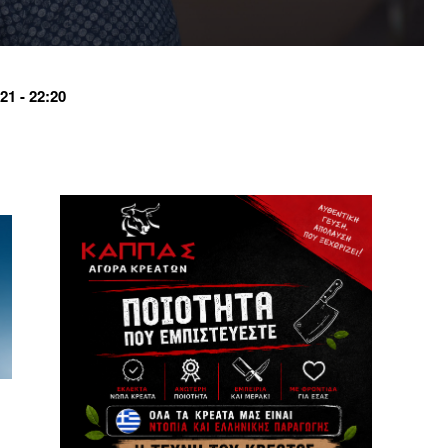
1 - 22:20