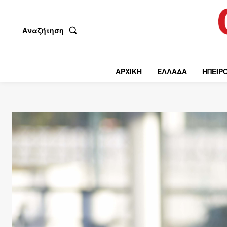
Αναζήτηση
ΑΡΧΙΚΗ
ΕΛΛΑΔΑ
ΗΠΕΙΡ