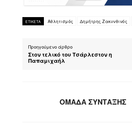
Αθλητισμός
Δημήτρης Ζακυνθινός
ΕΤΙΚΕΤΑ
Προηγούμενο άρθρο
Στον τελικό του Τσάρλεστον η
Παπαμιχαήλ
ΟΜΑΔΑ ΣΥΝΤΑΞΗΣ