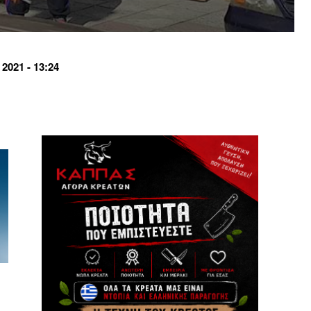
021 - 13:24