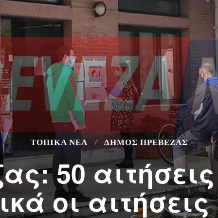
ΤΟΠΙΚΆ ΝΈΑ
ΔΉΜΟΣ ΠΡΈΒΕΖΑΣ
ας: 50 αιτήσεις 
ικά οι αιτήσεις