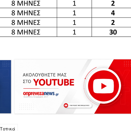
Τοπικά