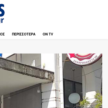
ΜΟΣ
ΠΕΡΙΣΣΟΤΕΡΑ
ON TV