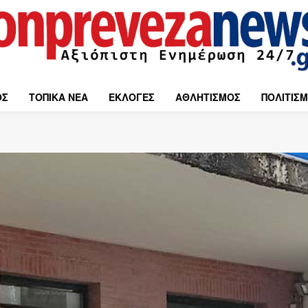
ΟΣ
ΤΟΠΙΚΑ ΝΕΑ
ΕΚΛΟΓΕΣ
ΑΘΛΗΤΙΣΜΟΣ
ΠΟΛΙΤΙΣ