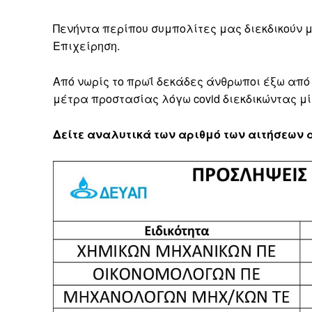
Πενήντα περίπου συμπολίτες μας διεκδικούν μ
Επιχείρηση.
Από νωρίς το πρωΐ δεκάδες άνθρωποι έξω από
μέτρα προστασίας λόγω covid διεκδικώντας μί
Δείτε αναλυτικά των αριθμό των αιτήσεων 