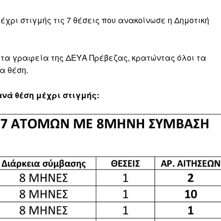
έχρι στιγμής τις 7 θέσεις που ανακοίνωσε η Δημοτική
 τα γραφεία της ΔΕΥΑ Πρέβεζας, κρατώντας όλοι τα
α θέση.
ανά θέση μέχρι στιγμής: