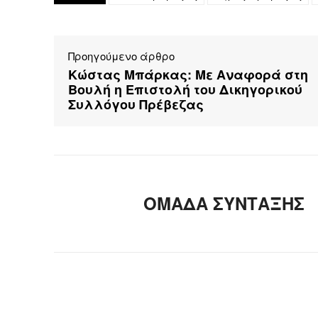
Προηγούμενο άρθρο
Κώστας Μπάρκας: Με Αναφορά στη
Βουλή η Επιστολή του Δικηγορικού
Συλλόγου Πρέβεζας
ΟΜΑΔΑ ΣΥΝΤΑΞΗΣ