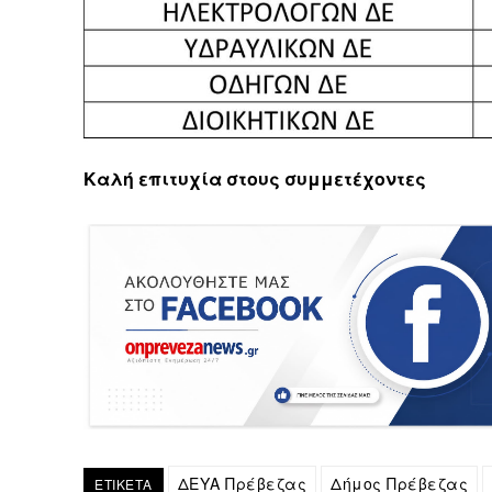
Καλή επιτυχία στους συμμετέχοντες
ΔΕΥΑ Πρέβεζας
Δήμος Πρέβεζας
ΕΤΙΚΕΤΑ