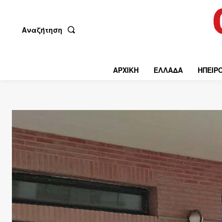
Αναζήτηση
ΑΡΧΙΚΗ
ΕΛΛΑΔΑ
ΗΠΕΙΡ