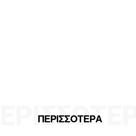
ΕΡΙΣΣΟΤΕ
ΠΕΡΙΣΣΟΤΕΡΑ