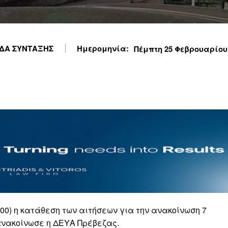
ΔΑ ΣΥΝΤΑΞΗΣ
Ημερομηνία:
Πέμπτη 25 Φεβρουαρίου 2
00) η κατάθεση των αιτήσεων για την ανακοίνωση 7
ανακοίνωσε η ΔΕΥΑ Πρέβεζας.