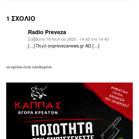
1 ΣΧΟΛΙΟ
Radio Preveza
Σάββατο 19 Ιουλίου 2025 - 14:43 στο 14:43
[…] Πηγή onprevezanews.gr AD […]
τα σχόλια είναι κλειδωμένα.