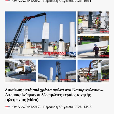
ΟΜΑΔΑ ΣΥΝΤΑΞΗΣ
-
Παρασκευή 7 Αυγούστου 2026 - 19:11
Δικαίωση μετά από χρόνια αγώνα στα Καμαρινιώτικα –
Απομακρύνθηκαν οι δύο πρώτες κεραίες κινητής
τηλεφωνίας (video)
ΟΜΑΔΑ ΣΥΝΤΑΞΗΣ
-
Παρασκευή 7 Αυγούστου 2026 - 13:23