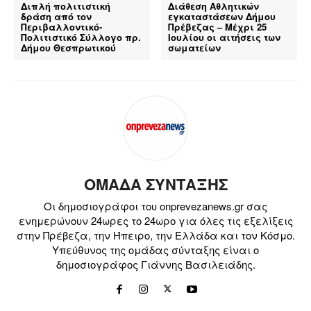
Διπλή πολιτιστική
Διάθεση Αθλητικών
δράση από τον
εγκαταστάσεων Δήμου
Περιβαλλοντικό-
Πρέβεζας – Μέχρι 25
Πολιτιστικό Σύλλογο πρ.
Ιουλίου οι αιτήσεις των
Δήμου Θεσπρωτικού
σωματείων
ΟΜΑΔΑ ΣΥΝΤΑΞΗΣ
Οι δημοσιογράφοι του onprevezanews.gr σας
ενημερώνουν 24ωρες το 24ωρο για όλες τις εξελίξεις
στην Πρέβεζα, την Ήπειρο, την Ελλάδα και τον Κόσμο.
Υπεύθυνος της ομάδας σύνταξης είναι ο
δημοσιογράφος Γιάννης Βασιλειάδης.