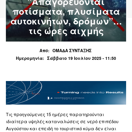
”Απαγορεύονται
ποτίσματα, πλυσίματα
αυτοκινήτων, δρόμων”…
τις ώρες αιχμής
Από:
ΟΜΑΔΑ ΣΥΝΤΑΞΗΣ
Ημερομηνία:
Σάββατο 19 Ιουλίου 2025 - 11:50
Τις προηγούμενες 15 ημέρες παρατηρούνται
ιδιαίτερα υψηλές καταναλώσεις σε νερό επιπέδου
Αυγούστου και επειδή το τουριστικό κύμα δεν είναι