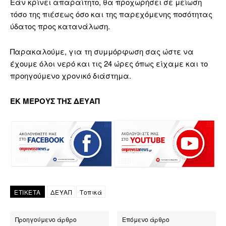
Εάν κρίνει απαραίτητο, θα προχωρήσει σε μείωση
τόσο της πιέσεως όσο και της παρεχόμενης ποσότητας
ύδατος προς κατανάλωση.
Παρακαλούμε, για τη συμμόρφωση σας ώστε να
έχουμε όλοι νερό και τις 24 ώρες όπως είχαμε και το
προηγούμενο χρονικό διάστημα.
ΕΚ ΜΕΡΟΥΣ ΤΗΣ ΔΕΥΑΠ
ΕΤΙΚΕΤΑ
ΔΕΥΑΠ
Τοπικά
Προηγούμενο άρθρο
Επόμενο άρθρο